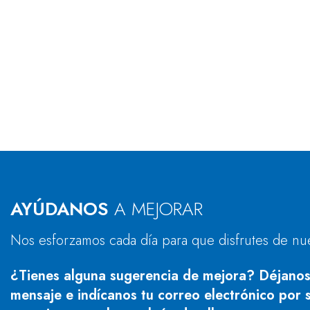
AYÚDANOS
A MEJORAR
Nos esforzamos cada día para que disfrutes de nu
¿Tienes alguna sugerencia de mejora? Déjanos
mensaje e indícanos tu correo electrónico por s