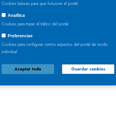
Cookies básicas para que funcione el portal
Analítica
Cookies para trazar el tráfico del portal
Preferencias
Cookies para configurar ciertos aspectos del portal de modo
individual
Aceptar todo
Guardar cambios