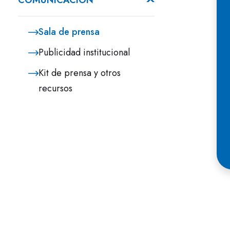
COMUNICACIÓN
Sala de prensa
Publicidad institucional
Kit de prensa y otros
recursos