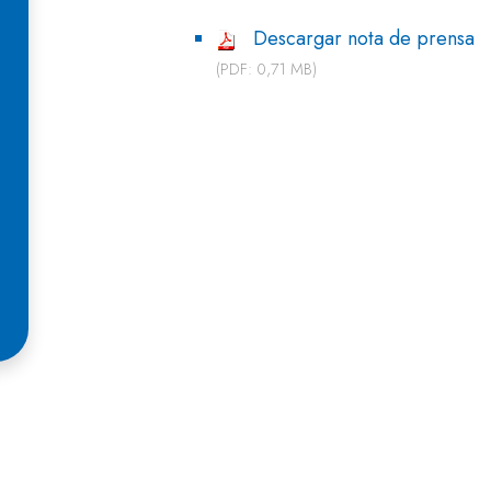
Descargar nota de prensa
(PDF: 0,71 MB)