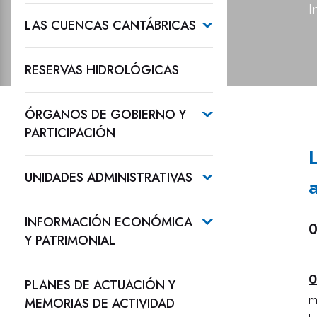
I
LAS CUENCAS CANTÁBRICAS
RESERVAS HIDROLÓGICAS
ÓRGANOS DE GOBIERNO Y
PARTICIPACIÓN
UNIDADES ADMINISTRATIVAS
INFORMACIÓN ECONÓMICA
0
Y PATRIMONIAL
0
PLANES DE ACTUACIÓN Y
m
MEMORIAS DE ACTIVIDAD