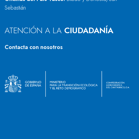
Sebastián
ATENCIÓN A LA
CIUDADANÍA
Contacta con nosotros