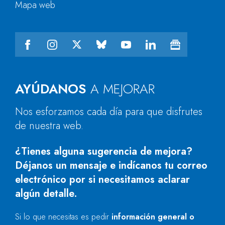
Mapa web
AYÚDANOS
A MEJORAR
Nos esforzamos cada día para que disfrutes
de nuestra web.
¿Tienes alguna sugerencia de mejora?
Déjanos un mensaje e indícanos tu correo
electrónico por si necesitamos aclarar
algún detalle.
Si lo que necesitas es pedir
información general o