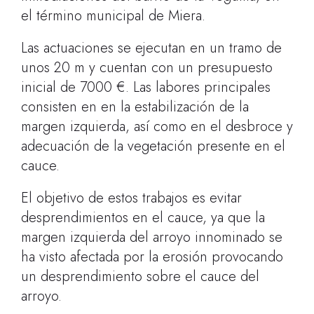
el término municipal de Miera.
Las actuaciones se ejecutan en un tramo de
unos 20 m y cuentan con un presupuesto
inicial de 7000 €. Las labores principales
consisten en en la estabilización de la
margen izquierda, así como en el desbroce y
adecuación de la vegetación presente en el
cauce.
El objetivo de estos trabajos es evitar
desprendimientos en el cauce, ya que la
margen izquierda del arroyo innominado se
ha visto afectada por la erosión provocando
un desprendimiento sobre el cauce del
arroyo.