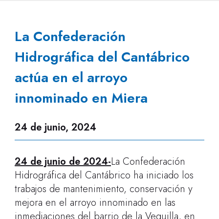
La Confederación
Hidrográfica del Cantábrico
actúa en el arroyo
innominado en Miera
24 de junio, 2024
24 de junio de 2024-
La Confederación
Hidrográfica del Cantábrico ha iniciado los
trabajos de mantenimiento, conservación y
mejora en el arroyo innominado en las
inmediaciones del barrio de la Veguilla, en