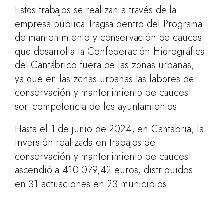
Estos trabajos se realizan a través de la
empresa pública Tragsa dentro del Programa
de mantenimiento y conservación de cauces
que desarrolla la Confederación Hidrográfica
del Cantábrico fuera de las zonas urbanas,
ya que en las zonas urbanas las labores de
conservación y mantenimiento de cauces
son competencia de los ayuntamientos.
Hasta el 1 de junio de 2024, en Cantabria, la
inversión realizada en trabajos de
conservación y mantenimiento de cauces
ascendió a 410 079,42 euros, distribuidos
en 31 actuaciones en 23 municipios.