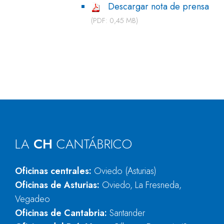
Descargar nota de prensa
(PDF: 0,45 MB)
LA
CH
CANTÁBRICO
Oficinas centrales:
Oviedo (Asturias)
Oficinas de Asturias:
Oviedo, La Fresneda,
Vegadeo
Oficinas de Cantabria:
Santander