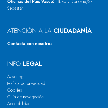
Oficinas del País Vasco:
Bilbao y Donostia/San
Sebastián
ATENCIÓN A LA
CIUDADANÍA
Contacta con nosotros
INFO
LEGAL
Aviso legal
Política de privacidad
Cookies
Guía de navegación
Accesibilidad