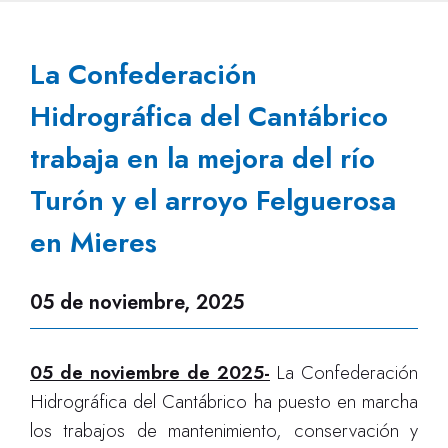
La Confederación
Hidrográfica del Cantábrico
trabaja en la mejora del río
Turón y el arroyo Felguerosa
en Mieres
05 de noviembre, 2025
05 de noviembre de 2025-
La Confederación
Hidrográfica del Cantábrico ha puesto en marcha
los trabajos de mantenimiento, conservación y