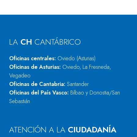
LA
CH
CANTÁBRICO
Oficinas centrales:
Oviedo (Asturias)
Oficinas de Asturias:
Oviedo, La Fresneda,
Vegadeo
Oficinas de Cantabria:
Santander
Oficinas del País Vasco:
Bilbao y Donostia/San
Sebastián
ATENCIÓN A LA
CIUDADANÍA