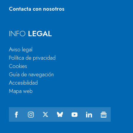
Contacta con nosotros
INFO
LEGAL
Aviso legal
Política de privacidad
Cookies
Guía de navegación
Accesibilidad
Mapa web