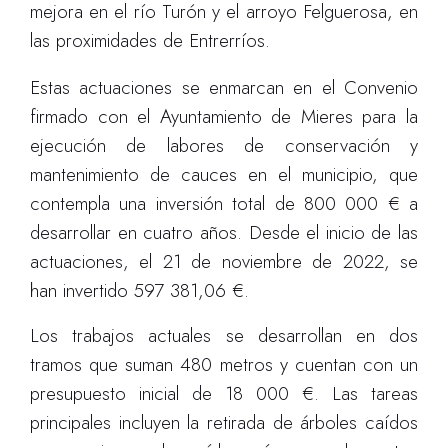
mejora en el río Turón y el arroyo Felguerosa, en
las proximidades de Entrerríos.
Estas actuaciones se enmarcan en el Convenio
firmado con el Ayuntamiento de Mieres para la
ejecución de labores de conservación y
mantenimiento de cauces en el municipio, que
contempla una inversión total de 800 000 € a
desarrollar en cuatro años. Desde el inicio de las
actuaciones, el 21 de noviembre de 2022, se
han invertido 597 381,06 €.
Los trabajos actuales se desarrollan en dos
tramos que suman 480 metros y cuentan con un
presupuesto inicial de 18 000 €. Las tareas
principales incluyen la retirada de árboles caídos