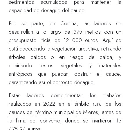
sedimentos acumulados para mantener la
capacidad de desagüe del cauce.
Por su parte, en Cortina, las labores se
desarrollan a lo largo de 375 metros con un
presupuesto inicial de 12 000 euros. Aquí se
está adecuando la vegetación arbustiva, retirando
árboles caídos o en riesgo de caída, y
eliminando restos vegetales y materiales
antrópicos que puedan obstruir el cauce,
garantizando así el correcto desagüe.
Estas labores complementan los trabajos
realizados en 2022 en el ámbito rural de los
cauces del término municipal de Mieres, antes de
la firma del convenio, donde se invirtieron 13
475,94 euros.