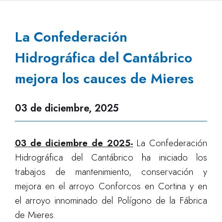
La Confederación
Hidrográfica del Cantábrico
mejora los cauces de Mieres
03 de diciembre, 2025
03 de diciembre de 2025-
La Confederación
Hidrográfica del Cantábrico ha iniciado los
trabajos de mantenimiento, conservación y
mejora en el arroyo Conforcos en Cortina y en
el arroyo innominado del Polígono de la Fábrica
de Mieres.