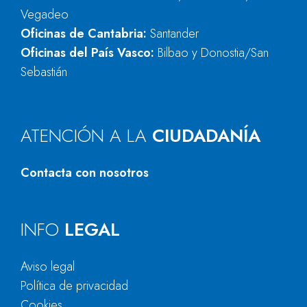
Vegadeo
Oficinas de Cantabria:
Santander
Oficinas del País Vasco:
Bilbao y Donostia/San
Sebastián
ATENCIÓN A LA
CIUDADANÍA
Contacta con nosotros
INFO
LEGAL
Aviso legal
Política de privacidad
Cookies