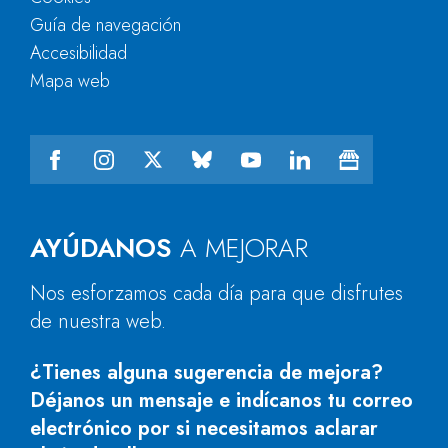
Guía de navegación
Accesibilidad
Mapa web
AYÚDANOS
A MEJORAR
Nos esforzamos cada día para que disfrutes
de nuestra web.
¿Tienes alguna sugerencia de mejora?
Déjanos un mensaje e indícanos tu correo
electrónico por si necesitamos aclarar