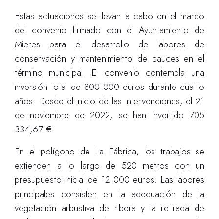
Estas actuaciones se llevan a cabo en el marco
del convenio firmado con el Ayuntamiento de
Mieres para el desarrollo de labores de
conservación y mantenimiento de cauces en el
término municipal. El convenio contempla una
inversión total de 800 000 euros durante cuatro
años. Desde el inicio de las intervenciones, el 21
de noviembre de 2022, se han invertido 705
334,67 €.
En el polígono de La Fábrica, los trabajos se
extienden a lo largo de 520 metros con un
presupuesto inicial de 12 000 euros. Las labores
principales consisten en la adecuación de la
vegetación arbustiva de ribera y la retirada de