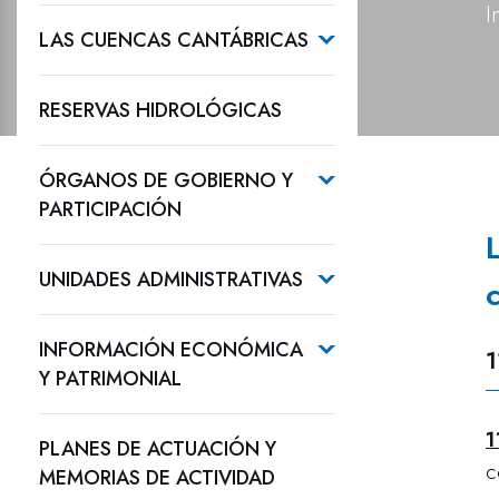
I
LAS CUENCAS CANTÁBRICAS
RESERVAS HIDROLÓGICAS
ÓRGANOS DE GOBIERNO Y
PARTICIPACIÓN
UNIDADES ADMINISTRATIVAS
INFORMACIÓN ECONÓMICA
1
Y PATRIMONIAL
1
PLANES DE ACTUACIÓN Y
c
MEMORIAS DE ACTIVIDAD