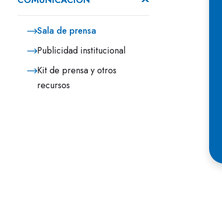
COMUNICACIÓN
Sala de prensa
Publicidad institucional
Kit de prensa y otros
recursos