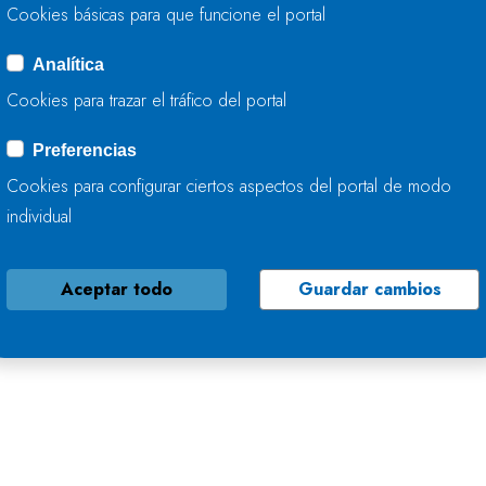
Cookies básicas para que funcione el portal
Analítica
Cookies para trazar el tráfico del portal
Preferencias
Cookies para configurar ciertos aspectos del portal de modo
individual
Aceptar todo
Guardar cambios