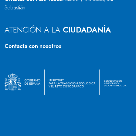
Sebastián
ATENCIÓN A LA
CIUDADANÍA
Contacta con nosotros