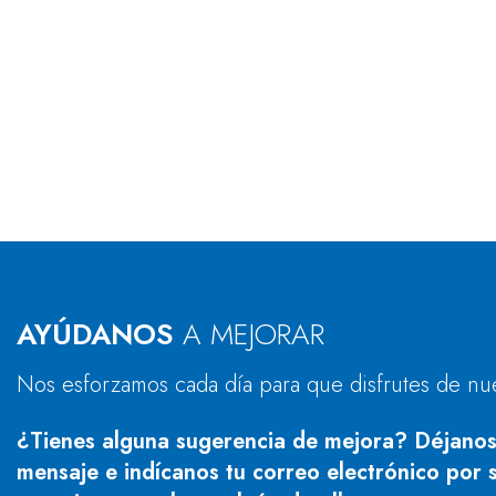
AYÚDANOS
A MEJORAR
Nos esforzamos cada día para que disfrutes de nu
¿Tienes alguna sugerencia de mejora? Déjanos
mensaje e indícanos tu correo electrónico por s