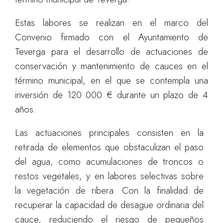
Estas labores se realizan en el marco del
Convenio firmado con el Ayuntamiento de
Teverga para el desarrollo de actuaciones de
conservación y mantenimiento de cauces en el
término municipal, en el que se contempla una
inversión de 120 000 € durante un plazo de 4
años.
Las actuaciones principales consisten en la
retirada de elementos que obstaculizan el paso
del agua, como acumulaciones de troncos o
restos vegetales, y en labores selectivas sobre
la vegetación de ribera. Con la finalidad de
recuperar la capacidad de desagüe ordinaria del
cauce, reduciendo el riesgo de pequeños