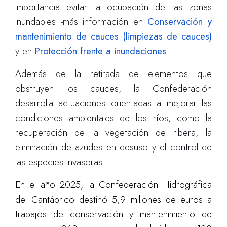
importancia evitar la ocupación de las zonas
inundables
-más información en
Conservación y
mantenimiento de cauces (limpiezas de cauces)
y en
Protección frente a inundaciones
-.
Además de la retirada de elementos que
obstruyen los cauces, la Confederación
desarrolla actuaciones orientadas a mejorar las
condiciones ambientales de los ríos, como la
recuperación de la vegetación de ribera, la
eliminación de azudes en desuso y el control de
las especies invasoras.
En el año 2025, la Confederación Hidrográfica
del Cantábrico destinó 5,9 millones de euros a
trabajos de conservación y mantenimiento de