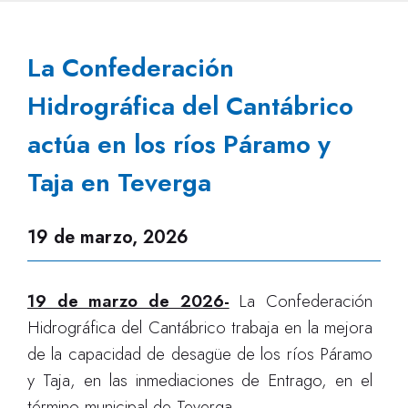
La Confederación
Hidrográfica del Cantábrico
actúa en los ríos Páramo y
Taja en Teverga
19 de marzo, 2026
19 de marzo de 2026-
La Confederación
Hidrográfica del Cantábrico trabaja en la mejora
de la capacidad de desagüe de los ríos Páramo
y Taja, en las inmediaciones de Entrago, en el
término municipal de Teverga.