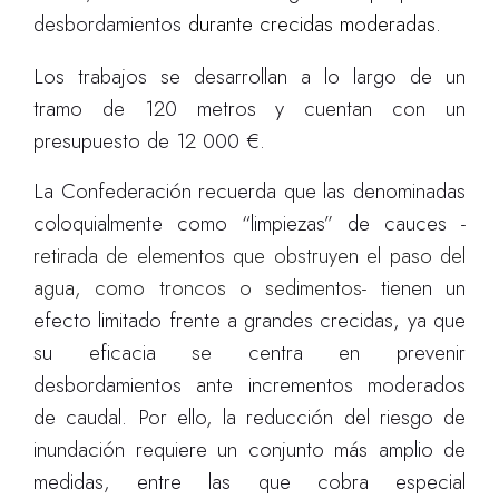
desbordamientos
durante crecidas moderadas.
Los trabajos se desarrollan a lo largo de un
tramo de 120 metros y cuentan con un
presupuesto de 12 000 €.
La Confederación recuerda que las denominadas
coloquialmente como “limpiezas” de cauces -
retirada de elementos que obstruyen el paso del
agua, como troncos o sedimentos-
tienen un
efecto limitado frente a grandes crecidas, ya que
su eficacia se centra en prevenir
desbordamientos ante incrementos moderados
de caudal. Por ello, la reducción del riesgo de
inundación requiere un conjunto más amplio de
medidas, entre las que cobra especial