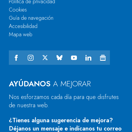
Política de privacidad
Cookies
Guía de navegación
Accesibilidad
Mapa web
AYÚDANOS
A MEJORAR
Nos esforzamos cada día para que disfrutes
de nuestra web.
¿Tienes alguna sugerencia de mejora?
Déjanos un mensaje e indícanos tu correo