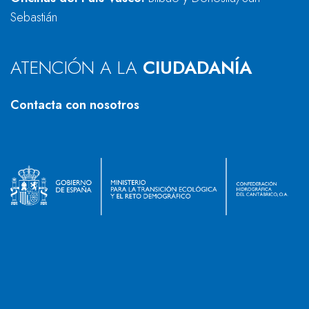
Sebastián
ATENCIÓN A LA
CIUDADANÍA
Contacta con nosotros