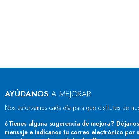
AYÚDANOS
A MEJORAR
Nos esforzamos cada día para que disfrutes de nu
¿Tienes alguna sugerencia de mejora? Déjanos
mensaje e indícanos tu correo electrónico por s