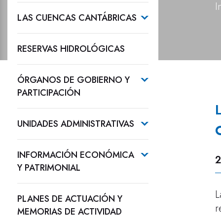
I
LAS CUENCAS CANTÁBRICAS
RESERVAS HIDROLÓGICAS
ÓRGANOS DE GOBIERNO Y
PARTICIPACIÓN
UNIDADES ADMINISTRATIVAS
INFORMACIÓN ECONÓMICA
2
Y PATRIMONIAL
L
PLANES DE ACTUACIÓN Y
r
MEMORIAS DE ACTIVIDAD