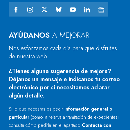
AYÚDANOS
A MEJORAR
Nos esforzamos cada día para que disfrutes
de nuestra web.
¿Tienes alguna sugerencia de mejora?
Déjanos un mensaje e indícanos tu correo
electrónico por si necesitamos aclarar
algún detalle.
Si lo que necesitas es pedir
información general o
particular
(como la relativa a tramitación de expedientes)
consulta cómo pedirla en el apartado
Contacta con