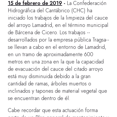
15 de febrero de 2019
-
La Confederación
Hidrográfica del Cantábrico (CHC) ha
iniciado los trabajos de la limpieza del cauce
del arroyo Lamadrid, en el término municipal
de Bárcena de Cicero. Los trabajos --
desarrollados por la empresa pública Tragsa--
se llevan a cabo en el entorno de Lamadrid,
en un tramo de aproximadamente 600
metros en una zona en la que la capacidad
de evacuación del cauce del citado arroyo
está muy disminuida debido a la gran
cantidad de ramas, árboles muertos o
inclinados y tapones de material vegetal que
se encuentran dentro de él.
Cabe recordar que esta actuación forma