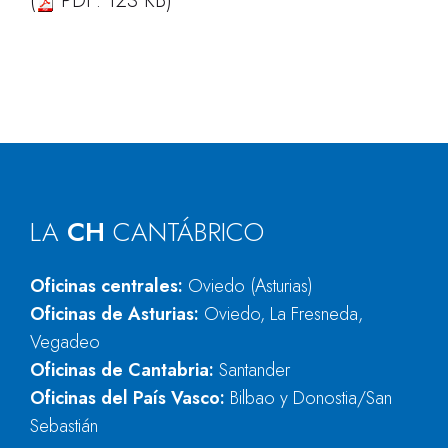
(
PDF: 123 KB)
LA
CH
CANTÁBRICO
Oficinas centrales:
Oviedo (Asturias)
Oficinas de Asturias:
Oviedo, La Fresneda,
Vegadeo
Oficinas de Cantabria:
Santander
Oficinas del País Vasco:
Bilbao y Donostia/San
Sebastián