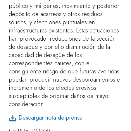
público y márgenes, movimiento y posterior
depósito de acarreos y otros residuos
sólidos, y afecciones puntuales en
infraestructuras existentes. Estas actuaciones
han provocado reducciones de la sección
de desagüe y por ello disminución de la
capacidad de desagüe de los
correspondientes cauces, con el
consiguiente riesgo de que futuras avenidas
puedan producir nuevos desbordamientos e
incremento de los efectos erosivos
susceptibles de originar daños de mayor
consideración.
Descargar nota de prensa