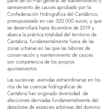
parte de un Plan general de mantenimiento y
saneamiento de cauces aprobado por la
Confederación Hidrográfica del Cantábrico,
presupuestado en casi 320.000 euros, y que
se desarrollará hasta diciembre de 2019 y
abarca la práctica totalidad del territorio de
Cantabria, fundamentalmente fuera de las
zonas urbanas en las que las labores de
conservación y mantenimiento de cauces
son competencia de los propios
ayuntamientos
.
Las sucesivas avenidas extraordinarias en los
ríos de las cuencas hidrográficas de
Cantabria han originado diversidad de
afecciones derivadas fundamentalmente del
desplome de especies arbóreas del dominio