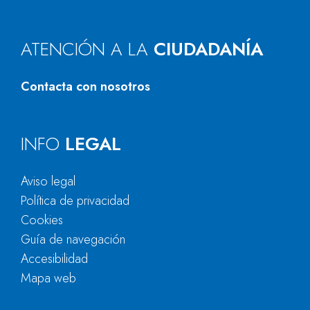
ATENCIÓN A LA
CIUDADANÍA
Contacta con nosotros
INFO
LEGAL
Aviso legal
Política de privacidad
Cookies
Guía de navegación
Accesibilidad
Mapa web