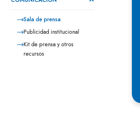
COMUNICACIÓN
Sala de prensa
Publicidad institucional
Kit de prensa y otros
recursos