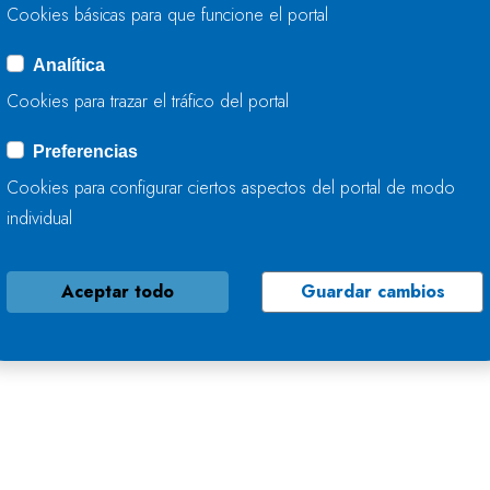
Cookies básicas para que funcione el portal
Analítica
Cookies para trazar el tráfico del portal
Preferencias
Cookies para configurar ciertos aspectos del portal de modo
individual
Aceptar todo
Guardar cambios