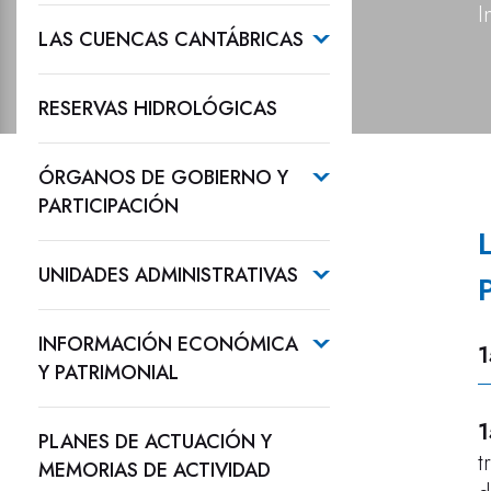
I
LAS CUENCAS CANTÁBRICAS
RESERVAS HIDROLÓGICAS
ÓRGANOS DE GOBIERNO Y
PARTICIPACIÓN
UNIDADES ADMINISTRATIVAS
INFORMACIÓN ECONÓMICA
1
Y PATRIMONIAL
1
PLANES DE ACTUACIÓN Y
t
MEMORIAS DE ACTIVIDAD