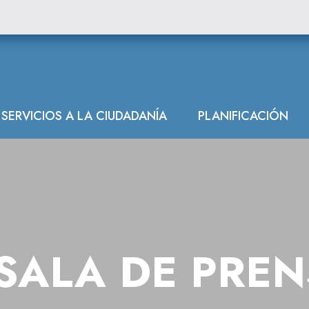
la limpieza del 
SERVICIOS A LA CIUDADANÍA
PLANIFICACIÓN
SALA DE PRE