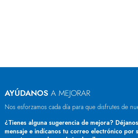
AYÚDANOS
A MEJORAR
Nos esforzamos cada día para que disfrutes de nu
¿Tienes alguna sugerencia de mejora? Déjanos
mensaje e indícanos tu correo electrónico por s