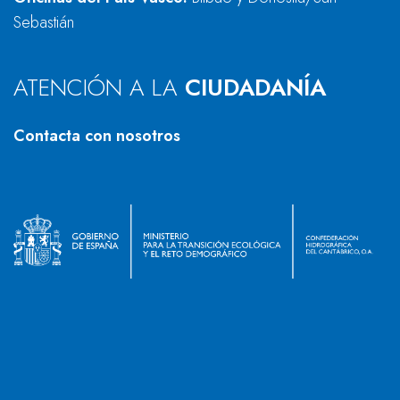
Sebastián
ATENCIÓN A LA
CIUDADANÍA
Contacta con nosotros