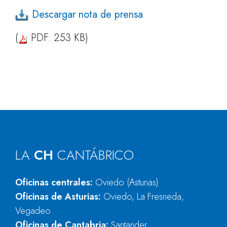
Descargar nota de prensa
(
PDF: 253 KB)
LA
CH
CANTÁBRICO
Oficinas centrales:
Oviedo (Asturias)
Oficinas de Asturias:
Oviedo, La Fresneda,
Vegadeo
Oficinas de Cantabria:
Santander