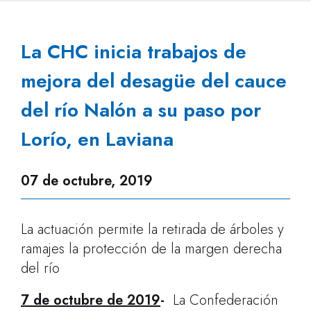
La CHC inicia trabajos de
mejora del desagüe del cauce
del río Nalón a su paso por
Lorío, en Laviana
07 de octubre, 2019
La actuación permite la retirada de árboles y
ramajes la protección de la margen derecha
del río
7 de octubre de 2019
-
La Confederación