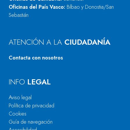
Oficinas del País Vasco:
Bilbao y Donostia/San
Sebastián
ATENCIÓN A LA
CIUDADANÍA
Contacta con nosotros
INFO
LEGAL
Aviso legal
Política de privacidad
Cookies
Guía de navegación