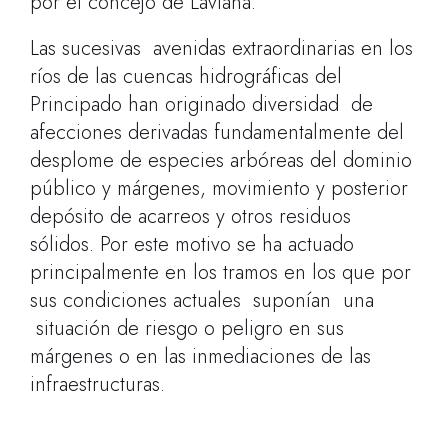
por el concejo de Laviana.
Las sucesivas avenidas extraordinarias en los
ríos de las cuencas hidrográficas del
Principado han originado diversidad de
afecciones derivadas fundamentalmente del
desplome de especies arbóreas del dominio
público y márgenes, movimiento y posterior
depósito de acarreos y otros residuos
sólidos. Por este motivo se ha actuado
principalmente en los tramos en los que por
sus condiciones actuales suponían una
situación de riesgo o peligro en sus
márgenes o en las inmediaciones de las
infraestructuras.