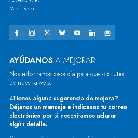
Accesibilidad
Mapa web
AYÚDANOS
A MEJORAR
Nos esforzamos cada día para que disfrutes
de nuestra web.
¿Tienes alguna sugerencia de mejora?
Déjanos un mensaje e indícanos tu correo
electrónico por si necesitamos aclarar
algún detalle.