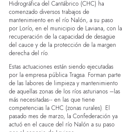
Hidrográfica del Cantábrico (CHC) ha
comenzado diversos trabajos de
mantenimiento en el río Nalón, a su paso
por Lorío, en el municipio de Laviana, con la
recuperación de la capacidad de desagüe
del cauce y de la protección de la margen
derecha del río.
Estas actuaciones están siendo ejecutadas
por la empresa pública Tragsa. Forman parte
de las labores de limpieza y mantenimiento
de aquellas zonas de los ríos asturianos –las
más necesitadas-- en las que tiene
competencias la CHC (zonas rurales). El
pasado mes de marzo, la Confederación ya
actuó en el cauce del río Nalón a su paso