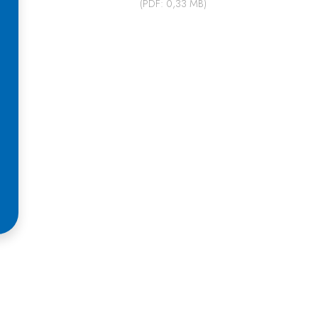
(PDF: 0,33 MB)