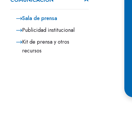
COMUNICACIÓN
Sala de prensa
Publicidad institucional
Kit de prensa y otros
recursos