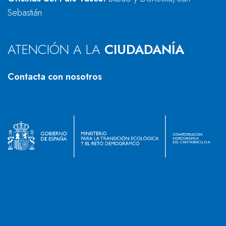
Sebastián
ATENCIÓN A LA
CIUDADANÍA
Contacta con nosotros