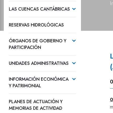
I
LAS CUENCAS CANTÁBRICAS
RESERVAS HIDROLÓGICAS
ÓRGANOS DE GOBIERNO Y
PARTICIPACIÓN
UNIDADES ADMINISTRATIVAS
INFORMACIÓN ECONÓMICA
0
Y PATRIMONIAL
0
PLANES DE ACTUACIÓN Y
m
MEMORIAS DE ACTIVIDAD