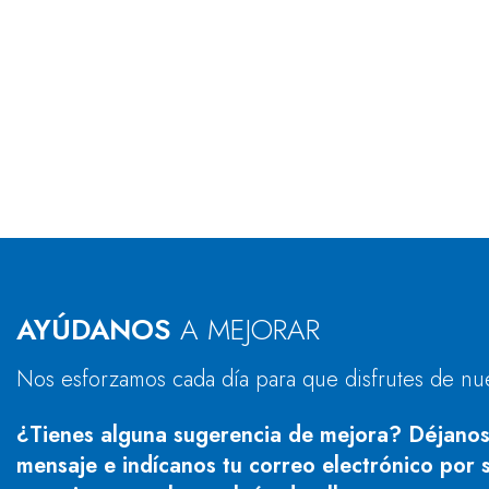
AYÚDANOS
A MEJORAR
Nos esforzamos cada día para que disfrutes de nu
¿Tienes alguna sugerencia de mejora? Déjanos
mensaje e indícanos tu correo electrónico por s