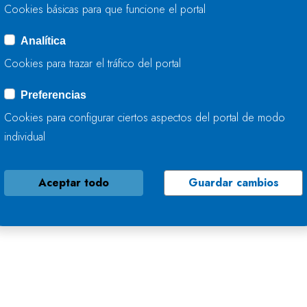
Cookies básicas para que funcione el portal
Analítica
Cookies para trazar el tráfico del portal
Preferencias
Cookies para configurar ciertos aspectos del portal de modo
individual
Aceptar todo
Guardar cambios