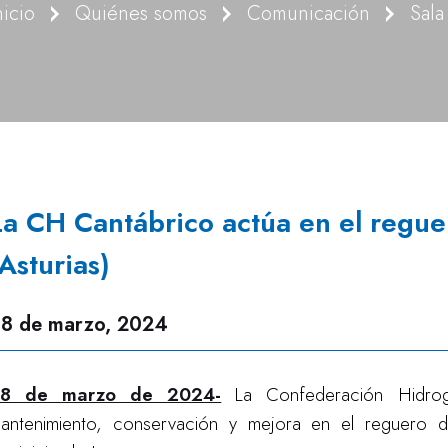
nicio
Quiénes somos
Comunicación
Sala
La CH Cantábrico actúa en el regu
(Asturias)
8 de marzo, 2024
8 de marzo de 2024-
La Confederación Hidrog
antenimiento, conservación y mejora en el reguero 