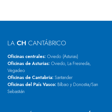
LA
CH
CANTÁBRICO
Oficinas centrales:
Oviedo (Asturias)
Oficinas de Asturias:
Oviedo, La Fresneda,
Vegadeo
Oficinas de Cantabria:
Santander
Oficinas del País Vasco:
Bilbao y Donostia/San
Sebastián