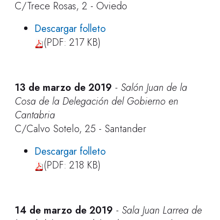
C/Trece Rosas, 2 - Oviedo
Descargar folleto
(PDF: 217 KB)
13 de marzo de 2019
-
Salón Juan de la
Cosa de la Delegación del Gobierno en
Cantabria
C/Calvo Sotelo, 25 - Santander
Descargar folleto
(PDF: 218 KB)
14 de marzo de 2019
-
Sala Juan Larrea de