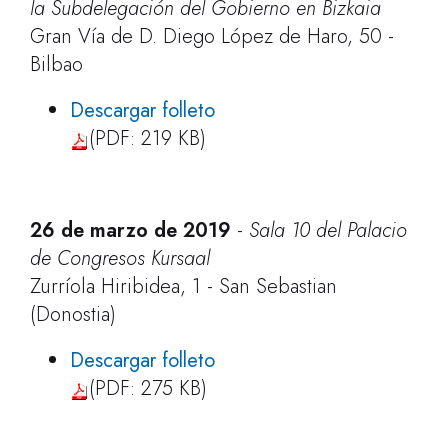
la Subdelegación del Gobierno en Bizkaia
Gran Vía de D. Diego López de Haro, 50 -
Bilbao
Descargar folleto
(PDF: 219 KB)
26 de marzo de 2019
-
Sala 10 del Palacio
de Congresos Kursaal
Zurríola Hiribidea, 1 - San Sebastian
(Donostia)
Descargar folleto
(PDF: 275 KB)