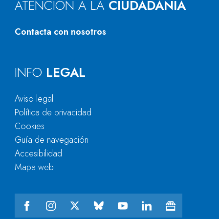
ATENCIÓN A LA
CIUDADANÍA
Contacta con nosotros
INFO
LEGAL
Aviso legal
Política de privacidad
Cookies
Guía de navegación
Accesibilidad
Mapa web