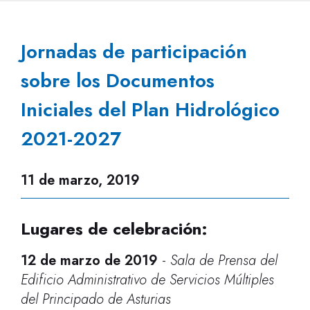
Jornadas de participación
sobre los Documentos
Iniciales del Plan Hidrológico
2021-2027
11 de marzo, 2019
Lugares de celebración:
12 de marzo de 2019
-
Sala de Prensa del
Edificio Administrativo de Servicios Múltiples
del Principado de Asturias