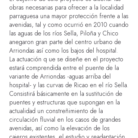
obras necesarias para ofrecer a la localidad
parraguesa una mayor protección frente a las
avenidas, tal y como ocurrió en 2010 cuando
las aguas de los ríos Sella, Piloña y Chico
anegaron gran parte del centro urbano de
Arriondas así como los bajos del hospital.
La actuación q ue se diseñe en el proyecto
estará comprendida entre el puente de la
variante de Arriondas -aguas arriba del
hospital- y las curvas de Ricao en el río Sella.
Consistirá básicamente en la sustitución de
puentes y estructuras que supongan en la
actualidad un constreñimiento de la
circulación fluvial en los casos de grandes
avenidas, así como la elevación de los
cajeros existentes, el estudio y readaptación