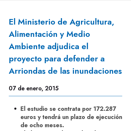
El Ministerio de Agricultura,
Alimentación y Medio
Ambiente adjudica el
proyecto para defender a
Arriondas de las inundaciones
07 de enero, 2015
El estudio se contrata por 172.287
euros y tendrá un plazo de ejecución
de ocho meses.