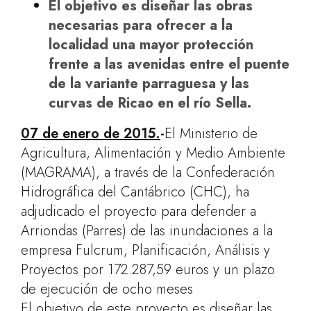
El objetivo es diseñar las obras
necesarias para ofrecer a la
localidad una mayor protección
frente a las avenidas entre el puente
de la variante parraguesa y las
curvas de Ricao en el río Sella.
07 de enero de 2015.
-
El Ministerio de
Agricultura, Alimentación y Medio Ambiente
(MAGRAMA), a través de la Confederación
Hidrográfica del Cantábrico (CHC), ha
adjudicado el proyecto para defender a
Arriondas (Parres) de las inundaciones a la
empresa Fulcrum, Planificación, Análisis y
Proyectos por 172.287,59 euros y un plazo
de ejecución de ocho meses
El objetivo de este proyecto es diseñar las