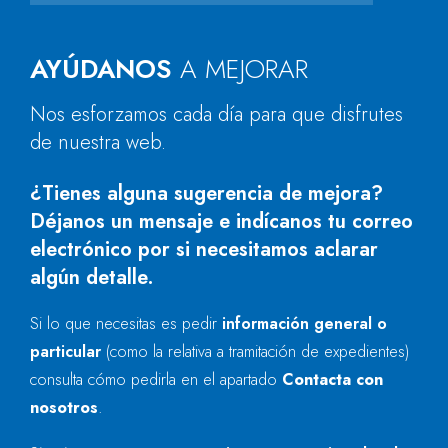
AYÚDANOS
A MEJORAR
Nos esforzamos cada día para que disfrutes
de nuestra web.
¿Tienes alguna sugerencia de mejora?
Déjanos un mensaje e indícanos tu correo
electrónico por si necesitamos aclarar
algún detalle.
Si lo que necesitas es pedir
información general o
particular
(como la relativa a tramitación de expedientes)
consulta cómo pedirla en el apartado
Contacta con
nosotros
.