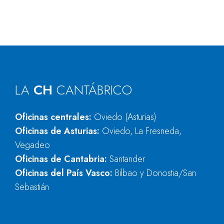
LA
CH
CANTÁBRICO
Oficinas centrales:
Oviedo (Asturias)
Oficinas de Asturias:
Oviedo, La Fresneda,
Vegadeo
Oficinas de Cantabria:
Santander
Oficinas del País Vasco:
Bilbao y Donostia/San
Sebastián