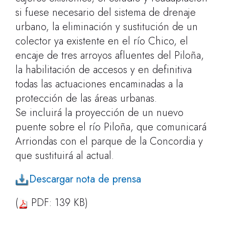
si fuese necesario del sistema de drenaje
urbano, la eliminación y sustitución de un
colector ya existente en el río Chico, el
encaje de tres arroyos afluentes del Piloña,
la habilitación de accesos y en definitiva
todas las actuaciones encaminadas a la
protección de las áreas urbanas.
Se incluirá la proyección de un nuevo
puente sobre el río Piloña, que comunicará
Arriondas con el parque de la Concordia y
que sustituirá al actual.
Descargar nota de prensa
(
PDF: 139 KB)