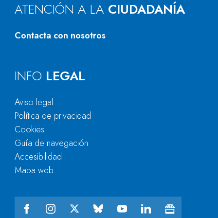
ATENCIÓN A LA
CIUDADANÍA
Contacta con nosotros
INFO
LEGAL
Aviso legal
Política de privacidad
Cookies
Guía de navegación
Accesibilidad
Mapa web