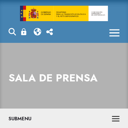
Consejos sobre
SALA DE PRENSA
SUBMENU