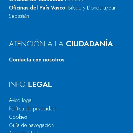
Oficinas del País Vasco:
Bilbao y Donostia/San
Sebastián
ATENCIÓN A LA
CIUDADANÍA
Contacta con nosotros
INFO
LEGAL
Aviso legal
Política de privacidad
Cookies
Guía de navegación