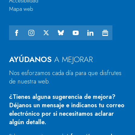
Accesibilidad
Mapa web
AYÚDANOS
A MEJORAR
Nos esforzamos cada día para que disfrutes
de nuestra web.
¿Tienes alguna sugerencia de mejora?
Déjanos un mensaje e indícanos tu correo
electrónico por si necesitamos aclarar
algún detalle.