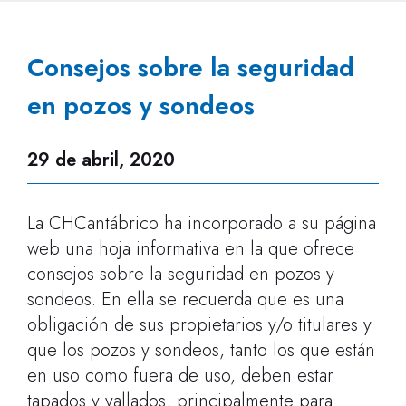
Consejos sobre la seguridad
en pozos y sondeos
29 de abril, 2020
La CHCantábrico ha incorporado a su página
web una hoja informativa en la que ofrece
consejos sobre la seguridad en pozos y
sondeos. En ella se recuerda que es una
obligación de sus propietarios y/o titulares y
que los pozos y sondeos, tanto los que están
en uso como fuera de uso, deben estar
tapados y vallados, principalmente para