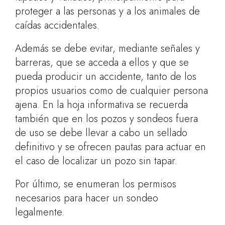
proteger a las personas y a los animales de
caídas accidentales.
Además se debe evitar, mediante señales y
barreras, que se acceda a ellos y que se
pueda producir un accidente, tanto de los
propios usuarios como de cualquier persona
ajena. En la hoja informativa se recuerda
también que en los pozos y sondeos fuera
de uso se debe llevar a cabo un sellado
definitivo y se ofrecen pautas para actuar en
el caso de localizar un pozo sin tapar.
Por último, se enumeran los permisos
necesarios para hacer un sondeo
legalmente.