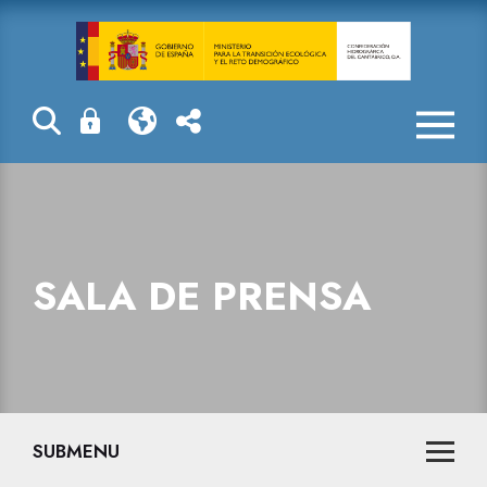
Actuaciones de
SALA DE PRENSA
SUBMENU