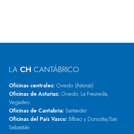
LA
CH
CANTÁBRICO
Oficinas centrales:
Oviedo (Asturias)
Oficinas de Asturias:
Oviedo, La Fresneda,
Vegadeo
Oficinas de Cantabria:
Santander
Oficinas del País Vasco:
Bilbao y Donostia/San
Sebastián