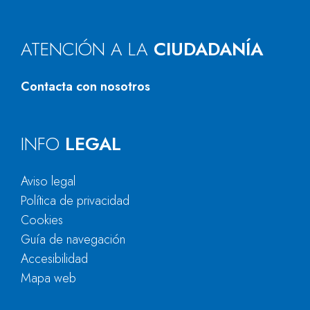
ATENCIÓN A LA
CIUDADANÍA
Contacta con nosotros
INFO
LEGAL
Aviso legal
Política de privacidad
Cookies
Guía de navegación
Accesibilidad
Mapa web