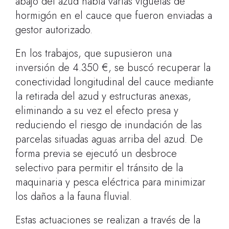
abajo del azud había varias viguetas de
hormigón en el cauce que fueron enviadas a
gestor autorizado.
En los trabajos, que supusieron una
inversión de 4.350 €, se buscó recuperar la
conectividad longitudinal del cauce mediante
la retirada del azud y estructuras anexas,
eliminando a su vez el efecto presa y
reduciendo el riesgo de inundación de las
parcelas situadas aguas arriba del azud. De
forma previa se ejecutó un desbroce
selectivo para permitir el tránsito de la
maquinaria y pesca eléctrica para minimizar
los daños a la fauna fluvial.
Estas actuaciones se realizan a través de la