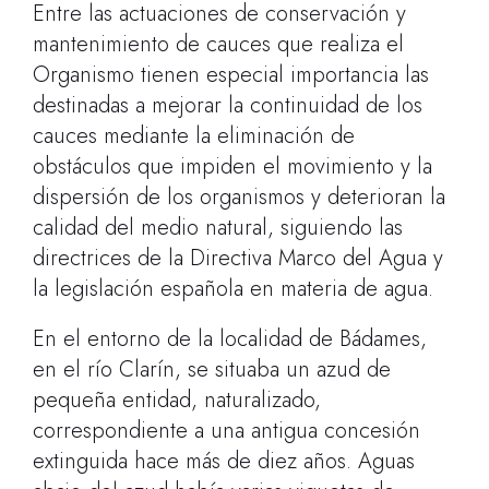
Entre las actuaciones de conservación y
mantenimiento de cauces que realiza el
Organismo tienen especial importancia las
destinadas a mejorar la continuidad de los
cauces mediante la eliminación de
obstáculos que impiden el movimiento y la
dispersión de los organismos y deterioran la
calidad del medio natural, siguiendo las
directrices de la Directiva Marco del Agua y
la legislación española en materia de agua.
En el entorno de la localidad de Bádames,
en el río Clarín, se situaba un azud de
pequeña entidad, naturalizado,
correspondiente a una antigua concesión
extinguida hace más de diez años.
Aguas