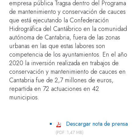
empresa pública Tragsa dentro del Programa
de mantenimiento y conservación de cauces
que está ejecutando la Confederación
Hidrográfica del Cantábrico en la comunidad
autónoma de Cantabria, fuera de las zonas
urbanas en las que estas labores son
competencia de los ayuntamientos. En el año
2020 la inversión realizada en trabajos de
conservación y mantenimiento de cauces en
Cantabria fue de 2,7 millones de euros,
repartida en 72 actuaciones en 42
municipios.
Descargar nota de prensa
(PDF: 1,47 MB)