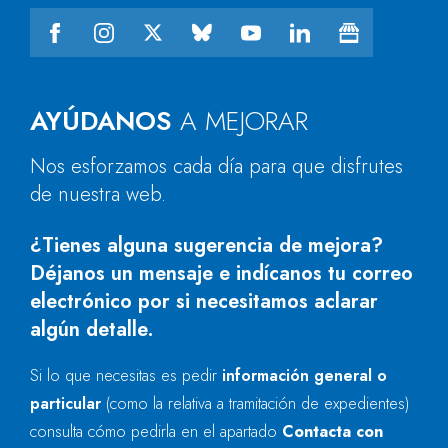
AYÚDANOS
A MEJORAR
Nos esforzamos cada día para que disfrutes
de nuestra web.
¿Tienes alguna sugerencia de mejora?
Déjanos un mensaje e indícanos tu correo
electrónico por si necesitamos aclarar
algún detalle.
Si lo que necesitas es pedir
información general o
particular
(como la relativa a tramitación de expedientes)
consulta cómo pedirla en el apartado
Contacta con