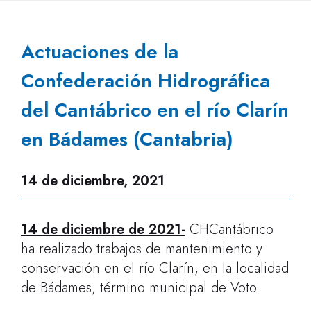
Actuaciones de la
Confederación Hidrográfica
del Cantábrico en el río Clarín
en Bádames (Cantabria)
14 de diciembre, 2021
14 de diciembre de 2021
-
CHCantábrico
ha realizado trabajos de mantenimiento y
conservación en el río Clarín, en la localidad
de Bádames, término municipal de Voto.