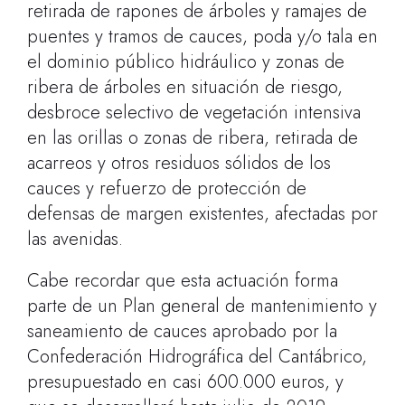
retirada de rapones de árboles y ramajes de
puentes y tramos de cauces, poda y/o tala en
el dominio público hidráulico y zonas de
ribera de árboles en situación de riesgo,
desbroce selectivo de vegetación intensiva
en las orillas o zonas de ribera, retirada de
acarreos y otros residuos sólidos de los
cauces y refuerzo de protección de
defensas de margen existentes, afectadas por
las avenidas.
Cabe recordar que esta actuación forma
parte de un Plan general de mantenimiento y
saneamiento de cauces aprobado por la
Confederación Hidrográfica del Cantábrico,
presupuestado en casi 600.000 euros, y