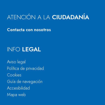
ATENCIÓN A LA
CIUDADANÍA
Contacta con nosotros
INFO
LEGAL
Aviso legal
Política de privacidad
Cookies
Guía de navegación
Accesibilidad
Mapa web