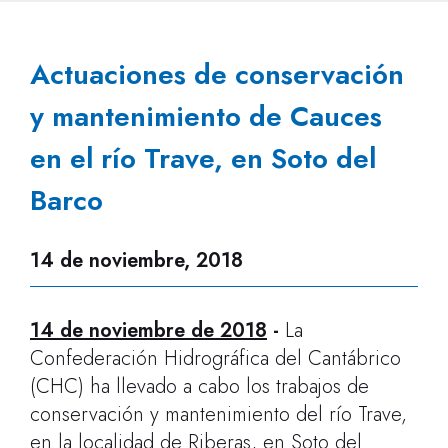
Actuaciones de conservación
y mantenimiento de Cauces
en el río Trave, en Soto del
Barco
14 de noviembre, 2018
14 de noviembre de 2018
-
La
Confederación Hidrográfica del Cantábrico
(CHC) ha llevado a cabo los trabajos de
conservación y mantenimiento del río Trave,
en la localidad de Riberas, en Soto del