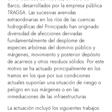
Barco, desarrollados por la empresa pública
TRAGSA. Las sucesivas avenidas
extraordinarias en los ríos de las cuencas
hidrográficas del Principado han originado
diversidad de afecciones derivadas
fundamentalmente del desplome de
especies arbóreas del dominio público y
márgenes, movimiento y posterior depósito
de acarreos y otros residuos sólidos. Por este
motivo se ha actuado principalmente en los
tramos en los que por sus condiciones
actuales suponían una situación de riesgo o
peligro en sus márgenes o en las
inmediaciones de las infraestructuras.
La actuación incluyó los siguientes trabajos: