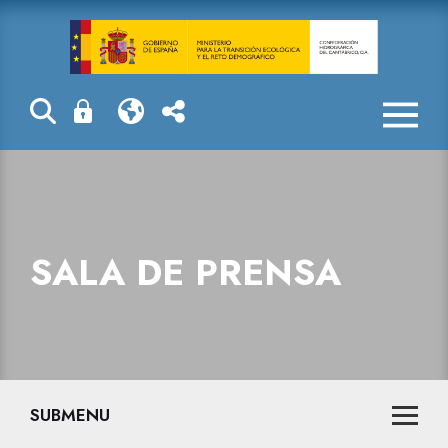
Actuaciones de
SALA DE PRENSA
SUBMENU