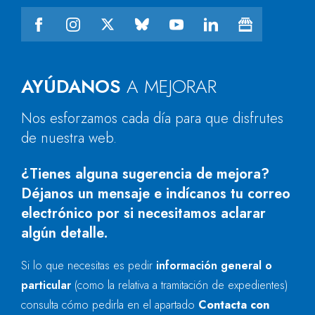
AYÚDANOS
A MEJORAR
Nos esforzamos cada día para que disfrutes
de nuestra web.
¿Tienes alguna sugerencia de mejora?
Déjanos un mensaje e indícanos tu correo
electrónico por si necesitamos aclarar
algún detalle.
Si lo que necesitas es pedir
información general o
particular
(como la relativa a tramitación de expedientes)
consulta cómo pedirla en el apartado
Contacta con