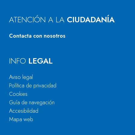
ATENCIÓN A LA
CIUDADANÍA
Contacta con nosotros
INFO
LEGAL
Aviso legal
Política de privacidad
Cookies
Guía de navegación
Accesibilidad
Mapa web