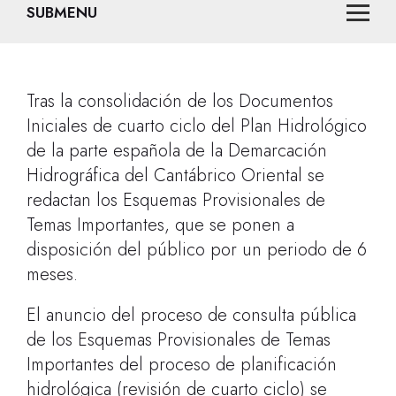
SUBMENU
Tras la consolidación de los Documentos
Iniciales de cuarto ciclo del Plan Hidrológico
de la parte española de la Demarcación
Hidrográfica del Cantábrico Oriental se
redactan los Esquemas Provisionales de
Temas Importantes, que se ponen a
disposición del público por un periodo de 6
meses.
El anuncio del proceso de consulta pública
de los Esquemas Provisionales de Temas
Importantes del proceso de planificación
hidrológica (revisión de cuarto ciclo) se