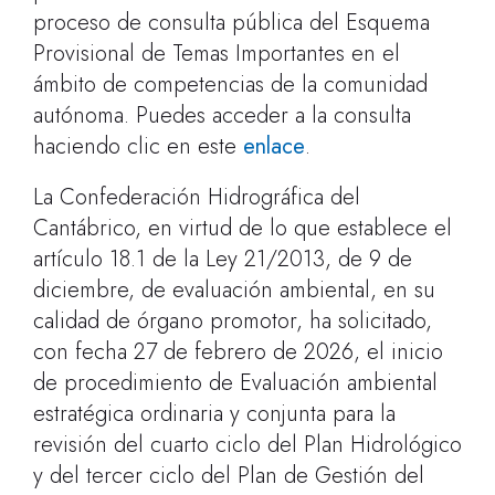
proceso de consulta pública del Esquema
Provisional de Temas Importantes en el
ámbito de competencias de la comunidad
autónoma. Puedes acceder a la consulta
haciendo clic en este
enlace
.
La Confederación Hidrográfica del
Cantábrico, en virtud de lo que establece el
artículo 18.1 de la Ley 21/2013, de 9 de
diciembre, de evaluación ambiental, en su
calidad de órgano promotor, ha solicitado,
con fecha 27 de febrero de 2026, el inicio
de procedimiento de Evaluación ambiental
estratégica ordinaria y conjunta para la
revisión del cuarto ciclo del Plan Hidrológico
y del tercer ciclo del Plan de Gestión del