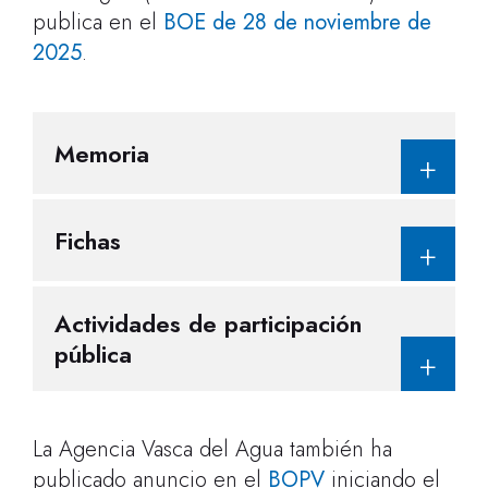
publica en el
BOE de 28 de noviembre de
2025
.
Memoria
Fichas
Actividades de participación
pública
La Agencia Vasca del Agua también ha
publicado anuncio en el
BOPV
iniciando el