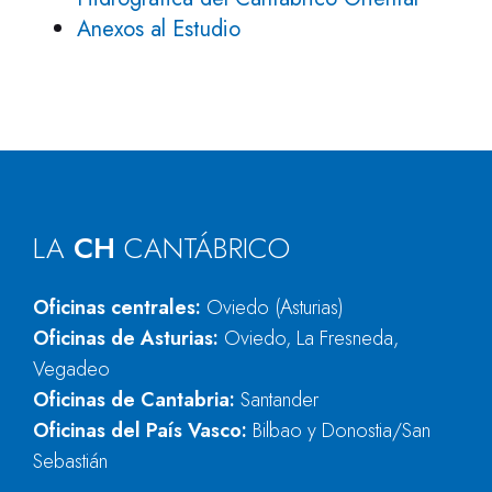
Anexos al Estudio
LA
CH
CANTÁBRICO
Oficinas centrales:
Oviedo (Asturias)
Oficinas de Asturias:
Oviedo, La Fresneda,
Vegadeo
Oficinas de Cantabria:
Santander
Oficinas del País Vasco:
Bilbao y Donostia/San
Sebastián