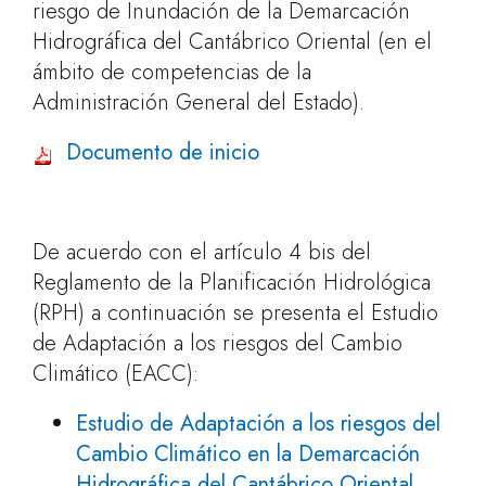
riesgo de Inundación de la Demarcación
Hidrográfica del Cantábrico Oriental (en el
ámbito de competencias de la
Administración General del Estado).
Documento de inicio
De acuerdo con el artículo 4 bis del
Reglamento de la Planificación Hidrológica
(RPH) a continuación se presenta el Estudio
de Adaptación a los riesgos del Cambio
Climático (EACC):
Estudio de Adaptación a los riesgos del
Cambio Climático en la Demarcación
Hidrográfica del Cantábrico Oriental