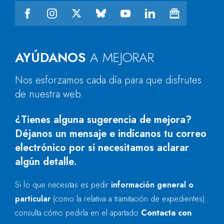
AYÚDANOS
A MEJORAR
Nos esforzamos cada día para que disfrutes
de nuestra web.
¿Tienes alguna sugerencia de mejora?
Déjanos un mensaje e indícanos tu correo
electrónico por si necesitamos aclarar
algún detalle.
Si lo que necesitas es pedir
información general o
particular
(como la relativa a tramitación de expedientes)
consulta cómo pedirla en el apartado
Contacta con