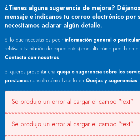
¿Tienes alguna sugerencia de mejora? Déjanos
mensaje e indícanos tu correo electrónico por s
necesitamos aclarar algún detalle.
Si lo que necesitas es pedir
información general o particula
relativa a tramitación de expedientes) consulta cómo pedirla en e
Contacta con nosotros
.
Si quieres presentar una
queja o sugerencia sobre los servi
prestamos
consulta cómo hacerlo en
Quejas y sugerencias
.
Se produjo un error al cargar el campo "text".
Se produjo un error al cargar el campo "text".