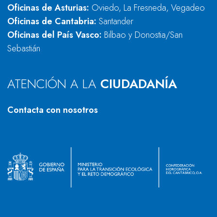
Oficinas de Asturias:
Oviedo, La Fresneda, Vegadeo
Oficinas de Cantabria:
Santander
Oficinas del País Vasco:
Bilbao y Donostia/San
Sebastián
ATENCIÓN A LA
CIUDADANÍA
Contacta con nosotros