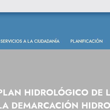
co de la parte 
SERVICIOS A LA CIUDADANÍA
PLANIFICACIÓN
PLAN HIDROLÓGICO DE 
LA DEMARCACIÓN HIDRO