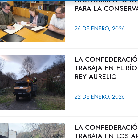
PARA LA CONSERVA
26 DE ENERO, 2026
LA CONFEDERACIÓ
TRABAJA EN EL RÍ
REY AURELIO
22 DE ENERO, 2026
LA CONFEDERACIÓ
TRABAJA EN LOS 