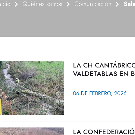
nicio
Quiénes somos
Comunicación
Sal
LA CH CANTÁBRICO
VALDETABLAS EN B
06 DE FEBRERO, 2026
LA CONFEDERACIÓ