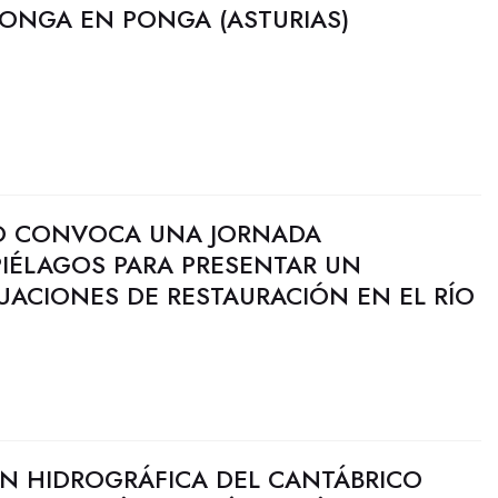
PONGA EN PONGA (ASTURIAS)
O CONVOCA UNA JORNADA
 PIÉLAGOS PARA PRESENTAR UN
UACIONES DE RESTAURACIÓN EN EL RÍO
N HIDROGRÁFICA DEL CANTÁBRICO