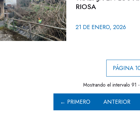
RIOSA
21 DE ENERO, 2026
PÁGINA 10
Mostrando el intervalo 91 
← PRIMERO
ANTERIOR