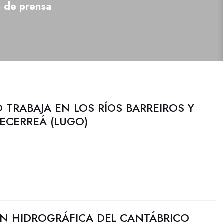
a de prensa
 TRABAJA EN LOS RÍOS BARREIROS Y
ECERREÁ (LUGO)
N HIDROGRÁFICA DEL CANTÁBRICO