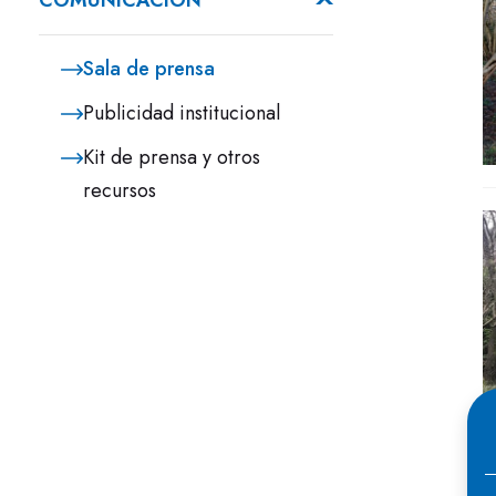
COMUNICACIÓN
Sala de prensa
Publicidad institucional
Kit de prensa y otros
recursos