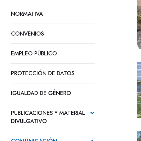
NORMATIVA
CONVENIOS
EMPLEO PÚBLICO
PROTECCIÓN DE DATOS
IGUALDAD DE GÉNERO
PUBLICACIONES Y MATERIAL
DIVULGATIVO