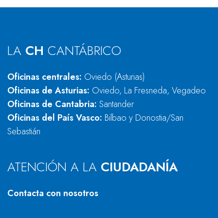
LA
CH
CANTÁBRICO
Oficinas centrales:
Oviedo (Asturias)
Oficinas de Asturias:
Oviedo, La Fresneda, Vegadeo
Oficinas de Cantabria:
Santander
Oficinas del País Vasco:
Bilbao y Donostia/San
Sebastián
ATENCIÓN A LA
CIUDADANÍA
Contacta con nosotros