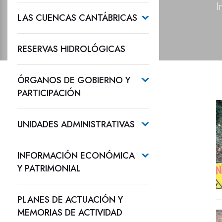
I
LAS CUENCAS CANTÁBRICAS
RESERVAS HIDROLÓGICAS
ÓRGANOS DE GOBIERNO Y
PARTICIPACIÓN
UNIDADES ADMINISTRATIVAS
INFORMACIÓN ECONÓMICA
Y PATRIMONIAL
PLANES DE ACTUACIÓN Y
MEMORIAS DE ACTIVIDAD