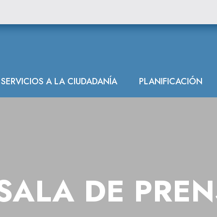
SERVICIOS A LA CIUDADANÍA
PLANIFICACIÓN
SALA DE PRE