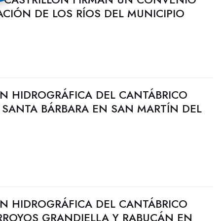
CIÓN DE LOS RÍOS DEL MUNICIPIO
N HIDROGRÁFICA DEL CANTÁBRICO
O SANTA BÁRBARA EN SAN MARTÍN DEL
N HIDROGRÁFICA DEL CANTÁBRICO
ARROYOS GRANDIELLA Y RABUCÁN EN