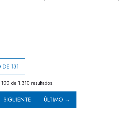
 DE 131
- 100 de 1.310 resultados.
SIGUIENTE
ÚLTIMO →