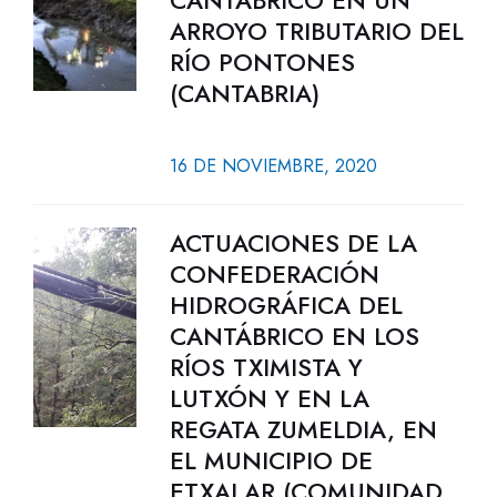
CANTÁBRICO EN UN
ARROYO TRIBUTARIO DEL
RÍO PONTONES
(CANTABRIA)
16 DE NOVIEMBRE, 2020
ACTUACIONES DE LA
CONFEDERACIÓN
HIDROGRÁFICA DEL
CANTÁBRICO EN LOS
RÍOS TXIMISTA Y
LUTXÓN Y EN LA
REGATA ZUMELDIA, EN
EL MUNICIPIO DE
ETXALAR (COMUNIDAD