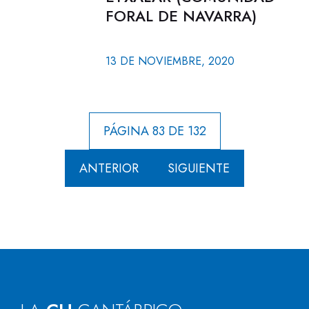
FORAL DE NAVARRA)
13 DE NOVIEMBRE, 2020
PÁGINA 83 DE 132
ANTERIOR
SIGUIENTE