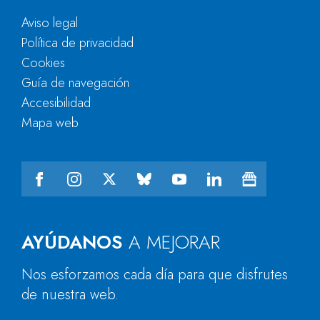
Aviso legal
Política de privacidad
Cookies
Guía de navegación
Accesibilidad
Mapa web
AYÚDANOS
A MEJORAR
Nos esforzamos cada día para que disfrutes
de nuestra web.