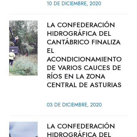
10 DE DICIEMBRE, 2020
LA CONFEDERACIÓN
HIDROGRÁFICA DEL
CANTÁBRICO FINALIZA
EL
ACONDICIONAMIENTO
DE VARIOS CAUCES DE
RÍOS EN LA ZONA
CENTRAL DE ASTURIAS
03 DE DICIEMBRE, 2020
LA CONFEDERACIÓN
HIDROGRÁFICA DEL