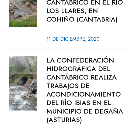
CANTÁBRICO EN EL RÍO
LOS LLARES, EN
COHIÑO (CANTABRIA)
11 DE DICIEMBRE, 2020
LA CONFEDERACIÓN
HIDROGRÁFICA DEL
CANTÁBRICO REALIZA
TRABAJOS DE
ACONDICIONAMIENTO
DEL RÍO IBIAS EN EL
MUNICIPIO DE DEGAÑA
(ASTURIAS)