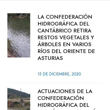
LA CONFEDERACIÓN
HIDROGRÁFICA DEL
CANTÁBRICO RETIRA
RESTOS VEGETALES Y
ÁRBOLES EN VARIOS
RÍOS DEL ORIENTE DE
ASTURIAS
15 DE DICIEMBRE, 2020
ACTUACIONES DE LA
CONFEDERACIÓN
HIDROGRÁFICA DEL