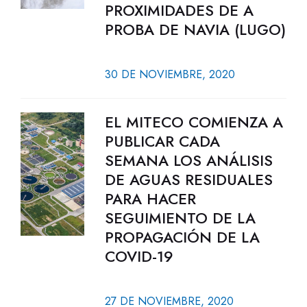
PROXIMIDADES DE A
PROBA DE NAVIA (LUGO)
30 DE NOVIEMBRE, 2020
EL MITECO COMIENZA A
PUBLICAR CADA
SEMANA LOS ANÁLISIS
DE AGUAS RESIDUALES
PARA HACER
SEGUIMIENTO DE LA
PROPAGACIÓN DE LA
COVID-19
27 DE NOVIEMBRE, 2020