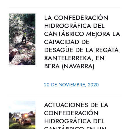
LA CONFEDERACIÓN
HIDROGRÁFICA DEL
CANTÁBRICO MEJORA LA
CAPACIDAD DE
DESAGÜE DE LA REGATA
XANTELERREKA, EN
BERA (NAVARRA)
20 DE NOVIEMBRE, 2020
ACTUACIONES DE LA
CONFEDERACIÓN
HIDROGRÁFICA DEL