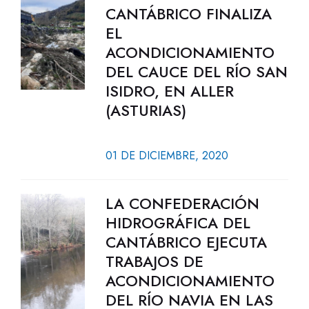
CANTÁBRICO FINALIZA
EL
ACONDICIONAMIENTO
DEL CAUCE DEL RÍO SAN
ISIDRO, EN ALLER
(ASTURIAS)
01 DE DICIEMBRE, 2020
LA CONFEDERACIÓN
HIDROGRÁFICA DEL
CANTÁBRICO EJECUTA
TRABAJOS DE
ACONDICIONAMIENTO
DEL RÍO NAVIA EN LAS