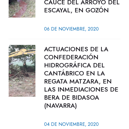
CAUCE DEL ARROYO DEL
ESCAYAL, EN GOZÓN
06 DE NOVIEMBRE, 2020
ACTUACIONES DE LA
CONFEDERACIÓN
HIDROGRÁFICA DEL
CANTÁBRICO EN LA
REGATA MATZARA, EN
LAS INMEDIACIONES DE
BERA DE BIDASOA
(NAVARRA)
04 DE NOVIEMBRE, 2020