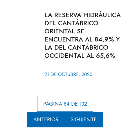
LA RESERVA HIDRÁULICA
DEL CANTÁBRICO
ORIENTAL SE
ENCUENTRA AL 84,9% Y
LA DEL CANTÁBRICO
OCCIDENTAL AL 65,6%
21 DE OCTUBRE, 2020
PÁGINA 84 DE 132
ANTERIOR
SIGUIENTE