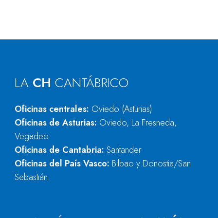
LA
CH
CANTÁBRICO
Oficinas centrales:
Oviedo (Asturias)
Oficinas de Asturias:
Oviedo, La Fresneda,
Vegadeo
Oficinas de Cantabria:
Santander
Oficinas del País Vasco:
Bilbao y Donostia/San
Sebastián