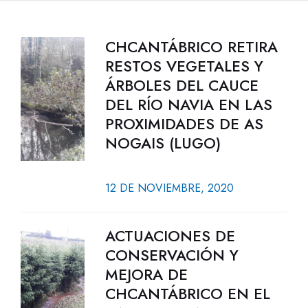
CHCANTÁBRICO RETIRA
RESTOS VEGETALES Y
ÁRBOLES DEL CAUCE
DEL RÍO NAVIA EN LAS
PROXIMIDADES DE AS
NOGAIS (LUGO)
12 DE NOVIEMBRE, 2020
ACTUACIONES DE
CONSERVACIÓN Y
MEJORA DE
CHCANTÁBRICO EN EL