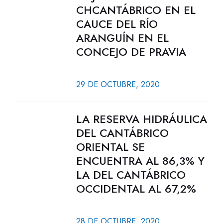
CHCANTÁBRICO EN EL
CAUCE DEL RÍO
ARANGUÍN EN EL
CONCEJO DE PRAVIA
29 DE OCTUBRE, 2020
LA RESERVA HIDRÁULICA
DEL CANTÁBRICO
ORIENTAL SE
ENCUENTRA AL 86,3% Y
LA DEL CANTÁBRICO
OCCIDENTAL AL 67,2%
28 DE OCTUBRE, 2020