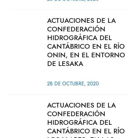
ACTUACIONES DE LA
CONFEDERACIÓN
HIDROGRÁFICA DEL
CANTÁBRICO EN EL RÍO
ONIN, EN EL ENTORNO
DE LESAKA
28 DE OCTUBRE, 2020
ACTUACIONES DE LA
CONFEDERACIÓN
HIDROGRÁFICA DEL
CANTÁBRICO EN EL RÍO