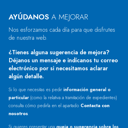
AYÚDANOS
A MEJORAR
Nos esforzamos cada día para que disfrutes
de nuestra web.
¿Tienes alguna sugerencia de mejora?
Déjanos un mensaje e indícanos tu correo
electrónico por si necesitamos aclarar
algún detalle.
Si lo que necesitas es pedir
información general o
particular
(como la relativa a tramitación de expedientes)
consulta cómo pedirla en el apartado
Contacta con
nosotros
.
Si quieres presentar una
queja o sugerencia sobre los