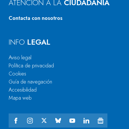
ATENCIÓN A LA
CIUDADANÍA
Contacta con nosotros
INFO
LEGAL
Aviso legal
Política de privacidad
Cookies
Guía de navegación
Accesibilidad
Mapa web