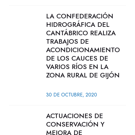
LA CONFEDERACIÓN
HIDROGRÁFICA DEL
CANTÁBRICO REALIZA
TRABAJOS DE
ACONDICIONAMIENTO
DE LOS CAUCES DE
VARIOS RÍOS EN LA
ZONA RURAL DE GIJÓN
30 DE OCTUBRE, 2020
ACTUACIONES DE
CONSERVACIÓN Y
MEJORA DE