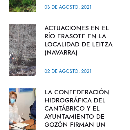
03 DE AGOSTO, 2021
ACTUACIONES EN EL
RÍO ERASOTE EN LA
LOCALIDAD DE LEITZA
(NAVARRA)
02 DE AGOSTO, 2021
LA CONFEDERACIÓN
HIDROGRÁFICA DEL
CANTÁBRICO Y EL
AYUNTAMIENTO DE
GOZÓN FIRMAN UN