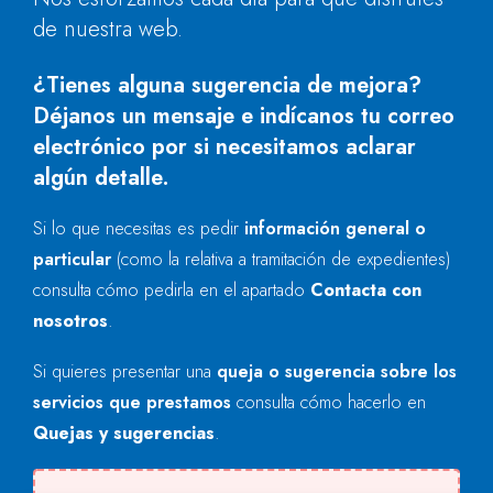
de nuestra web.
¿Tienes alguna sugerencia de mejora?
Déjanos un mensaje e indícanos tu correo
electrónico por si necesitamos aclarar
algún detalle.
Si lo que necesitas es pedir
información general o
particular
(como la relativa a tramitación de expedientes)
consulta cómo pedirla en el apartado
Contacta con
nosotros
.
Si quieres presentar una
queja o sugerencia sobre los
servicios que prestamos
consulta cómo hacerlo en
Quejas y sugerencias
.