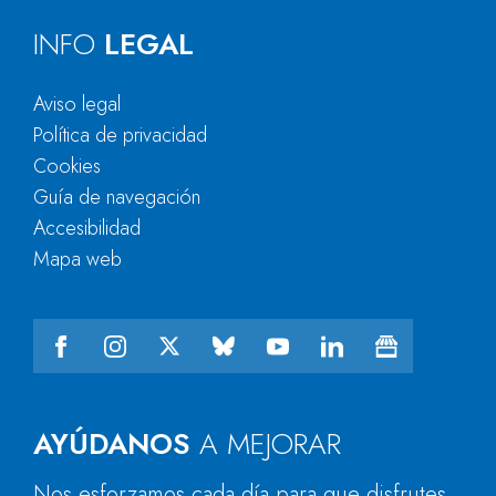
INFO
LEGAL
Aviso legal
Política de privacidad
Cookies
Guía de navegación
Accesibilidad
Mapa web
AYÚDANOS
A MEJORAR
Nos esforzamos cada día para que disfrutes