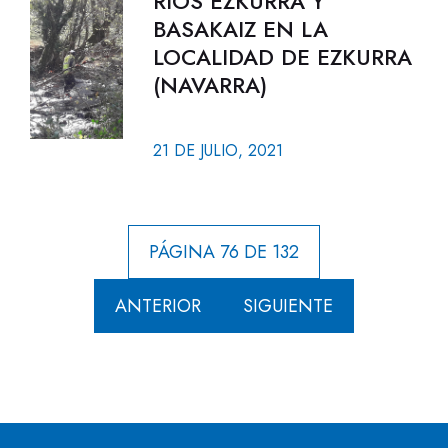
RÍOS EZKURRA Y
BASAKAIZ EN LA
LOCALIDAD DE EZKURRA
(NAVARRA)
21 DE JULIO, 2021
PÁGINA 76 DE 132
ANTERIOR
SIGUIENTE