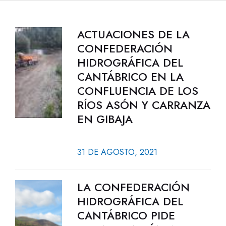
ACTUACIONES DE LA
CONFEDERACIÓN
HIDROGRÁFICA DEL
CANTÁBRICO EN LA
CONFLUENCIA DE LOS
RÍOS ASÓN Y CARRANZA
EN GIBAJA
31 DE AGOSTO, 2021
LA CONFEDERACIÓN
HIDROGRÁFICA DEL
CANTÁBRICO PIDE