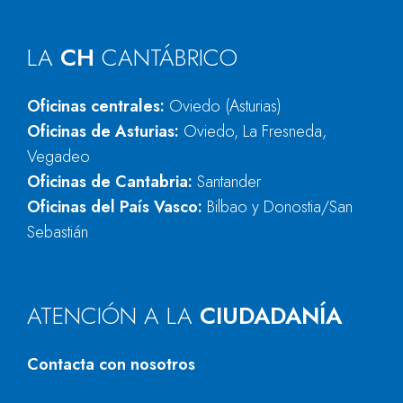
LA
CH
CANTÁBRICO
Oficinas centrales:
Oviedo (Asturias)
Oficinas de Asturias:
Oviedo, La Fresneda,
Vegadeo
Oficinas de Cantabria:
Santander
Oficinas del País Vasco:
Bilbao y Donostia/San
Sebastián
ATENCIÓN A LA
CIUDADANÍA
Contacta con nosotros