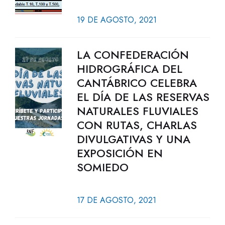
19 DE AGOSTO, 2021
LA CONFEDERACIÓN
HIDROGRÁFICA DEL
CANTÁBRICO CELEBRA
EL DÍA DE LAS RESERVAS
NATURALES FLUVIALES
CON RUTAS, CHARLAS
DIVULGATIVAS Y UNA
EXPOSICIÓN EN
SOMIEDO
17 DE AGOSTO, 2021