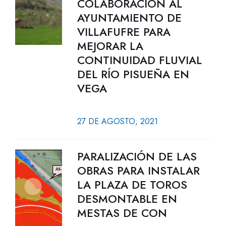
COLABORACIÓN AL
AYUNTAMIENTO DE
VILLAFUFRE PARA
MEJORAR LA
CONTINUIDAD FLUVIAL
DEL RÍO PISUEÑA EN
VEGA
27 DE AGOSTO, 2021
PARALIZACIÓN DE LAS
OBRAS PARA INSTALAR
LA PLAZA DE TOROS
DESMONTABLE EN
MESTAS DE CON