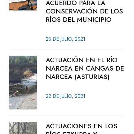
ACUERDO PARA LA
CONSERVACIÓN DE LOS
RÍOS DEL MUNICIPIO
23 DE JULIO, 2021
ACTUACIÓN EN EL RÍO
NARCEA EN CANGAS DE
NARCEA (ASTURIAS)
22 DE JULIO, 2021
ACTUACIONES EN LOS