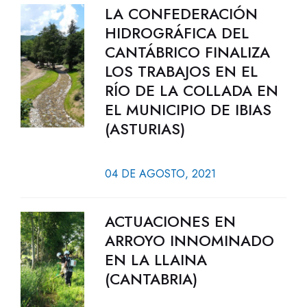
LA CONFEDERACIÓN
HIDROGRÁFICA DEL
CANTÁBRICO FINALIZA
LOS TRABAJOS EN EL
RÍO DE LA COLLADA EN
EL MUNICIPIO DE IBIAS
(ASTURIAS)
04 DE AGOSTO, 2021
ACTUACIONES EN
ARROYO INNOMINADO
EN LA LLAINA
(CANTABRIA)