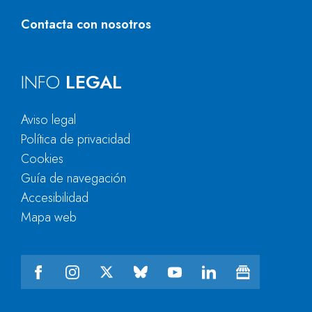
Contacta con nosotros
INFO
LEGAL
Aviso legal
Política de privacidad
Cookies
Guía de navegación
Accesibilidad
Mapa web