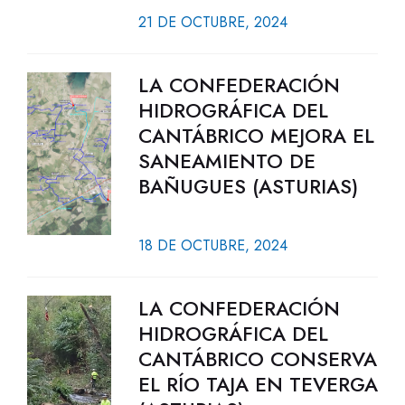
21 DE OCTUBRE, 2024
LA CONFEDERACIÓN
HIDROGRÁFICA DEL
CANTÁBRICO MEJORA EL
SANEAMIENTO DE
BAÑUGUES (ASTURIAS)
18 DE OCTUBRE, 2024
LA CONFEDERACIÓN
HIDROGRÁFICA DEL
CANTÁBRICO CONSERVA
EL RÍO TAJA EN TEVERGA