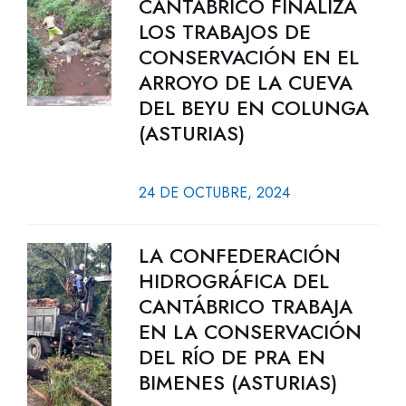
CANTÁBRICO FINALIZA
LOS TRABAJOS DE
CONSERVACIÓN EN EL
ARROYO DE LA CUEVA
DEL BEYU EN COLUNGA
(ASTURIAS)
24 DE OCTUBRE, 2024
LA CONFEDERACIÓN
HIDROGRÁFICA DEL
CANTÁBRICO TRABAJA
EN LA CONSERVACIÓN
DEL RÍO DE PRA EN
BIMENES (ASTURIAS)