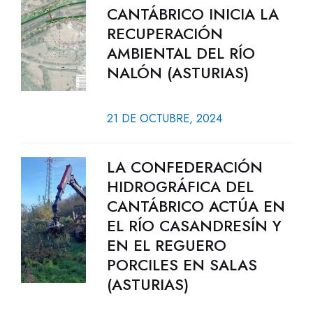
CANTÁBRICO INICIA LA
RECUPERACIÓN
AMBIENTAL DEL RÍO
NALÓN (ASTURIAS)
21 DE OCTUBRE, 2024
LA CONFEDERACIÓN
HIDROGRÁFICA DEL
CANTÁBRICO ACTÚA EN
EL RÍO CASANDRESÍN Y
EN EL REGUERO
PORCILES EN SALAS
(ASTURIAS)