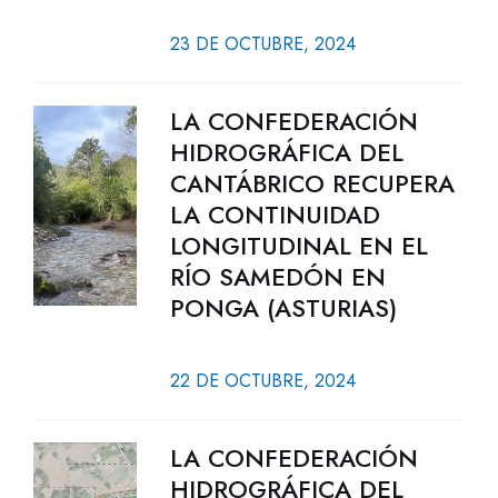
23 DE OCTUBRE, 2024
LA CONFEDERACIÓN
HIDROGRÁFICA DEL
CANTÁBRICO RECUPERA
LA CONTINUIDAD
LONGITUDINAL EN EL
RÍO SAMEDÓN EN
PONGA (ASTURIAS)
22 DE OCTUBRE, 2024
LA CONFEDERACIÓN
HIDROGRÁFICA DEL