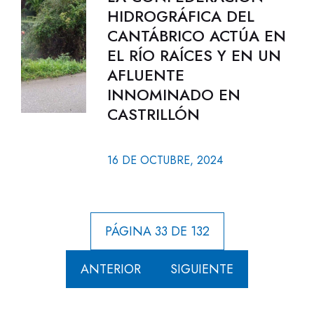
HIDROGRÁFICA DEL
CANTÁBRICO ACTÚA EN
EL RÍO RAÍCES Y EN UN
AFLUENTE
INNOMINADO EN
CASTRILLÓN
16 DE OCTUBRE, 2024
PÁGINA 33 DE 132
ANTERIOR
SIGUIENTE