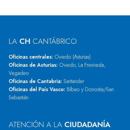
LA
CH
CANTÁBRICO
Oficinas centrales:
Oviedo (Asturias)
Oficinas de Asturias:
Oviedo, La Fresneda,
Vegadeo
Oficinas de Cantabria:
Santander
Oficinas del País Vasco:
Bilbao y Donostia/San
Sebastián
ATENCIÓN A LA
CIUDADANÍA