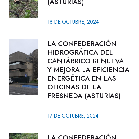
(ASTURIAS)
18 DE OCTUBRE, 2024
LA CONFEDERACIÓN
HIDROGRÁFICA DEL
CANTÁBRICO RENUEVA
Y MEJORA LA EFICIENCIA
ENERGÉTICA EN LAS
OFICINAS DE LA
FRESNEDA (ASTURIAS)
17 DE OCTUBRE, 2024
LA CONFEDERACIÓN