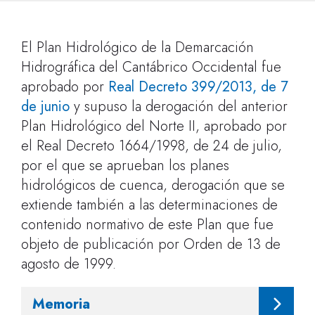
El Plan Hidrológico de la Demarcación
Hidrográfica del Cantábrico Occidental fue
aprobado por
Real Decreto 399/2013, de 7
de junio
y supuso la derogación del anterior
Plan Hidrológico del Norte II, aprobado por
el Real Decreto 1664/1998, de 24 de julio,
por el que se aprueban los planes
hidrológicos de cuenca, derogación que se
extiende también a las determinaciones de
contenido normativo de este Plan que fue
objeto de publicación por Orden de 13 de
agosto de 1999.
Memoria