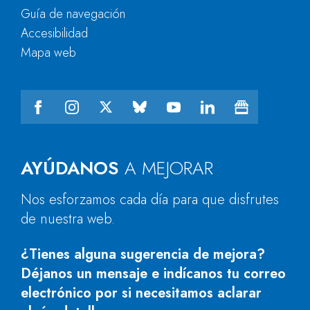
Guía de navegación
Accesibilidad
Mapa web
AYÚDANOS
A MEJORAR
Nos esforzamos cada día para que disfrutes
de nuestra web.
¿Tienes alguna sugerencia de mejora?
Déjanos un mensaje e indícanos tu correo
electrónico por si necesitamos aclarar