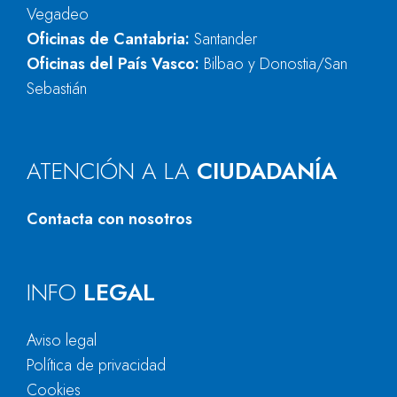
Vegadeo
Oficinas de Cantabria:
Santander
Oficinas del País Vasco:
Bilbao y Donostia/San
Sebastián
ATENCIÓN A LA
CIUDADANÍA
Contacta con nosotros
INFO
LEGAL
Aviso legal
Política de privacidad
Cookies