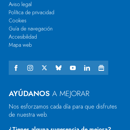
Aviso legal
Política de privacidad
Cookies
Guía de navegación
Accesibilidad
Mapa web
AYÚDANOS
A MEJORAR
Nos esforzamos cada día para que disfrutes
de nuestra web.
¿Tienes alguna sugerencia de mejora?