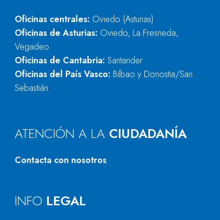
Oficinas centrales:
Oviedo (Asturias)
Oficinas de Asturias:
Oviedo, La Fresneda,
Vegadeo
Oficinas de Cantabria:
Santander
Oficinas del País Vasco:
Bilbao y Donostia/San
Sebastián
ATENCIÓN A LA
CIUDADANÍA
Contacta con nosotros
INFO
LEGAL