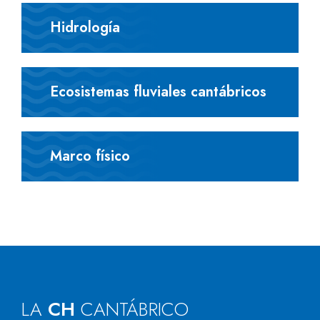
Hidrología
Ecosistemas fluviales cantábricos
Marco físico
LA
CH
CANTÁBRICO