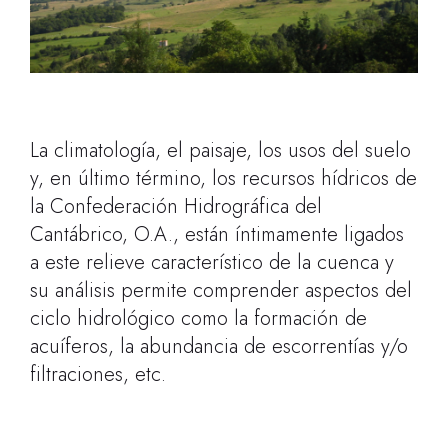
La climatología, el paisaje, los usos del suelo
y, en último término, los recursos hídricos de
la Confederación Hidrográfica del
Cantábrico, O.A., están íntimamente ligados
a este relieve característico de la cuenca y
su análisis permite comprender aspectos del
ciclo hidrológico como la formación de
acuíferos, la abundancia de escorrentías y/o
filtraciones, etc.