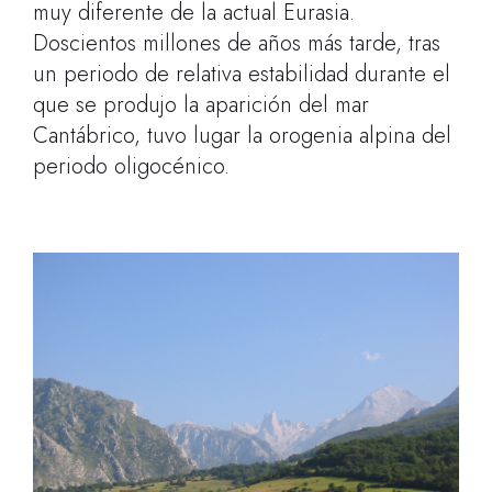
muy diferente de la actual Eurasia.
Doscientos millones de años más tarde, tras
un periodo de relativa estabilidad durante el
que se produjo la aparición del mar
Cantábrico, tuvo lugar la orogenia alpina del
periodo oligocénico.