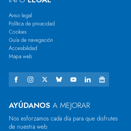
Aviso legal
Política de privacidad
Cookies
Guía de navegación
Accesibilidad
Mapa web
AYÚDANOS
A MEJORAR
Nos esforzamos cada día para que disfrutes
de nuestra web.