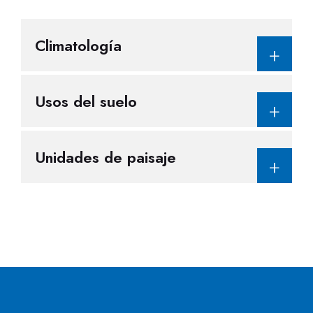
Climatología
Usos del suelo
Unidades de paisaje