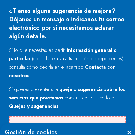
¿Tienes alguna sugerencia de mejora?
Déjanos un mensaje e indícanos tu correo
electrónico por si necesitamos aclarar
algún detalle.
Si lo que necesitas es pedir
información general o
particular
(como la relativa a tramitación de expedientes)
consulta cómo pedirla en el apartado
Contacta con
nosotros
.
Si quieres presentar una
queja o sugerencia sobre los
servicios que prestamos
consulta cómo hacerlo en
Quejas y sugerencias
.
Se produjo un error al cargar el campo
Gestión de cookies