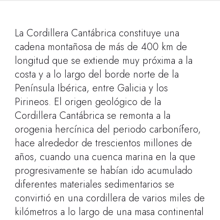
La Cordillera Cantábrica constituye una
cadena montañosa de más de 400 km de
longitud que se extiende muy próxima a la
costa y a lo largo del borde norte de la
Península Ibérica, entre Galicia y los
Pirineos. El origen geológico de la
Cordillera Cantábrica se remonta a la
orogenia hercínica del periodo carbonífero,
hace alrededor de trescientos millones de
años, cuando una cuenca marina en la que
progresivamente se habían ido acumulado
diferentes materiales sedimentarios se
convirtió en una cordillera de varios miles de
kilómetros a lo largo de una masa continental