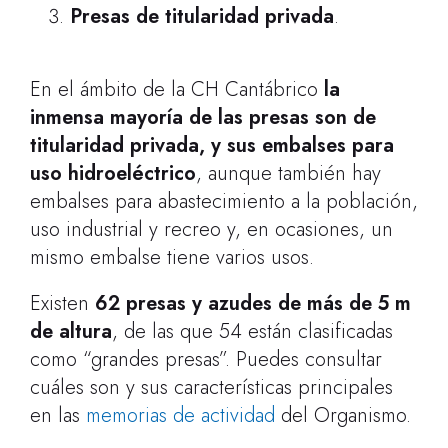
Presas de titularidad privada
.
En el ámbito de la CH Cantábrico
la
inmensa mayoría de las presas son de
titularidad privada, y sus embalses para
uso hidroeléctrico
, aunque también hay
embalses para abastecimiento a la población,
uso industrial y recreo y, en ocasiones, un
mismo embalse tiene varios usos.
Existen
62 presas y azudes de más de 5 m
de altura
, de las que 54 están clasificadas
como “grandes presas”. Puedes consultar
cuáles son y sus características principales
en las
memorias de actividad
del Organismo.