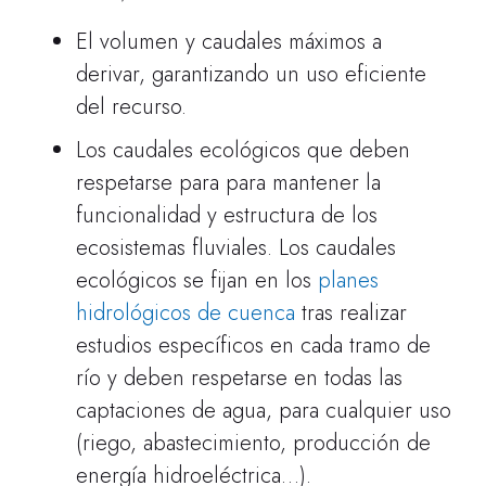
El volumen y caudales máximos a
derivar, garantizando un uso eficiente
del recurso.
Los caudales ecológicos que deben
respetarse para para mantener la
funcionalidad y estructura de los
ecosistemas fluviales. Los caudales
ecológicos se fijan en los
planes
hidrológicos de cuenca
tras realizar
estudios específicos en cada tramo de
río y deben respetarse en todas las
captaciones de agua, para cualquier uso
(riego, abastecimiento, producción de
energía hidroeléctrica…).