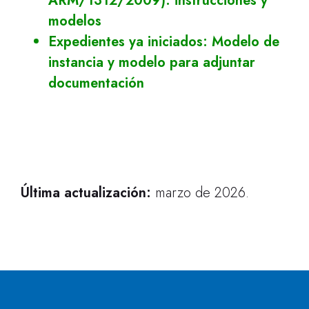
ARM/1312/2009): instrucciones y
modelos
Expedientes ya iniciados: Modelo de
instancia y modelo para adjuntar
documentación
Última actualización:
marzo de 2026.