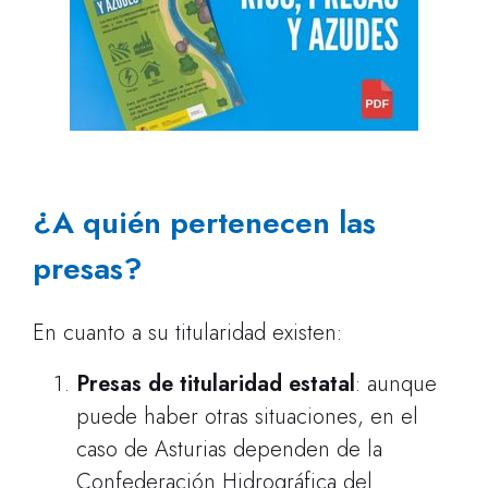
¿A quién pertenecen las
presas?
En cuanto a su titularidad existen:
Presas de titularidad estatal
: aunque
puede haber otras situaciones, en el
caso de Asturias dependen de la
Confederación Hidrográfica del