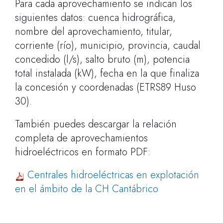
Para cada aprovechamiento se indican los
siguientes datos: cuenca hidrográfica,
nombre del aprovechamiento, titular,
corriente (río), municipio, provincia, caudal
concedido (l/s), salto bruto (m), potencia
total instalada (kW), fecha en la que finaliza
la concesión y coordenadas (ETRS89 Huso
30).
También puedes descargar la relación
completa de aprovechamientos
hidroeléctricos en formato PDF:
Centrales hidroeléctricas en explotación
en el ámbito de la CH Cantábrico