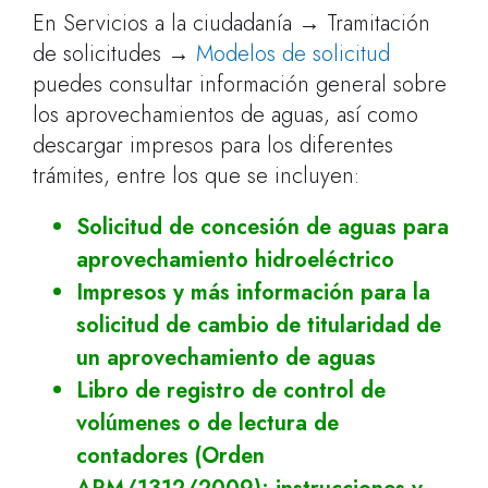
En Servicios a la ciudadanía → Tramitación
de solicitudes →
Modelos de solicitud
puedes consultar información general sobre
los aprovechamientos de aguas, así como
descargar impresos para los diferentes
trámites, entre los que se incluyen:
Solicitud de concesión de aguas para
aprovechamiento hidroeléctrico
Impresos y más información para la
solicitud de cambio de titularidad de
un aprovechamiento de aguas
Libro de registro de control de
volúmenes o de lectura de
contadores (Orden