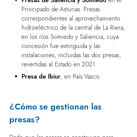
Presas de Saliencia y Somiedo
en el
Principado de Asturias. Presas
correspondientes al aprovechamiento
hidroeléctrico de la central de La Riera,
en los ríos Somiedo y Saliencia, cuya
concesión fue extinguida y las
instalaciones, incluidas las dos presas,
revertidas al Estado en 2021.
Presa de Ibiur
, en País Vasco.
¿Cómo se gestionan las
presas?