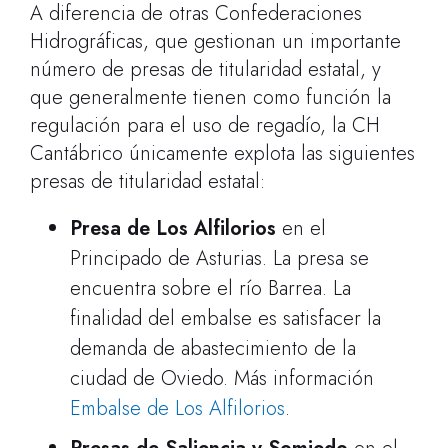
A diferencia de otras Confederaciones
Hidrográficas, que gestionan un importante
número de presas de titularidad estatal, y
que generalmente tienen como función la
regulación para el uso de regadío, la CH
Cantábrico únicamente explota las siguientes
presas de titularidad estatal:
Presa de Los Alfilorios
en el
Principado de Asturias. La presa se
encuentra sobre el río Barrea. La
finalidad del embalse es satisfacer la
demanda de abastecimiento de la
ciudad de Oviedo. Más información
Embalse de Los Alfilorios
.