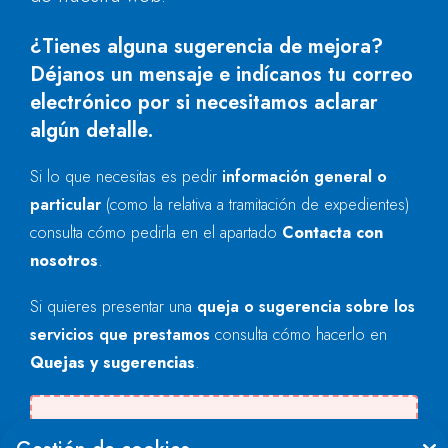
¿Tienes alguna sugerencia de mejora?
Déjanos un mensaje e indícanos tu correo
electrónico por si necesitamos aclarar
algún detalle.
Si lo que necesitas es pedir
información general o
particular
(como la relativa a tramitación de expedientes)
consulta cómo pedirla en el apartado
Contacta con
nosotros
.
Si quieres presentar una
queja o sugerencia sobre los
servicios que prestamos
consulta cómo hacerlo en
Quejas y sugerencias
.
Se produjo un error al cargar el campo