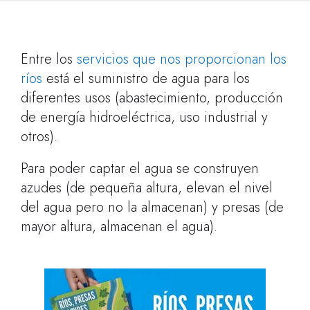
Entre los
servicios que nos proporcionan los
ríos
está el suministro de agua para los
diferentes usos (abastecimiento, producción
de energía hidroeléctrica, uso industrial y
otros).
Para poder captar el agua se construyen
azudes (de pequeña altura, elevan el nivel
del agua pero no la almacenan) y presas (de
mayor altura, almacenan el agua).