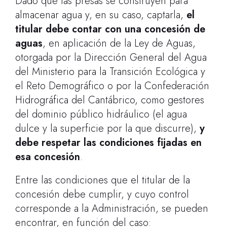
Dado que las presas se construyen para
almacenar agua y, en su caso, captarla,
el
titular debe contar con una concesión de
aguas
, en aplicación de la Ley de Aguas,
otorgada por la Dirección General del Agua
del Ministerio para la Transición Ecológica y
el Reto Demográfico o por la Confederación
Hidrográfica del Cantábrico, como gestores
del dominio público hidráulico (el agua
dulce y la superficie por la que discurre),
y
debe respetar las condiciones fijadas en
esa concesión
.
Entre las condiciones que el titular de la
concesión debe cumplir, y cuyo control
corresponde a la Administración, se pueden
encontrar, en función del caso: