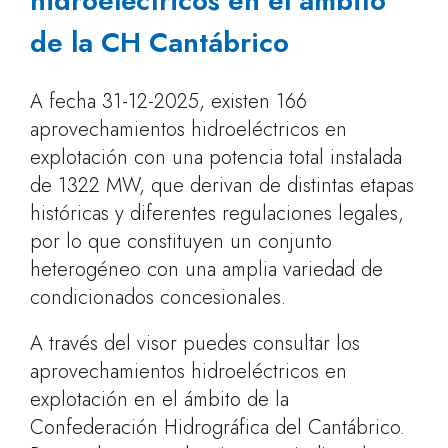
hidroeléctricos en el ámbito
de la CH Cantábrico
A fecha 31-12-2025, existen 166
aprovechamientos hidroeléctricos en
explotación con una potencia total instalada
de 1322 MW, que derivan de distintas etapas
históricas y diferentes regulaciones legales,
por lo que constituyen un conjunto
heterogéneo con una amplia variedad de
condicionados concesionales.
A través del visor puedes consultar los
aprovechamientos hidroeléctricos en
explotación en el ámbito de la
Confederación Hidrográfica del Cantábrico.