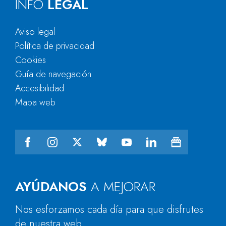
INFO
LEGAL
Aviso legal
Política de privacidad
Cookies
Guía de navegación
Accesibilidad
Mapa web
AYÚDANOS
A MEJORAR
Nos esforzamos cada día para que disfrutes
de nuestra web.