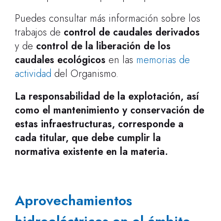
Puedes consultar más información sobre los
trabajos de
control de caudales derivados
y de
control de la liberación de los
caudales ecológicos
en las
memorias de
actividad
del Organismo.
La responsabilidad de la explotación, así
como el mantenimiento y conservación de
estas infraestructuras, corresponde a
cada titular, que debe cumplir la
normativa existente en la materia.
Aprovechamientos