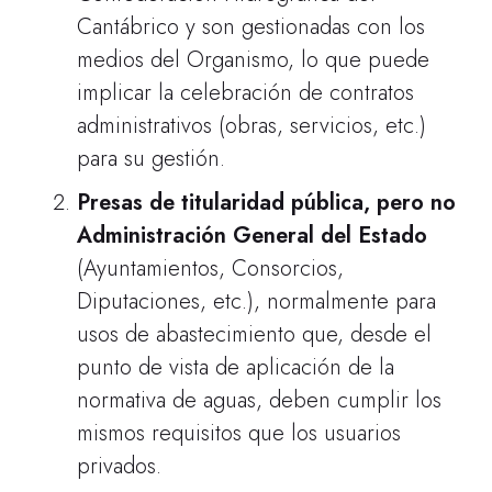
Cantábrico y son gestionadas con los
medios del Organismo, lo que puede
implicar la celebración de contratos
administrativos (obras, servicios, etc.)
para su gestión.
Presas de titularidad pública, pero no
Administración General del Estado
(Ayuntamientos, Consorcios,
Diputaciones, etc.), normalmente para
usos de abastecimiento que, desde el
punto de vista de aplicación de la
normativa de aguas, deben cumplir los
mismos requisitos que los usuarios
privados.