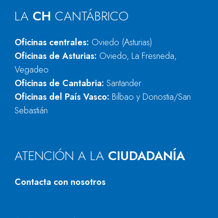
LA
CH
CANTÁBRICO
Oficinas centrales:
Oviedo (Asturias)
Oficinas de Asturias:
Oviedo, La Fresneda,
Vegadeo
Oficinas de Cantabria:
Santander
Oficinas del País Vasco:
Bilbao y Donostia/San
Sebastián
ATENCIÓN A LA
CIUDADANÍA
Contacta con nosotros