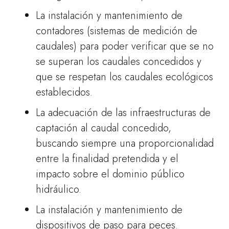
La instalación y mantenimiento de
contadores (sistemas de medición de
caudales) para poder verificar que se no
se superan los caudales concedidos y
que se respetan los caudales ecológicos
establecidos.
La adecuación de las infraestructuras de
captación al caudal concedido,
buscando siempre una proporcionalidad
entre la finalidad pretendida y el
impacto sobre el dominio público
hidráulico.
La instalación y mantenimiento de
dispositivos de paso para peces.