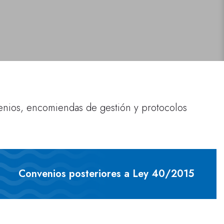
enios, encomiendas de gestión y protocolos
Convenios posteriores a Ley 40/2015