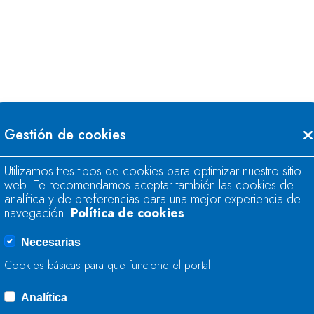
Gestión de cookies
Utilizamos tres tipos de cookies para optimizar nuestro sitio
web. Te recomendamos aceptar también las cookies de
analítica y de preferencias para una mejor experiencia de
navegación.
Política de cookies
Necesarias
Cookies básicas para que funcione el portal
Analítica