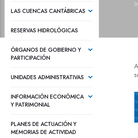
I
LAS CUENCAS CANTÁBRICAS
RESERVAS HIDROLÓGICAS
ÓRGANOS DE GOBIERNO Y
PARTICIPACIÓN
A
s
UNIDADES ADMINISTRATIVAS
INFORMACIÓN ECONÓMICA
Y PATRIMONIAL
PLANES DE ACTUACIÓN Y
MEMORIAS DE ACTIVIDAD