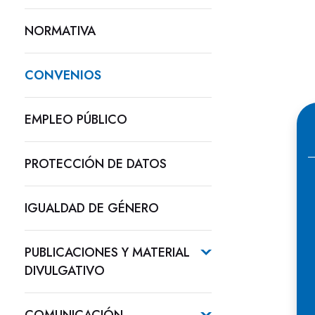
NORMATIVA
CONVENIOS
EMPLEO PÚBLICO
PROTECCIÓN DE DATOS
IGUALDAD DE GÉNERO
PUBLICACIONES Y MATERIAL
DIVULGATIVO