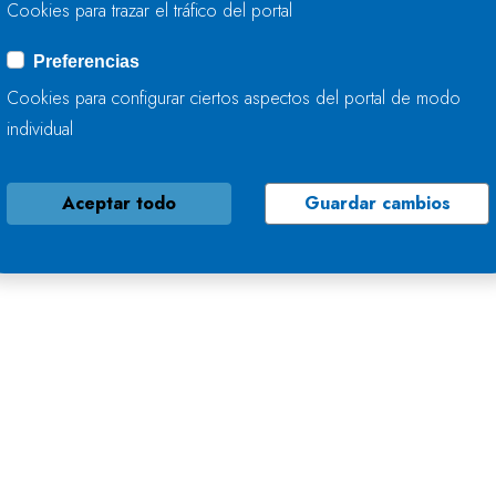
Cookies para trazar el tráfico del portal
Preferencias
Cookies para configurar ciertos aspectos del portal de modo
individual
Aceptar todo
Guardar cambios