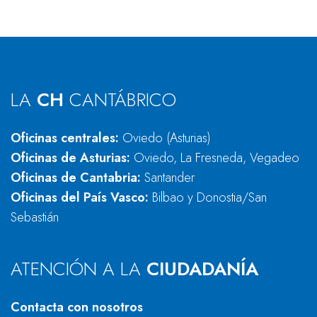
LA
CH
CANTÁBRICO
Oficinas centrales:
Oviedo (Asturias)
Oficinas de Asturias:
Oviedo, La Fresneda, Vegadeo
Oficinas de Cantabria:
Santander
Oficinas del País Vasco:
Bilbao y Donostia/San
Sebastián
ATENCIÓN A LA
CIUDADANÍA
Contacta con nosotros