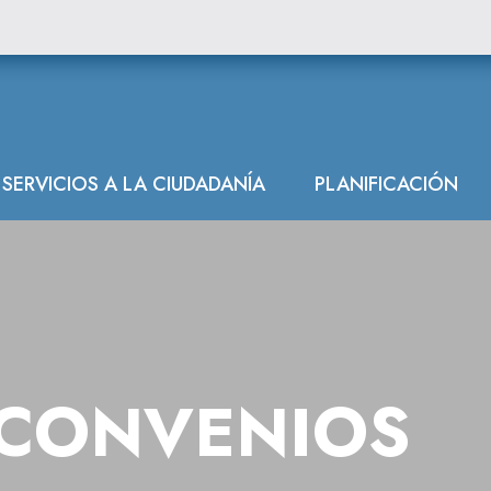
SERVICIOS A LA CIUDADANÍA
PLANIFICACIÓN
CONVENIOS