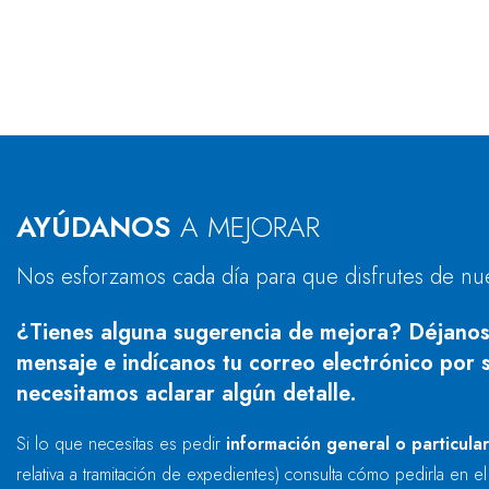
AYÚDANOS
A MEJORAR
Nos esforzamos cada día para que disfrutes de nu
¿Tienes alguna sugerencia de mejora? Déjanos
mensaje e indícanos tu correo electrónico por s
necesitamos aclarar algún detalle.
Si lo que necesitas es pedir
información general o particula
relativa a tramitación de expedientes) consulta cómo pedirla en e