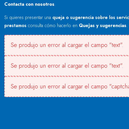
Contacta con nosotros
.
Si quieres presentar una
queja o sugerencia sobre los servi
prestamos
consulta cómo hacerlo en
Quejas y sugerencias
.
Se produjo un error al cargar el campo "text".
Se produjo un error al cargar el campo "text".
Se produjo un error al cargar el campo "captcha