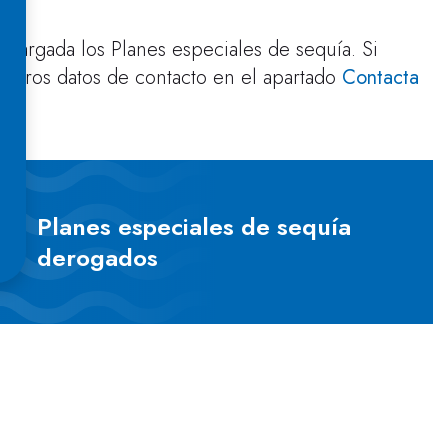
ncargada los Planes especiales de sequía. Si
estros datos de contacto en el apartado
Contacta
Planes especiales de sequía
derogados