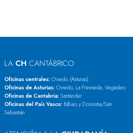
LA
CH
CANTÁBRICO
Oficinas centrales:
Oviedo (Asturias)
Oficinas de Asturias:
Oviedo, La Fresneda, Vegadeo
Oficinas de Cantabria:
Santander
Oficinas del País Vasco:
Bilbao y Donostia/San
Sebastián