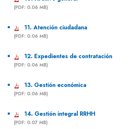
(PDF: 0.06 MB)
11. Atención ciudadana
(PDF: 0.06 MB)
12. Expedientes de contratación
(PDF: 0.06 MB)
13. Gestión económica
(PDF: 0.06 MB)
14. Gestión integral RRHH
(PDF: 0.07 MB)