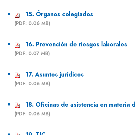
15. Órganos colegiados
(PDF: 0.06 MB)
16. Prevención de riesgos laborales
(PDF: 0.07 MB)
17. Asuntos jurídicos
(PDF: 0.06 MB)
18. Oficinas de asistencia en materia 
(PDF: 0.06 MB)
19. TIC