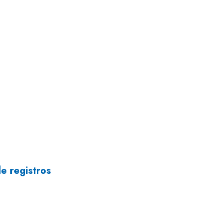
de registros