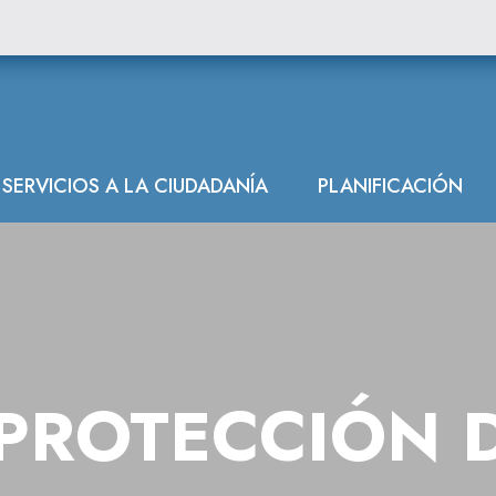
datos
SERVICIOS A LA CIUDADANÍA
PLANIFICACIÓN
PROTECCIÓN 