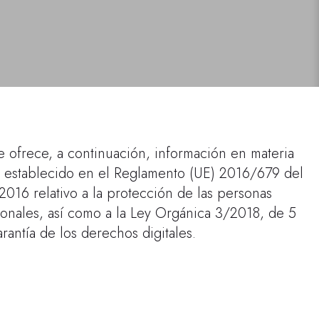
e ofrece, a continuación, información en materia
o establecido en el Reglamento (UE) 2016/679 del
016 relativo a la protección de las personas
rsonales, así como a la Ley Orgánica 3/2018, de 5
antía de los derechos digitales.