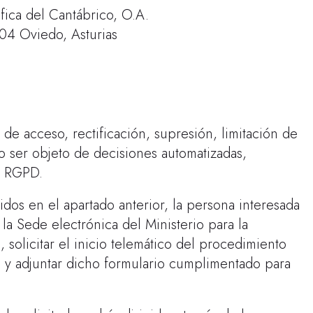
fica del Cantábrico, O.A.
004 Oviedo, Asturias
de acceso, rectificación, supresión, limitación de
no ser objeto de decisiones automatizadas,
el RGPD.
idos en el apartado anterior, la persona interesada
 la Sede electrónica del Ministerio para la
solicitar el inicio telemático del procedimiento
o y adjuntar dicho formulario cumplimentado para