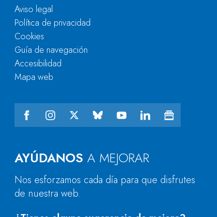
Aviso legal
Política de privacidad
Cookies
Guía de navegación
Accesibilidad
Mapa web
AYÚDANOS
A MEJORAR
Nos esforzamos cada día para que disfrutes
de nuestra web.