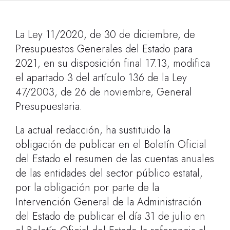
La Ley 11/2020, de 30 de diciembre, de
Presupuestos Generales del Estado para
2021, en su disposición final 17.13, modifica
el apartado 3 del artículo 136 de la Ley
47/2003, de 26 de noviembre, General
Presupuestaria.
La actual redacción, ha sustituido la
obligación de publicar en el Boletín Oficial
del Estado el resumen de las cuentas anuales
de las entidades del sector público estatal,
por la obligación por parte de la
Intervención General de la Administración
del Estado de publicar el día 31 de julio en