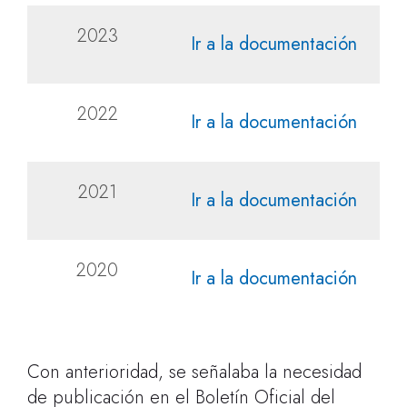
2023
Ir a la documentación
2022
Ir a la documentación
2021
Ir a la documentación
2020
Ir a la documentación
Con anterioridad, se señalaba la necesidad
de publicación en el Boletín Oficial del