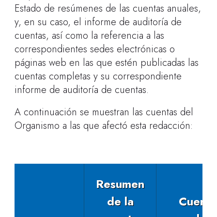
Estado de resúmenes de las cuentas anuales,
y, en su caso, el informe de auditoría de
cuentas, así como la referencia a las
correspondientes sedes electrónicas o
páginas web en las que estén publicadas las
cuentas completas y su correspondiente
informe de auditoría de cuentas.
A continuación se muestran las cuentas del
Organismo a las que afectó esta redacción:
Resumen
de la
Cuenta