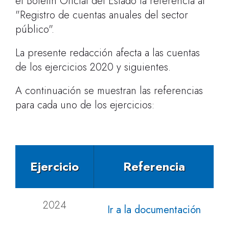
el Boletín Oficial del Estado la referencia al
"Registro de cuentas anuales del sector
público".
La presente redacción afecta a las cuentas
de los ejercicios 2020 y siguientes.
A continuación se muestran las referencias
para cada uno de los ejercicios:
Ejercicio
Referencia
2024
Ir a la documentación