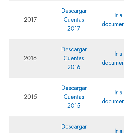
Descargar
Ir a la
2017
Cuentas
documentac
2017
Descargar
Ir a la
2016
Cuentas
documentac
2016
Descargar
Ir a la
2015
Cuentas
documentac
2015
Descargar
Ir a la