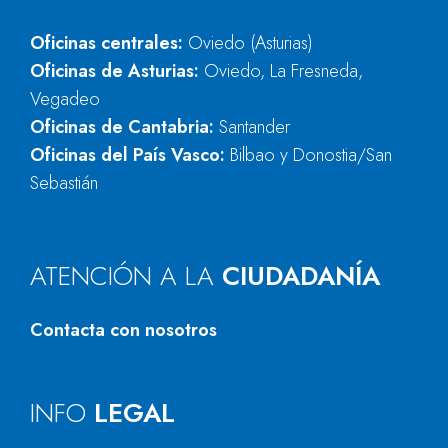
Oficinas centrales:
Oviedo (Asturias)
Oficinas de Asturias:
Oviedo, La Fresneda,
Vegadeo
Oficinas de Cantabria:
Santander
Oficinas del País Vasco:
Bilbao y Donostia/San
Sebastián
ATENCIÓN A LA
CIUDADANÍA
Contacta con nosotros
INFO
LEGAL