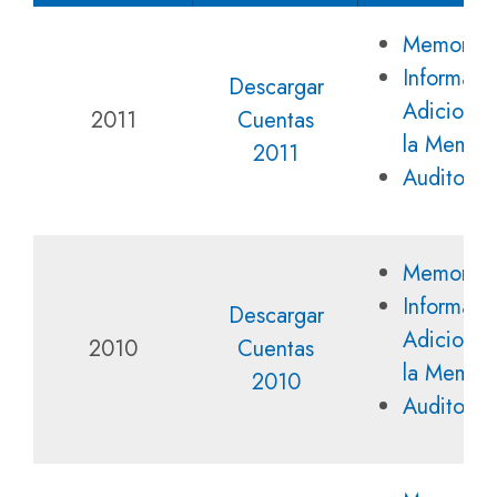
Memoria
Informaci
Descargar
Adicional
2011
Cuentas
la Memori
2011
Auditoría
Memoria
Informaci
Descargar
Adicional
2010
Cuentas
la Memori
2010
Auditoría