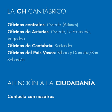
LA
CH
CANTÁBRICO
Oficinas centrales:
Oviedo (Asturias)
Oficinas de Asturias:
Oviedo, La Fresneda,
Vegadeo
Oficinas de Cantabria:
Santander
Oficinas del País Vasco:
Bilbao y Donostia/San
Sebastián
ATENCIÓN A LA
CIUDADANÍA
Contacta con nosotros