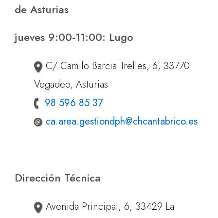
de Asturias
jueves 9:00-11:00: Lugo
C/ Camilo Barcia Trelles, 6, 33770
Vegadeo, Asturias
98 596 85 37
ca.area.gestiondph@chcantabrico.es
Dirección Técnica
Avenida Principal, 6, 33429 La