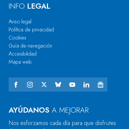
INFO
LEGAL
Aviso legal
Política de privacidad
Cookies
Guía de navegación
Accesibilidad
Mapa web
AYÚDANOS
A MEJORAR
Nos esforzamos cada día para que disfrutes