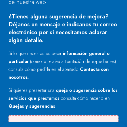
de nuestra web.
¿Tienes alguna sugerencia de mejora?
Déjanos un mensaje e indícanos tu correo
electrónico por si necesitamos aclarar
algún detalle.
Si lo que necesitas es pedir
información general o
particular
(como la relativa a tramitación de expedientes)
consulta cómo pedirla en el apartado
Contacta con
nosotros
.
Si quieres presentar una
queja o sugerencia sobre los
servicios que prestamos
consulta cómo hacerlo en
Quejas y sugerencias
.
Se produjo un error al cargar el campo