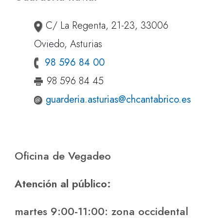
C/ La Regenta, 21-23, 33006
Oviedo, Asturias
98 596 84 00
98 596 84 45
guarderia.asturias@chcantabrico.es
Oficina de Vegadeo
Atención al público:
martes 9:00-11:00: zona occidental