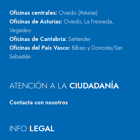
Oficinas centrales:
Oviedo (Asturias)
Oficinas de Asturias:
Oviedo, La Fresneda,
Vegadeo
Oficinas de Cantabria:
Santander
Oficinas del País Vasco:
Bilbao y Donostia/San
Sebastián
ATENCIÓN A LA
CIUDADANÍA
Contacta con nosotros
INFO
LEGAL