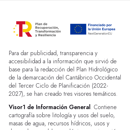
Para dar publicidad, transparencia y
accesibilidad a la información que sirvió de
base para la redacción del Plan Hidrológico
de la demarcación del Cantábrico Occidental
del Tercer Ciclo de Planificación (2022-
2027), se han creado tres visores temáticos.
Visor1 de Información General
. Contiene
cartografía sobre litología y usos del suelo,
masas de agua, recursos hídricos, usos y