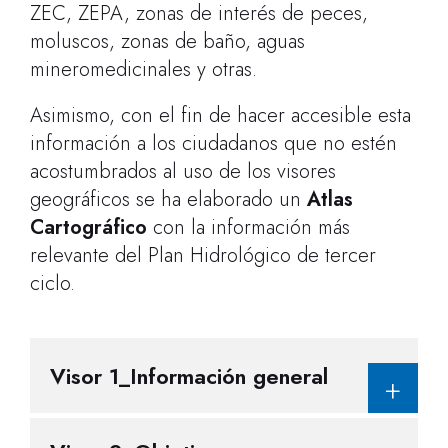
ZEC, ZEPA, zonas de interés de peces,
moluscos, zonas de baño, aguas
mineromedicinales y otras.
Asimismo, con el fin de hacer accesible esta
información a los ciudadanos que no estén
acostumbrados al uso de los visores
geográficos se ha elaborado un
Atlas
Cartográfico
con la información más
relevante del Plan Hidrológico de tercer
ciclo.
Visor 1_Información general