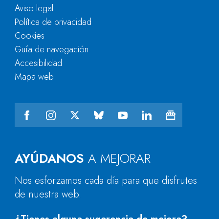
Aviso legal
Política de privacidad
Cookies
Guía de navegación
Accesibilidad
Mapa web
AYÚDANOS
A MEJORAR
Nos esforzamos cada día para que disfrutes
de nuestra web.