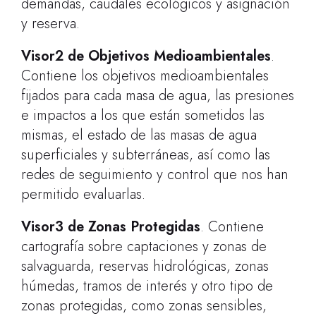
demandas, caudales ecológicos y asignación
y reserva.
Visor2 de Objetivos Medioambientales
.
Contiene los objetivos medioambientales
fijados para cada masa de agua, las presiones
e impactos a los que están sometidos las
mismas, el estado de las masas de agua
superficiales y subterráneas, así como las
redes de seguimiento y control que nos han
permitido evaluarlas.
Visor3 de Zonas Protegidas
. Contiene
cartografía sobre captaciones y zonas de
salvaguarda, reservas hidrológicas, zonas
húmedas, tramos de interés y otro tipo de
zonas protegidas, como zonas sensibles,