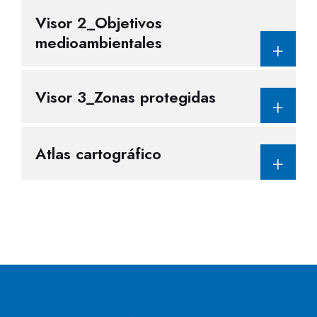
Visor 2_Objetivos
medioambientales
Visor 3_Zonas protegidas
Atlas cartográfico