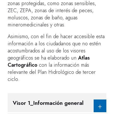
zonas protegidas, como zonas sensibles,
ZEC, ZEPA, zonas de interés de peces,
moluscos, zonas de baño, aguas
mineromedicinales y otras.
Asimismo, con el fin de hacer accesible esta
información a los ciudadanos que no estén
acostumbrados al uso de los visores
geográficos se ha elaborado un
Atlas
Cartográfico
con la información más
relevante del Plan Hidrológico de tercer
ciclo.
Visor 1_Información general