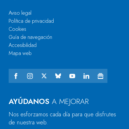
Aviso legal
Política de privacidad
Cookies
Guía de navegación
Accesibilidad
Mapa web
AYÚDANOS
A MEJORAR
Nos esforzamos cada día para que disfrutes
de nuestra web.