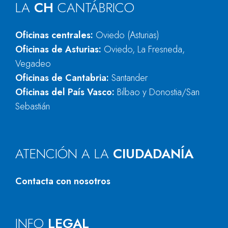
LA
CH
CANTÁBRICO
Oficinas centrales:
Oviedo (Asturias)
Oficinas de Asturias:
Oviedo, La Fresneda,
Vegadeo
Oficinas de Cantabria:
Santander
Oficinas del País Vasco:
Bilbao y Donostia/San
Sebastián
ATENCIÓN A LA
CIUDADANÍA
Contacta con nosotros
INFO
LEGAL