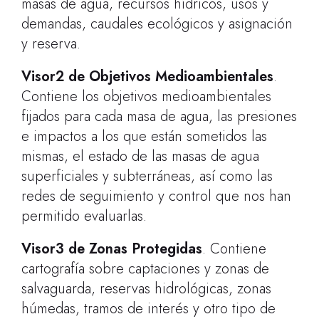
masas de agua, recursos hídricos, usos y
demandas, caudales ecológicos y asignación
y reserva.
Visor2 de Objetivos Medioambientales
.
Contiene los objetivos medioambientales
fijados para cada masa de agua, las presiones
e impactos a los que están sometidos las
mismas, el estado de las masas de agua
superficiales y subterráneas, así como las
redes de seguimiento y control que nos han
permitido evaluarlas.
Visor3 de Zonas Protegidas
. Contiene
cartografía sobre captaciones y zonas de
salvaguarda, reservas hidrológicas, zonas
húmedas, tramos de interés y otro tipo de