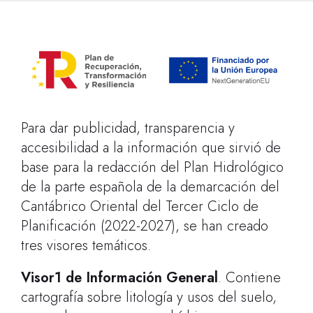
Para dar publicidad, transparencia y
accesibilidad a la información que sirvió de
base para la redacción del Plan Hidrológico
de la parte española de la demarcación del
Cantábrico Oriental del Tercer Ciclo de
Planificación (2022-2027), se han creado
tres visores temáticos.
Visor1 de Información General
. Contiene
cartografía sobre litología y usos del suelo,