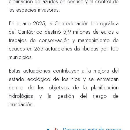
eliminación de azudes en desuso y el control de
las especies invasoras.
En el año 2025, la Confederación Hidrográfica
del Cantábrico destinó 5,9 millones de euros a
trabajos de conservación y mantenimiento de
cauces en 263 actuaciones distribuidas por 100
municipios.
Estas actuaciones contribuyen a la mejora del
estado ecológico de los ríos y se enmarcan
dentro de los objetivos de la planificación
hidrológica y la gestión del riesgo de
inundación.
Descargar nota de prensa