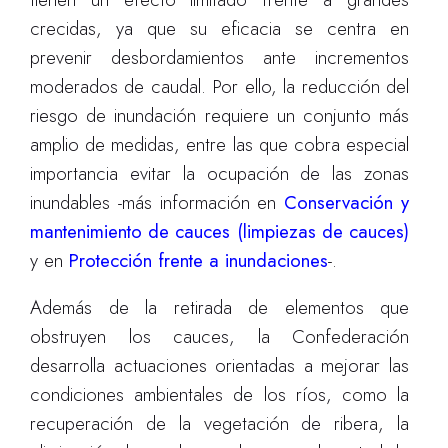
crecidas, ya que su eficacia se centra en
prevenir desbordamientos ante incrementos
moderados de caudal. Por ello, la reducción del
riesgo de inundación requiere un conjunto más
amplio de medidas, entre las que cobra especial
importancia evitar la ocupación de las zonas
inundables -más información en
Conservación y
mantenimiento de cauces (limpiezas de cauces)
y en
Protección frente a inundaciones
-.
Además de la retirada de elementos que
obstruyen los cauces, la Confederación
desarrolla actuaciones orientadas a mejorar las
condiciones ambientales de los ríos, como la
recuperación de la vegetación de ribera, la