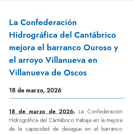
La Confederación
Hidrográfica del Cantábrico
mejora el barranco Ouroso y
el arroyo Villanueva en
Villanueva de Oscos
18 de marzo, 2026
18 de marzo de 2026-
La Confederación
Hidrográfica del Cantábrico trabaja en la mejora
de la capacidad de desagüe en el barranco