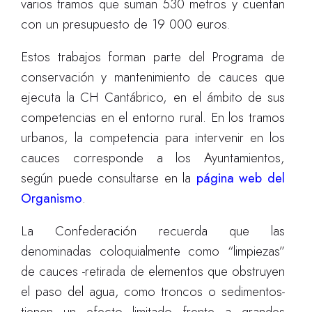
varios tramos que suman 530 metros y cuentan
con un presupuesto de 19 000 euros.
Estos trabajos forman parte del Programa de
conservación y mantenimiento de cauces que
ejecuta la CH Cantábrico, en el ámbito de sus
competencias en el entorno rural. En los tramos
urbanos, la competencia para intervenir en los
cauces corresponde a los Ayuntamientos,
según puede consultarse en la
página web del
Organismo
.
La Confederación recuerda que las
denominadas coloquialmente como “limpiezas”
de cauces -retirada de elementos que obstruyen
el paso del agua, como troncos o sedimentos-
tienen un efecto limitado frente a grandes