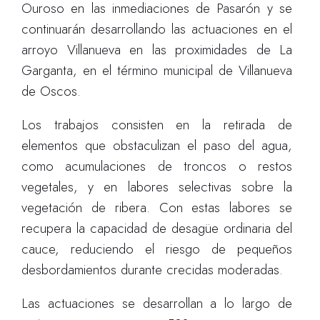
Ouroso en las inmediaciones de Pasarón y se
continuarán desarrollando las actuaciones en el
arroyo Villanueva en las proximidades de La
Garganta, en el término municipal de Villanueva
de Oscos.
Los trabajos consisten en la retirada de
elementos que obstaculizan el paso del agua,
como acumulaciones de troncos o restos
vegetales, y en labores selectivas sobre la
vegetación de ribera. Con estas labores se
recupera la capacidad de desagüe ordinaria del
cauce, reduciendo el riesgo de pequeños
desbordamientos durante crecidas moderadas.
Las actuaciones se desarrollan a lo largo de