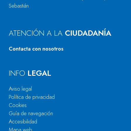
Sebastián
ATENCIÓN A LA
CIUDADANÍA
Contacta con nosotros
INFO
LEGAL
Aviso legal
Política de privacidad
Cookies
Guía de navegación
Accesibilidad
Mapa web