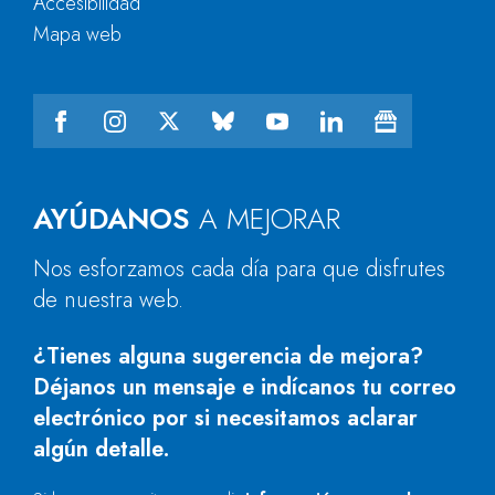
Accesibilidad
Mapa web
AYÚDANOS
A MEJORAR
Nos esforzamos cada día para que disfrutes
de nuestra web.
¿Tienes alguna sugerencia de mejora?
Déjanos un mensaje e indícanos tu correo
electrónico por si necesitamos aclarar
algún detalle.