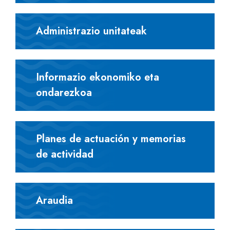
Administrazio unitateak
Informazio ekonomiko eta
ondarezkoa
Planes de actuación y memorias
de actividad
Araudia