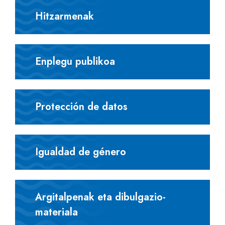
Hitzarmenak
Enplegu publikoa
Protección de datos
Igualdad de género
Argitalpenak eta dibulgazio-
materiala