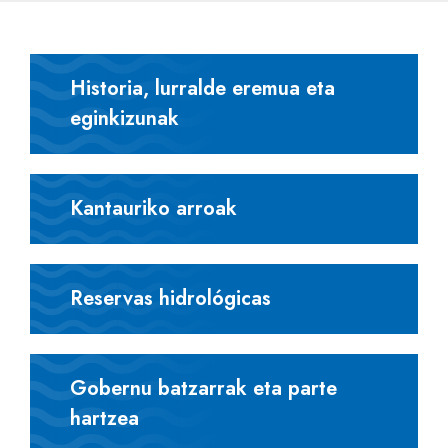
Historia, lurralde eremua eta
eginkizunak
Kantauriko arroak
Reservas hidrológicas
Gobernu batzarrak eta parte
hartzea