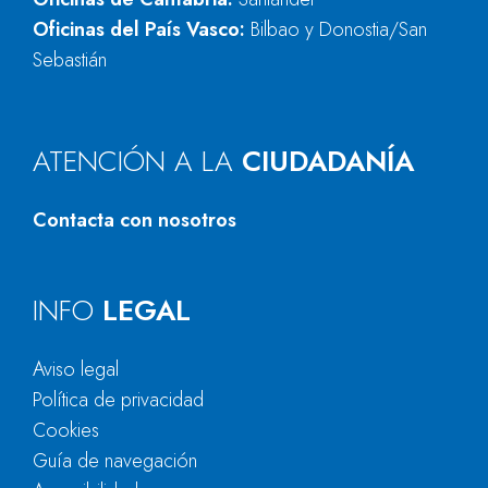
Oficinas del País Vasco:
Bilbao y Donostia/San
Sebastián
ATENCIÓN A LA
CIUDADANÍA
Contacta con nosotros
INFO
LEGAL
Aviso legal
Política de privacidad
Cookies
Guía de navegación