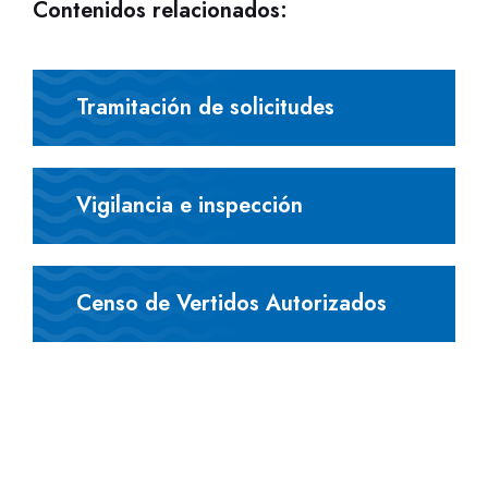
Contenidos relacionados:
Tramitación de solicitudes
Vigilancia e inspección
Censo de Vertidos Autorizados