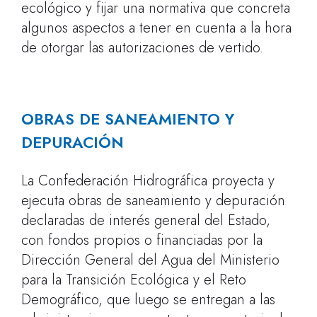
ecológico y fijar una normativa que concreta
algunos aspectos a tener en cuenta a la hora
de otorgar las autorizaciones de vertido.
OBRAS DE SANEAMIENTO Y
DEPURACIÓN
La Confederación Hidrográfica proyecta y
ejecuta obras de saneamiento y depuración
declaradas de interés general del Estado,
con fondos propios o financiadas por la
Dirección General del Agua del Ministerio
para la Transición Ecológica y el Reto
Demográfico, que luego se entregan a las