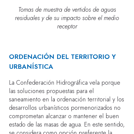
Tomas de muestra de vertidos de aguas
residuales y de su impacto sobre el medio
receptor
ORDENACIÓN DEL TERRITORIO Y
URBANÍSTICA
La Confederación Hidrográfica vela porque
las soluciones propuestas para el
saneamiento en la ordenación territorial y los
desarrollos urbanísticos pormenorizados no
comprometan alcanzar o mantener el buen
estado de las masas de agua. En este sentido,
se considera como opción preferente la