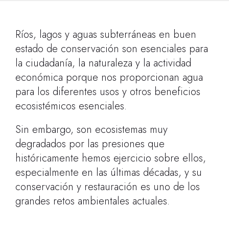
Ríos, lagos y aguas subterráneas en buen
estado de conservación son esenciales para
la ciudadanía, la naturaleza y la actividad
económica porque nos proporcionan agua
para los diferentes usos y otros beneficios
ecosistémicos esenciales.
Sin embargo, son ecosistemas muy
degradados por las presiones que
históricamente hemos ejercicio sobre ellos,
especialmente en las últimas décadas, y su
conservación y restauración es uno de los
grandes retos ambientales actuales.