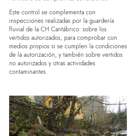
Este control se complementa con
inspecciones realizadas por la guardería
fluvial de la CH Cantábrico: sobre los
vertidos autorizados, para comprobar con
medios propios si se cumplen la condiciones
de la autorización, y también sobre vertidos
no autorizados y otras actividades
contaminantes.