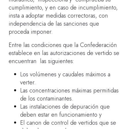
cumplimiento, y en caso de incumplimiento,
insta a adoptar medidas correctoras, con
independencia de las sanciones que
proceda imponer.
Entre las condiciones que la Confederación
establece en las autorizaciones de vertido se
encuentran las siguientes:
Los volúmenes y caudales máximos a
verter.
Las concentraciones máximas permitidas
de los contaminantes.
Las instalaciones de depuración que
deben estar en funcionamiento y
El canon de control de vertidos que se