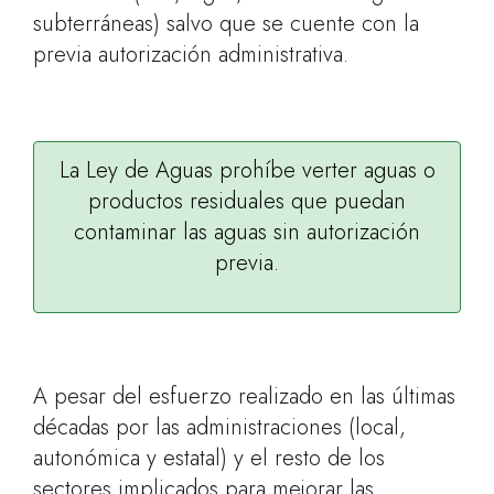
subterráneas) salvo que se cuente con la
previa autorización administrativa.
La Ley de Aguas prohíbe verter aguas o
productos residuales que puedan
contaminar las aguas sin autorización
previa.
A pesar del esfuerzo realizado en las últimas
décadas por las administraciones (local,
autonómica y estatal) y el resto de los
sectores implicados para mejorar las