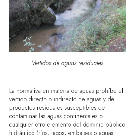
Vertidos de aguas residuales
La normativa en materia de aguas prohíbe el
vertido directo o indirecto de aguas y de
productos residuales susceptibles de
contaminar las aguas continentales o
cualquier otro elemento del dominio público
hidráulico (ríos, lagos, embalses o aguas