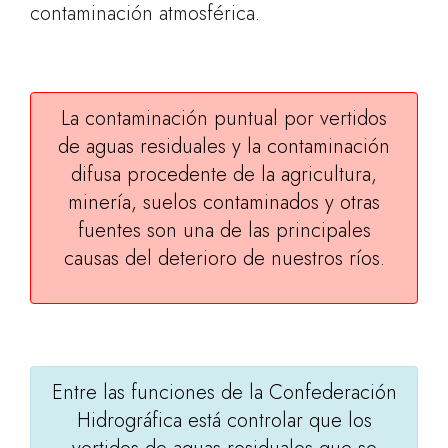
contaminación atmosférica.
La contaminación puntual por vertidos
de aguas residuales y la contaminación
difusa procedente de la agricultura,
minería, suelos contaminados y otras
fuentes son una de las principales
causas del deterioro de nuestros ríos.
Entre las funciones de la Confederación
Hidrográfica está controlar que los