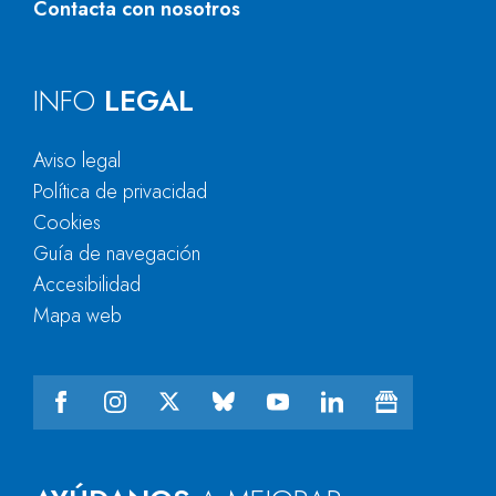
Contacta con nosotros
INFO
LEGAL
Aviso legal
Política de privacidad
Cookies
Guía de navegación
Accesibilidad
Mapa web