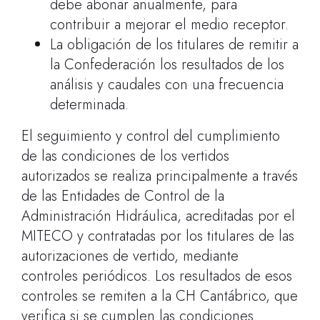
debe abonar anualmente, para
contribuir a mejorar el medio receptor.
La obligación de los titulares de remitir a
la Confederación los resultados de los
análisis y caudales con una frecuencia
determinada.
El seguimiento y control del cumplimiento
de las condiciones de los vertidos
autorizados se realiza principalmente a través
de las Entidades de Control de la
Administración Hidráulica, acreditadas por el
MITECO y contratadas por los titulares de las
autorizaciones de vertido, mediante
controles periódicos. Los resultados de esos
controles se remiten a la CH Cantábrico, que
verifica si se cumplen las condiciones.