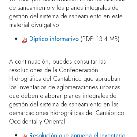
de saneamiento y los planes integrales de
gestión del sistema de saneamiento en este
material divulgativo:
Díptico informativo
(PDF: 13.4 MB)
A continuación, puedes consultar las
resoluciones de la Confederación
Hidrográfica del Cantábrico que aprueban
los Inventarios de aglomeraciones urbanas
que deben elaborar planes integrales de
gestión del sistema de saneamiento en las
demarcaciones hidrográficas del Cantábrico
Occidental y Oriental.
Resolución que aprueba el Inventario