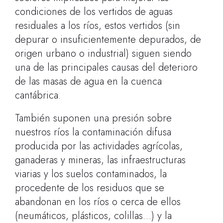
condiciones de los vertidos de aguas
residuales a los ríos, estos vertidos (sin
depurar o insuficientemente depurados, de
origen urbano o industrial) siguen siendo
una de las principales causas del deterioro
de las masas de agua en la cuenca
cantábrica.
También suponen una presión sobre
nuestros ríos la contaminación difusa
producida por las actividades agrícolas,
ganaderas y mineras, las infraestructuras
viarias y los suelos contaminados, la
procedente de los residuos que se
abandonan en los ríos o cerca de ellos
(neumáticos, plásticos, colillas…) y la