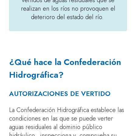
vertidos de aguas residuales que se
realizan en los ríos no provoquen el
deterioro del estado del río.
¿Qué hace la Confederación
Hidrográfica?
AUTORIZACIONES DE VERTIDO
La Confederación Hidrográfica establece las
condiciones en las que se puede verter
aguas residuales al dominio público
hidráulico, inspecciona y comprueba su