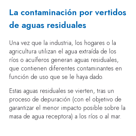
La contaminación por vertidos
de aguas residuales
Una vez que la industria, los hogares o la
agricultura utilizan el agua extraída de los
ríos o acuíferos generan aguas residuales,
que contienen diferentes contaminantes en
función de uso que se le haya dado.
Estas aguas residuales se vierten, tras un
proceso de depuración (con el objetivo de
garantizar el menor impacto posible sobre la
masa de agua receptora) a los ríos o al mar.