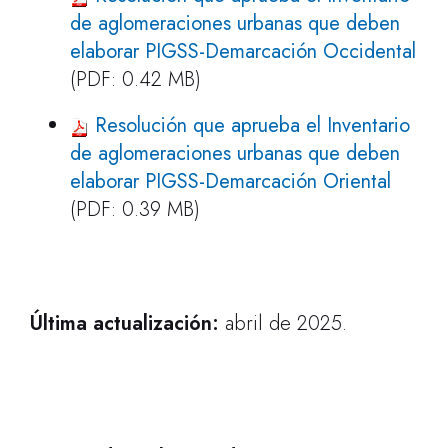
de aglomeraciones urbanas que deben
elaborar PIGSS-Demarcación Occidental
(PDF: 0.42 MB)
Resolución que aprueba el Inventario
de aglomeraciones urbanas que deben
elaborar PIGSS-Demarcación Oriental
(PDF: 0.39 MB)
Última actualización:
abril de 2025.