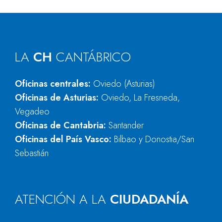
LA
CH
CANTÁBRICO
Oficinas centrales:
Oviedo (Asturias)
Oficinas de Asturias:
Oviedo, La Fresneda,
Vegadeo
Oficinas de Cantabria:
Santander
Oficinas del País Vasco:
Bilbao y Donostia/San
Sebastián
ATENCIÓN A LA
CIUDADANÍA