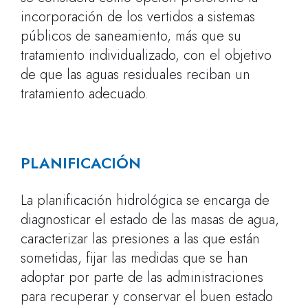
incorporación de los vertidos a sistemas
públicos de saneamiento, más que su
tratamiento individualizado, con el objetivo
de que las aguas residuales reciban un
tratamiento adecuado.
PLANIFICACIÓN
La planificación hidrológica se encarga de
diagnosticar el estado de las masas de agua,
caracterizar las presiones a las que están
sometidas, fijar las medidas que se han
adoptar por parte de las administraciones
para recuperar y conservar el buen estado