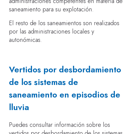
administraciones competentes en materia de
saneamiento para su explotación.
El resto de los saneamientos son realizados
por las administraciones locales y
autonómicas.
Vertidos por desbordamiento
de los sistemas de
saneamiento en episodios de
lluvia
Puedes consultar información sobre los
vertidos por desbordamiento de los sistemas