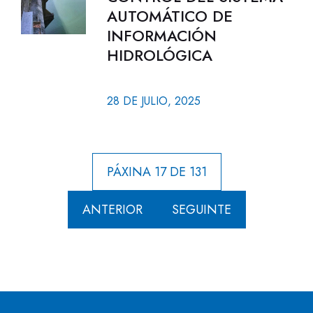
AUTOMÁTICO DE
INFORMACIÓN
HIDROLÓGICA
28 DE JULIO, 2025
PÁXINA 17 DE 131
ANTERIOR
SEGUINTE