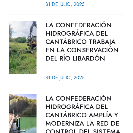
31 DE JULIO, 2025
LA CONFEDERACIÓN
HIDROGRÁFICA DEL
CANTÁBRICO TRABAJA
EN LA CONSERVACIÓN
DEL RÍO LIBARDÓN
31 DE JULIO, 2025
LA CONFEDERACIÓN
HIDROGRÁFICA DEL
CANTÁBRICO AMPLÍA Y
MODERNIZA LA RED DE
CONTROL DEL SISTEMA