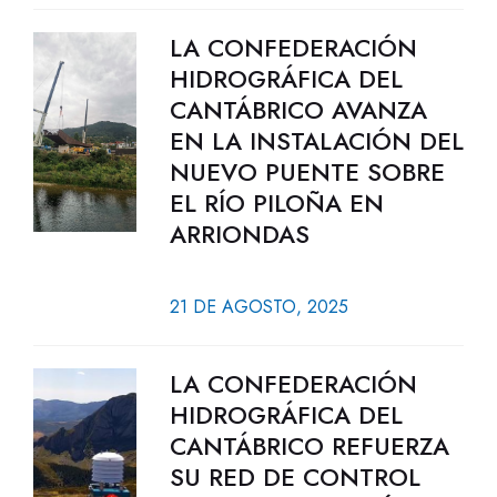
LA CONFEDERACIÓN
HIDROGRÁFICA DEL
CANTÁBRICO AVANZA
EN LA INSTALACIÓN DEL
NUEVO PUENTE SOBRE
EL RÍO PILOÑA EN
ARRIONDAS
21 DE AGOSTO, 2025
LA CONFEDERACIÓN
HIDROGRÁFICA DEL
CANTÁBRICO REFUERZA
SU RED DE CONTROL