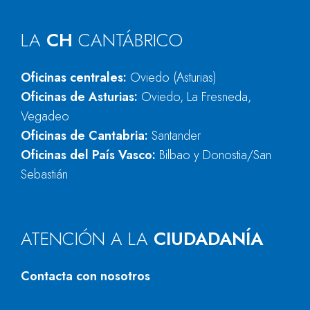
LA
CH
CANTÁBRICO
Oficinas centrales:
Oviedo (Asturias)
Oficinas de Asturias:
Oviedo, La Fresneda,
Vegadeo
Oficinas de Cantabria:
Santander
Oficinas del País Vasco:
Bilbao y Donostia/San
Sebastián
ATENCIÓN A LA
CIUDADANÍA
Contacta con nosotros