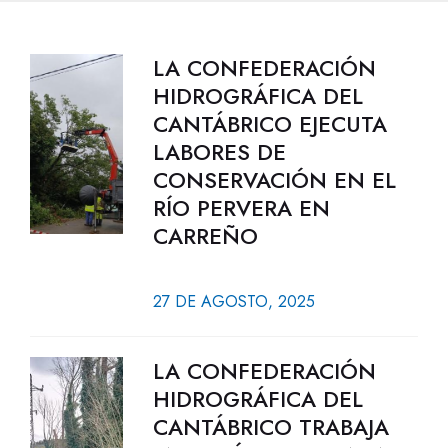
LA CONFEDERACIÓN
HIDROGRÁFICA DEL
CANTÁBRICO EJECUTA
LABORES DE
CONSERVACIÓN EN EL
RÍO PERVERA EN
CARREÑO
27 DE AGOSTO, 2025
LA CONFEDERACIÓN
HIDROGRÁFICA DEL
CANTÁBRICO TRABAJA