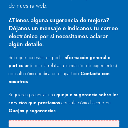
de nuestra web.
¿Tienes alguna sugerencia de mejora?
Déjanos un mensaje e indícanos tu correo
electrónico por si necesitamos aclarar
algún detalle.
Si lo que necesitas es pedir
información general o
particular
(como la relativa a tramitación de expedientes)
consulta cómo pedirla en el apartado
Contacta con
nosotros
.
Si quieres presentar una
queja o sugerencia sobre los
servicios que prestamos
consulta cómo hacerlo en
Quejas y sugerencias
.