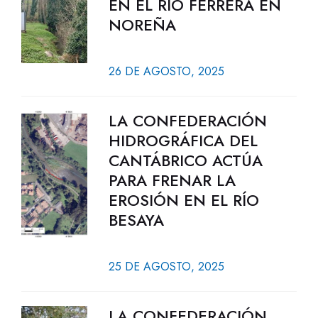
EN EL RÍO FERRERA EN
NOREÑA
26 DE AGOSTO, 2025
LA CONFEDERACIÓN
HIDROGRÁFICA DEL
CANTÁBRICO ACTÚA
PARA FRENAR LA
EROSIÓN EN EL RÍO
BESAYA
25 DE AGOSTO, 2025
LA CONFEDERACIÓN