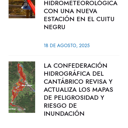
HIDROMETEOROLÓGICA
CON UNA NUEVA
ESTACIÓN EN EL CUITU
NEGRU
18 DE AGOSTO, 2025
LA CONFEDERACIÓN
HIDROGRÁFICA DEL
CANTÁBRICO REVISA Y
ACTUALIZA LOS MAPAS
DE PELIGROSIDAD Y
RIESGO DE
INUNDACIÓN