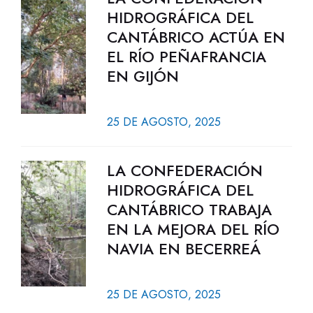
HIDROGRÁFICA DEL
CANTÁBRICO ACTÚA EN
EL RÍO PEÑAFRANCIA
EN GIJÓN
25 DE AGOSTO, 2025
LA CONFEDERACIÓN
HIDROGRÁFICA DEL
CANTÁBRICO TRABAJA
EN LA MEJORA DEL RÍO
NAVIA EN BECERREÁ
25 DE AGOSTO, 2025