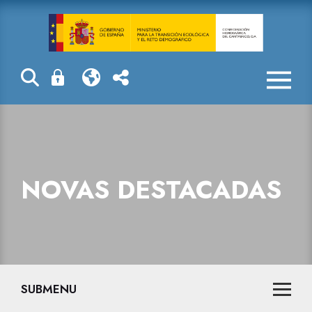
Novas destaca
NOVAS DESTACADAS
SUBMENU