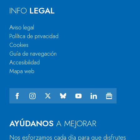
INFO
LEGAL
Aviso legal
Política de privacidad
Cookies
Guía de navegación
Accesibilidad
Mapa web
AYÚDANOS
A MEJORAR
Nos esforzamos cada día para que disfrutes