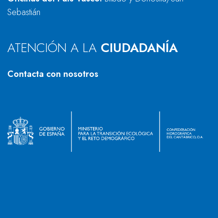
Sebastián
ATENCIÓN A LA
CIUDADANÍA
Contacta con nosotros