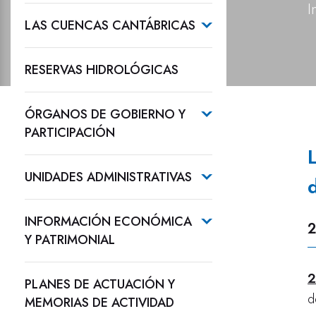
I
LAS CUENCAS CANTÁBRICAS
RESERVAS HIDROLÓGICAS
ÓRGANOS DE GOBIERNO Y
PARTICIPACIÓN
UNIDADES ADMINISTRATIVAS
INFORMACIÓN ECONÓMICA
2
Y PATRIMONIAL
2
PLANES DE ACTUACIÓN Y
d
MEMORIAS DE ACTIVIDAD