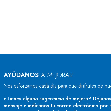
AYÚDANOS
A MEJORAR
Nos esforzamos cada día para que disfrutes de nu
¿Tienes alguna sugerencia de mejora? Déjanos
mensaje e indícanos tu correo electrónico por s