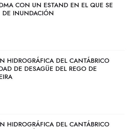
FIDMA CON UN ESTAND EN EL QUE SE
O DE INUNDACIÓN
N HIDROGRÁFICA DEL CANTÁBRICO
IDAD DE DESAGÜE DEL REGO DE
EIRA
N HIDROGRÁFICA DEL CANTÁBRICO