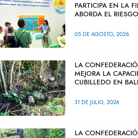
PARTICIPA EN LA 
ABORDA EL RIESG
05 DE AGOSTO, 2026
LA CONFEDERACIÓ
MEJORA LA CAPAC
CUBILLEDO EN BAL
31 DE JULIO, 2026
LA CONFEDERACIÓ