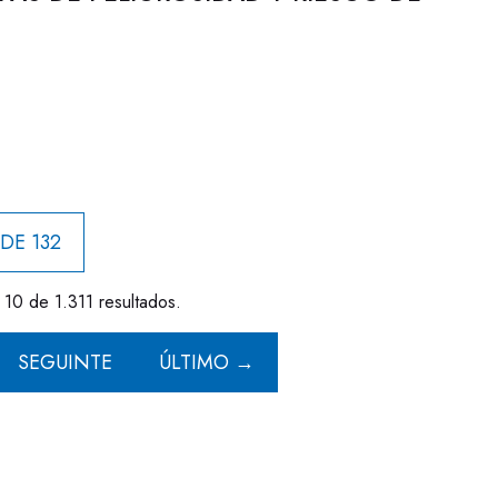
 DE 132
 10 de 1.311 resultados.
SEGUINTE
ÚLTIMO →