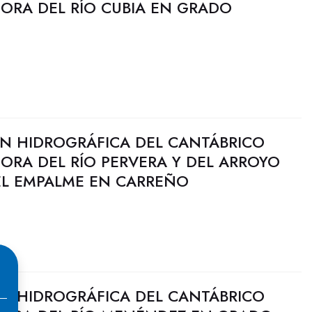
JORA DEL RÍO CUBIA EN GRADO
N HIDROGRÁFICA DEL CANTÁBRICO
JORA DEL RÍO PERVERA Y DEL ARROYO
L EMPALME EN CARREÑO
N HIDROGRÁFICA DEL CANTÁBRICO