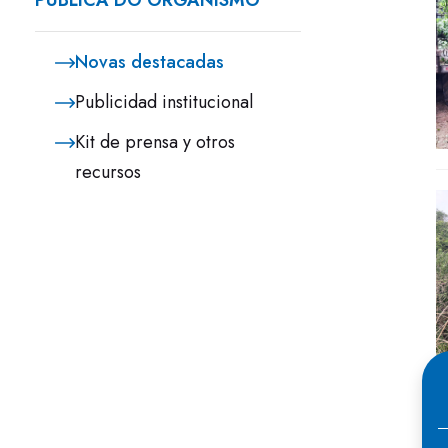
PÚBLICA DO ORGANISMO
Novas destacadas
Publicidad institucional
Kit de prensa y otros
recursos