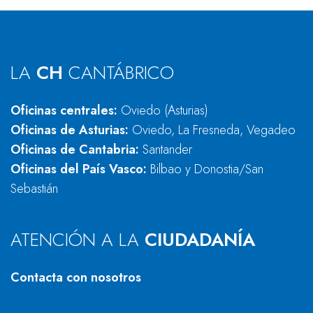
LA
CH
CANTÁBRICO
Oficinas centrales:
Oviedo (Asturias)
Oficinas de Asturias:
Oviedo, La Fresneda, Vegadeo
Oficinas de Cantabria:
Santander
Oficinas del País Vasco:
Bilbao y Donostia/San
Sebastián
ATENCIÓN A LA
CIUDADANÍA
Contacta con nosotros