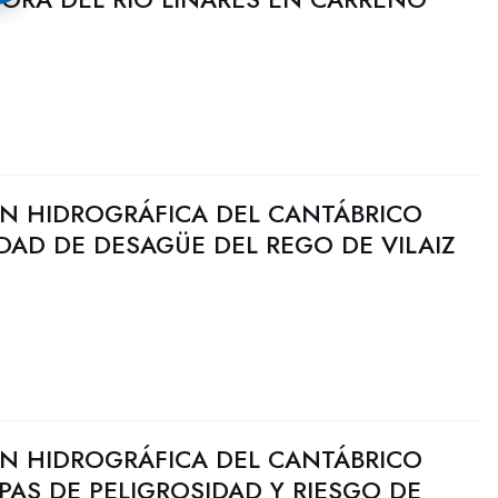
N HIDROGRÁFICA DEL CANTÁBRICO
DAD DE DESAGÜE DEL REGO DE VILAIZ
N HIDROGRÁFICA DEL CANTÁBRICO
PAS DE PELIGROSIDAD Y RIESGO DE