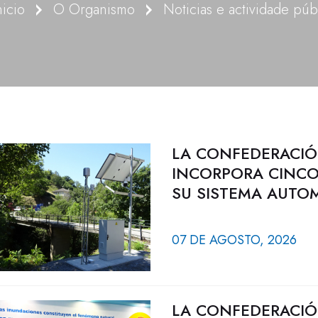
nicio
O Organismo
LA CONFEDERACIÓ
INCORPORA CINCO
SU SISTEMA AUTO
07 DE AGOSTO, 2026
LA CONFEDERACIÓ