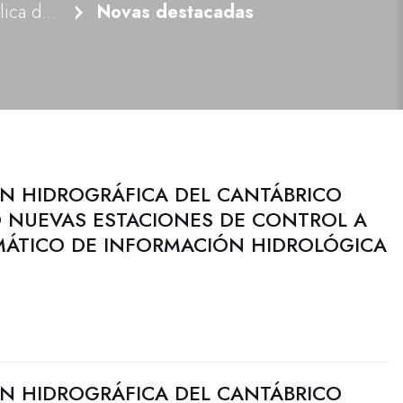
Noticias e actividade pública do Organismo
Novas destacadas
N HIDROGRÁFICA DEL CANTÁBRICO
 NUEVAS ESTACIONES DE CONTROL A
MÁTICO DE INFORMACIÓN HIDROLÓGICA
N HIDROGRÁFICA DEL CANTÁBRICO