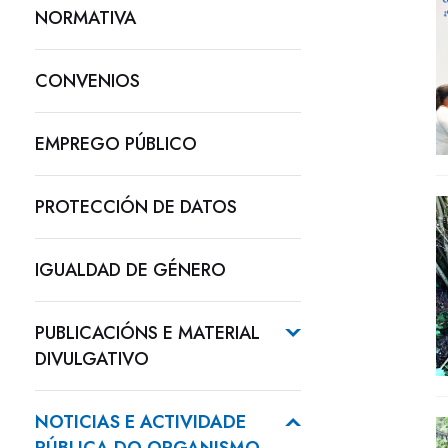
NORMATIVA
CONVENIOS
EMPREGO PÚBLICO
PROTECCIÓN DE DATOS
IGUALDAD DE GÉNERO
PUBLICACIÓNS E MATERIAL
DIVULGATIVO
NOTICIAS E ACTIVIDADE