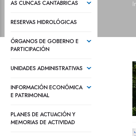
AS CUNCAS CANTÁBRICAS
I
RESERVAS HIDROLÓGICAS
ÓRGANOS DE GOBERNO E
PARTICIPACIÓN
UNIDADES ADMINISTRATIVAS
INFORMACIÓN ECONÓMICA
E PATRIMONIAL
PLANES DE ACTUACIÓN Y
MEMORIAS DE ACTIVIDAD