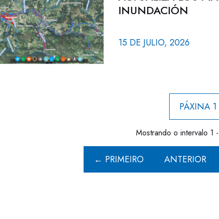
INUNDACIÓN
15 DE JULIO, 2026
PÁXINA 1
Mostrando o intervalo 1 -
← PRIMEIRO
ANTERIOR