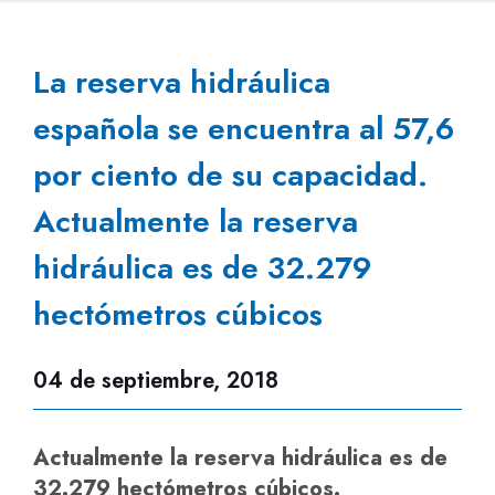
La reserva hidráulica
española se encuentra al 57,6
por ciento de su capacidad.
Actualmente la reserva
hidráulica es de 32.279
hectómetros cúbicos
04 de septiembre, 2018
Actualmente la reserva hidráulica es de
32.279 hectómetros cúbicos.