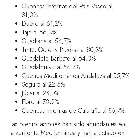
Cuencas internas del País Vasco al
81,0%
Duero al 61,2%
Tajo al 56,3%
Guadiana al 54,7%
Tinto, Odiel y Piedras al 80,3%
Guadalete-Barbate al 64,0%
Guadalquivir al 54,7%
Cuenca Mediterránea Andaluza al 55,7%
Segura al 22,5%
Júcar al 28,0%
Ebro al 70,9%
Cuencas internas de Cataluña al 86,7%
Las precipitaciones han sido abundantes en
la vertiente Mediterránea y han afectado en