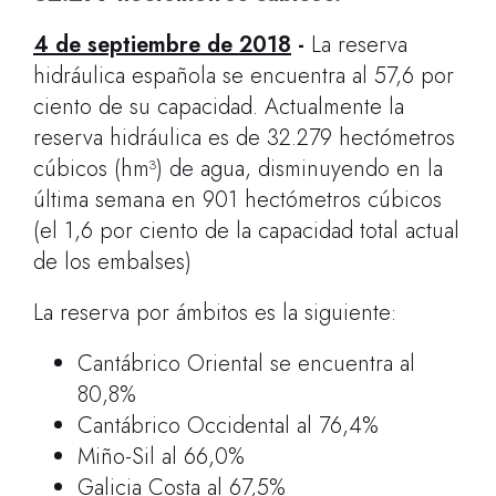
4 de septiembre de 2018
-
La reserva
hidráulica española se encuentra al 57,6 por
ciento de su capacidad. Actualmente la
reserva hidráulica es de 32.279 hectómetros
cúbicos (hm³) de agua, disminuyendo en la
última semana en 901 hectómetros cúbicos
(el 1,6 por ciento de la capacidad total actual
de los embalses)
La reserva por ámbitos es la siguiente:
Cantábrico Oriental se encuentra al
80,8%
Cantábrico Occidental al 76,4%
Miño-Sil al 66,0%
Galicia Costa al 67,5%