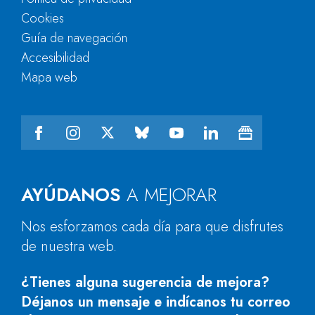
Cookies
Guía de navegación
Accesibilidad
Mapa web
AYÚDANOS
A MEJORAR
Nos esforzamos cada día para que disfrutes
de nuestra web.
¿Tienes alguna sugerencia de mejora?
Déjanos un mensaje e indícanos tu correo