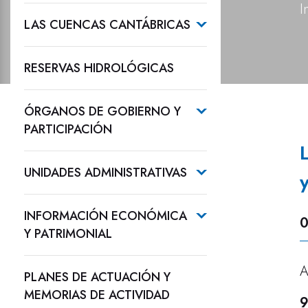
I
LAS CUENCAS CANTÁBRICAS
RESERVAS HIDROLÓGICAS
ÓRGANOS DE GOBIERNO Y
PARTICIPACIÓN
UNIDADES ADMINISTRATIVAS
INFORMACIÓN ECONÓMICA
0
Y PATRIMONIAL
A
PLANES DE ACTUACIÓN Y
MEMORIAS DE ACTIVIDAD
9