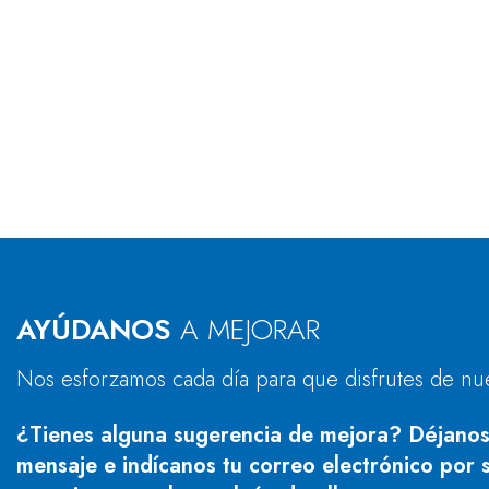
AYÚDANOS
A MEJORAR
Nos esforzamos cada día para que disfrutes de nu
¿Tienes alguna sugerencia de mejora? Déjanos
mensaje e indícanos tu correo electrónico por s