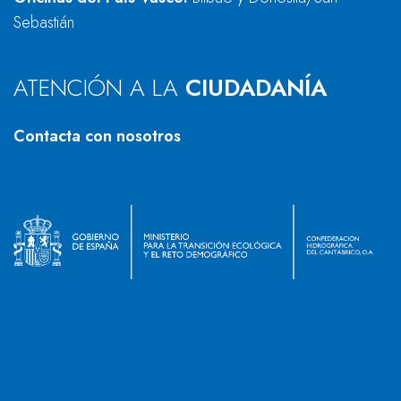
Sebastián
ATENCIÓN A LA
CIUDADANÍA
Contacta con nosotros