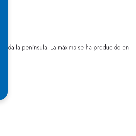
a toda la península. La máxima se ha producido en