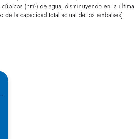
cúbicos (hm³) de agua, disminuyendo en la última
 de la capacidad total actual de los embalses).