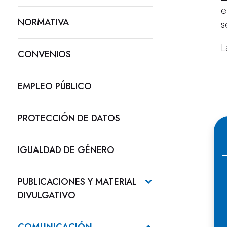
e
NORMATIVA
s
L
CONVENIOS
EMPLEO PÚBLICO
PROTECCIÓN DE DATOS
IGUALDAD DE GÉNERO
PUBLICACIONES Y MATERIAL
DIVULGATIVO