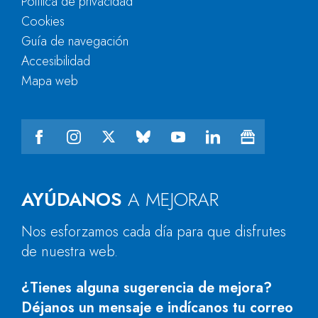
Política de privacidad
Cookies
Guía de navegación
Accesibilidad
Mapa web
AYÚDANOS
A MEJORAR
Nos esforzamos cada día para que disfrutes
de nuestra web.
¿Tienes alguna sugerencia de mejora?
Déjanos un mensaje e indícanos tu correo