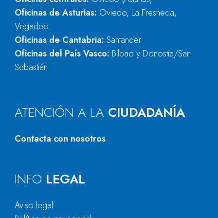
Oficinas de Asturias:
Oviedo, La Fresneda,
Vegadeo
Oficinas de Cantabria:
Santander
Oficinas del País Vasco:
Bilbao y Donostia/San
Sebastián
ATENCIÓN A LA
CIUDADANÍA
Contacta con nosotros
INFO
LEGAL
Aviso legal