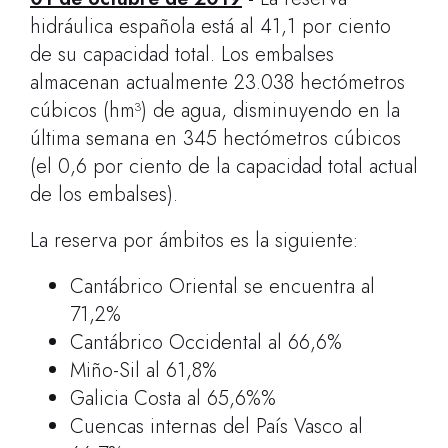
hidráulica española está al 41,1 por ciento
de su capacidad total. Los embalses
almacenan actualmente 23.038 hectómetros
cúbicos (hm³) de agua, disminuyendo en la
última semana en 345 hectómetros cúbicos
(el 0,6 por ciento de la capacidad total actual
de los embalses).
La reserva por ámbitos es la siguiente:
Cantábrico Oriental se encuentra al
71,2%
Cantábrico Occidental al 66,6%
Miño-Sil al 61,8%
Galicia Costa al 65,6%%
Cuencas internas del País Vasco al