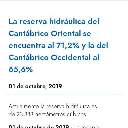
La reserva hidráulica del
Cantábrico Oriental se
encuentra al 71,2% y la del
Cantábrico Occidental al
65,6%
01 de octubre, 2019
Actualmente la reserva hidráulica es
de 23.383 hectómetros cúbicos
01 de octubre
de 2019
-
La reserva