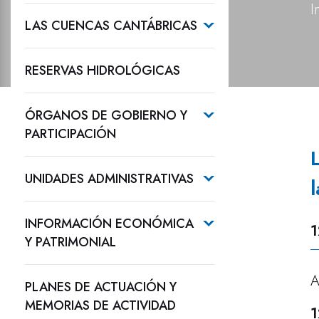
I
LAS CUENCAS CANTÁBRICAS
RESERVAS HIDROLÓGICAS
ÓRGANOS DE GOBIERNO Y
PARTICIPACIÓN
UNIDADES ADMINISTRATIVAS
INFORMACIÓN ECONÓMICA
1
Y PATRIMONIAL
A
PLANES DE ACTUACIÓN Y
MEMORIAS DE ACTIVIDAD
1