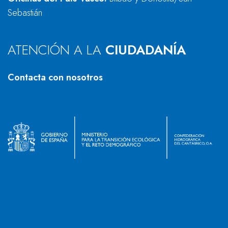
Sebastián
ATENCIÓN A LA
CIUDADANÍA
Contacta con nosotros