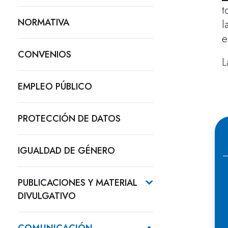
t
NORMATIVA
l
e
CONVENIOS
L
EMPLEO PÚBLICO
PROTECCIÓN DE DATOS
IGUALDAD DE GÉNERO
PUBLICACIONES Y MATERIAL
DIVULGATIVO