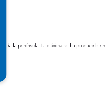
a toda la península. La máxima se ha producido en