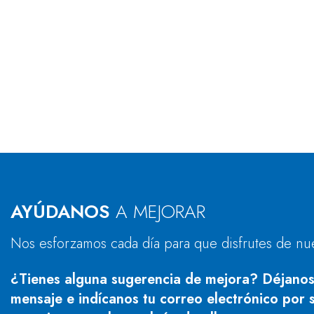
AYÚDANOS
A MEJORAR
Nos esforzamos cada día para que disfrutes de nu
¿Tienes alguna sugerencia de mejora? Déjanos
mensaje e indícanos tu correo electrónico por s