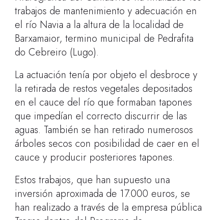
trabajos de mantenimiento y adecuación en
el río Navia a la altura de la localidad de
Barxamaior, termino municipal de Pedrafita
do Cebreiro (Lugo).
La actuación tenía por objeto el desbroce y
la retirada de restos vegetales depositados
en el cauce del río que formaban tapones
que impedían el correcto discurrir de las
aguas. También se han retirado numerosos
árboles secos con posibilidad de caer en el
cauce y producir posteriores tapones.
Estos trabajos, que han supuesto una
inversión aproximada de 17.000 euros, se
han realizado a través de la empresa pública