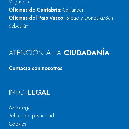
Vegadeo
Oficinas de Cantabria:
Santander
Oficinas del País Vasco:
Bilbao y Donostia/San
Sebastián
ATENCIÓN A LA
CIUDADANÍA
Contacta con nosotros
INFO
LEGAL
Aviso legal
Política de privacidad
Cookies