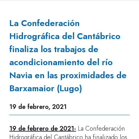
La Confederación
Hidrográfica del Cantábrico
finaliza los trabajos de
acondicionamiento del río
Navia en las proximidades de
Barxamaior (Lugo)
19 de febrero, 2021
19 de febrero de 2021
-
La Confederación
Hidrográfica del Cantábrico ha finalizado los