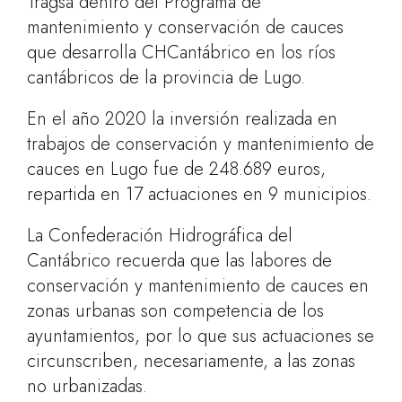
Tragsa dentro del Programa de
mantenimiento y conservación de cauces
que desarrolla CHCantábrico en los ríos
cantábricos de la provincia de Lugo.
En el año 2020 la inversión realizada en
trabajos de conservación y mantenimiento de
cauces en Lugo fue de 248.689 euros,
repartida en 17 actuaciones en 9 municipios.
La Confederación Hidrográfica del
Cantábrico recuerda que las labores de
conservación y mantenimiento de cauces en
zonas urbanas son competencia de los
ayuntamientos, por lo que sus actuaciones se
circunscriben, necesariamente, a las zonas
no urbanizadas.