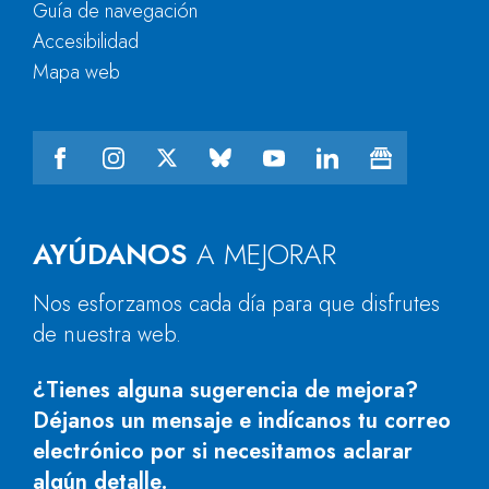
Guía de navegación
Accesibilidad
Mapa web
AYÚDANOS
A MEJORAR
Nos esforzamos cada día para que disfrutes
de nuestra web.
¿Tienes alguna sugerencia de mejora?
Déjanos un mensaje e indícanos tu correo
electrónico por si necesitamos aclarar
algún detalle.