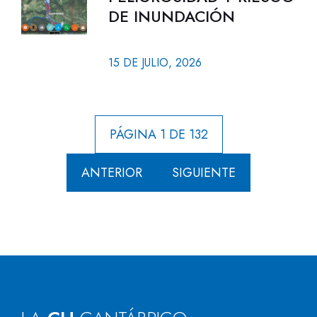
DE INUNDACIÓN
15 DE JULIO, 2026
PÁGINA 1 DE 132
ANTERIOR
SIGUIENTE