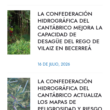
LA CONFEDERACIÓN
HIDROGRÁFICA DEL
CANTÁBRICO MEJORA LA
CAPACIDAD DE
DESAGÜE DEL REGO DE
VILAIZ EN BECERREÁ
16 DE JULIO, 2026
LA CONFEDERACIÓN
HIDROGRÁFICA DEL
CANTÁBRICO ACTUALIZA
LOS MAPAS DE
PELIGROSIDAD Y RIESGO