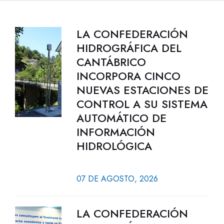
LA CONFEDERACIÓN
HIDROGRÁFICA DEL
CANTÁBRICO
INCORPORA CINCO
NUEVAS ESTACIONES DE
CONTROL A SU SISTEMA
AUTOMÁTICO DE
INFORMACIÓN
HIDROLÓGICA
07 DE AGOSTO, 2026
LA CONFEDERACIÓN