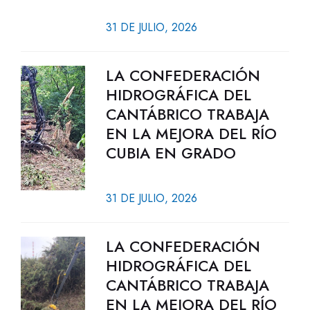
31 DE JULIO, 2026
LA CONFEDERACIÓN
HIDROGRÁFICA DEL
CANTÁBRICO TRABAJA
EN LA MEJORA DEL RÍO
CUBIA EN GRADO
31 DE JULIO, 2026
LA CONFEDERACIÓN
HIDROGRÁFICA DEL
CANTÁBRICO TRABAJA
EN LA MEJORA DEL RÍO