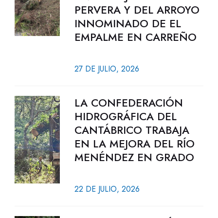
PERVERA Y DEL ARROYO
INNOMINADO DE EL
EMPALME EN CARREÑO
27 DE JULIO, 2026
LA CONFEDERACIÓN
HIDROGRÁFICA DEL
CANTÁBRICO TRABAJA
EN LA MEJORA DEL RÍO
MENÉNDEZ EN GRADO
22 DE JULIO, 2026