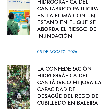
HIDROGRÁFICA DEL
CANTÁBRICO PARTICIPA
EN LA FIDMA CON UN
ESTAND EN EL QUE SE
ABORDA EL RIESGO DE
INUNDACIÓN
05 DE AGOSTO, 2026
LA CONFEDERACIÓN
HIDROGRÁFICA DEL
CANTÁBRICO MEJORA LA
CAPACIDAD DE
DESAGÜE DEL REGO DE
CUBILLEDO EN BALEIRA