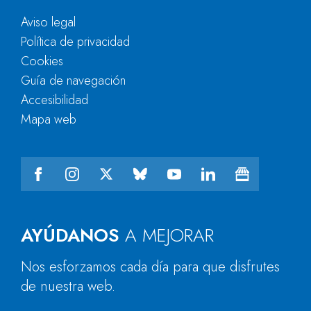
Aviso legal
Política de privacidad
Cookies
Guía de navegación
Accesibilidad
Mapa web
AYÚDANOS
A MEJORAR
Nos esforzamos cada día para que disfrutes
de nuestra web.