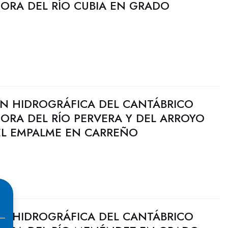
JORA DEL RÍO CUBIA EN GRADO
N HIDROGRÁFICA DEL CANTÁBRICO
JORA DEL RÍO PERVERA Y DEL ARROYO
L EMPALME EN CARREÑO
N HIDROGRÁFICA DEL CANTÁBRICO