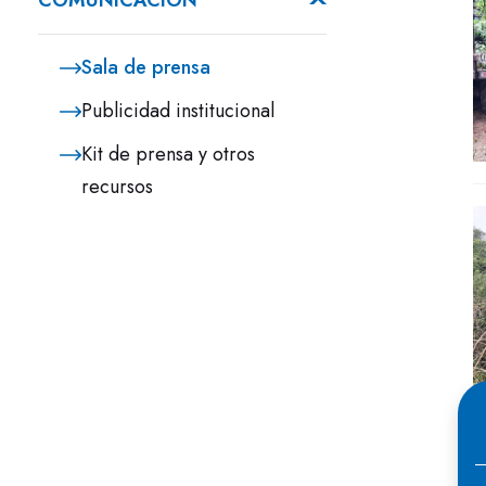
COMUNICACIÓN
Sala de prensa
Publicidad institucional
Kit de prensa y otros
recursos