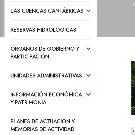
I
LAS CUENCAS CANTÁBRICAS
RESERVAS HIDROLÓGICAS
ÓRGANOS DE GOBIERNO Y
PARTICIPACIÓN
UNIDADES ADMINISTRATIVAS
INFORMACIÓN ECONÓMICA
Y PATRIMONIAL
PLANES DE ACTUACIÓN Y
MEMORIAS DE ACTIVIDAD