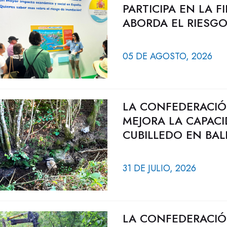
PARTICIPA EN LA 
ABORDA EL RIESG
05 DE AGOSTO, 2026
LA CONFEDERACIÓ
MEJORA LA CAPAC
CUBILLEDO EN BAL
31 DE JULIO, 2026
LA CONFEDERACIÓ