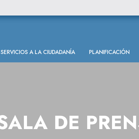
SERVICIOS A LA CIUDADANÍA
PLANIFICACIÓN
SALA DE PRE