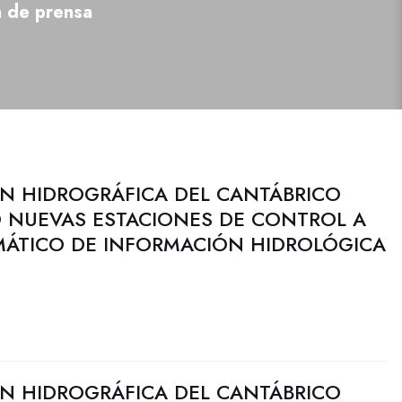
a de prensa
N HIDROGRÁFICA DEL CANTÁBRICO
 NUEVAS ESTACIONES DE CONTROL A
MÁTICO DE INFORMACIÓN HIDROLÓGICA
N HIDROGRÁFICA DEL CANTÁBRICO