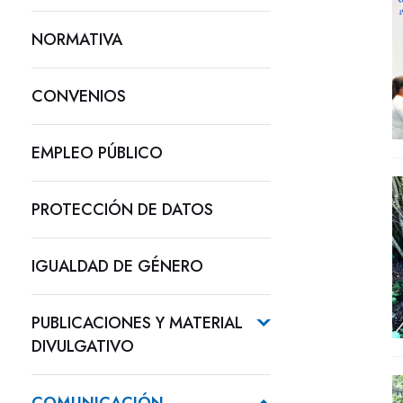
NORMATIVA
CONVENIOS
EMPLEO PÚBLICO
PROTECCIÓN DE DATOS
IGUALDAD DE GÉNERO
PUBLICACIONES Y MATERIAL
DIVULGATIVO