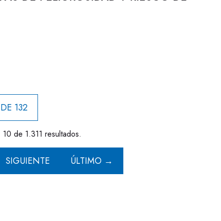
 DE 132
- 10 de 1.311 resultados.
SIGUIENTE
ÚLTIMO →