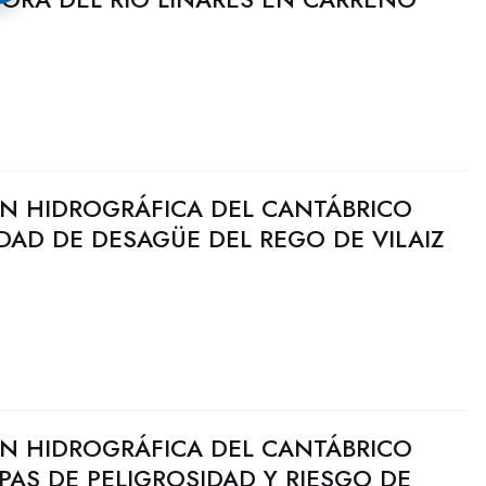
N HIDROGRÁFICA DEL CANTÁBRICO
DAD DE DESAGÜE DEL REGO DE VILAIZ
N HIDROGRÁFICA DEL CANTÁBRICO
PAS DE PELIGROSIDAD Y RIESGO DE