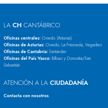
LA
CH
CANTÁBRICO
Oficinas centrales:
Oviedo (Asturias)
Oficinas de Asturias:
Oviedo, La Fresneda, Vegadeo
Oficinas de Cantabria:
Santander
Oficinas del País Vasco:
Bilbao y Donostia/San
Sebastián
ATENCIÓN A LA
CIUDADANÍA
Contacta con nosotros