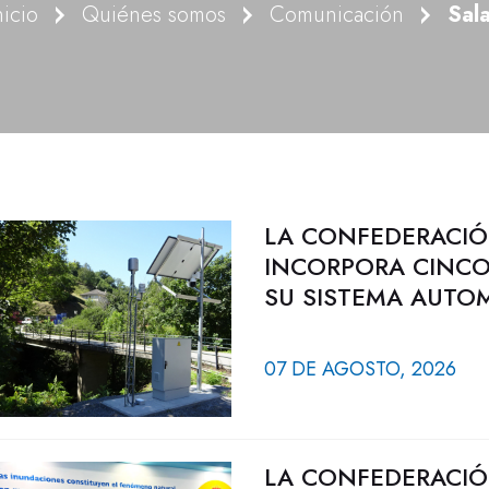
nicio
Quiénes somos
Comunicación
Sal
LA CONFEDERACIÓ
INCORPORA CINCO
SU SISTEMA AUTO
07 DE AGOSTO, 2026
LA CONFEDERACIÓ