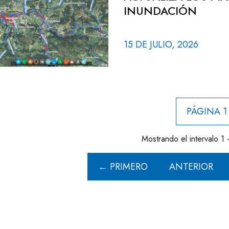
INUNDACIÓN
15 DE JULIO, 2026
PÁGINA 1
Mostrando el intervalo 1 
← PRIMERO
ANTERIOR