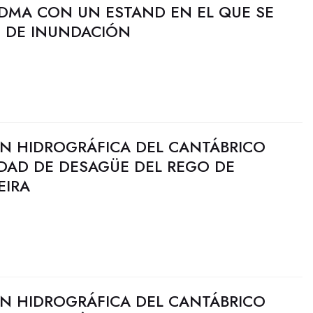
FIDMA CON UN ESTAND EN EL QUE SE
O DE INUNDACIÓN
N HIDROGRÁFICA DEL CANTÁBRICO
IDAD DE DESAGÜE DEL REGO DE
EIRA
N HIDROGRÁFICA DEL CANTÁBRICO