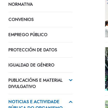
NORMATIVA
CONVENIOS
EMPREGO PÚBLICO
PROTECCIÓN DE DATOS
IGUALDAD DE GÉNERO
PUBLICACIÓNS E MATERIAL
DIVULGATIVO
NOTICIAS E ACTIVIDADE