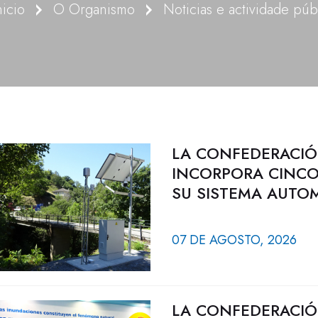
nicio
O Organismo
LA CONFEDERACIÓ
INCORPORA CINCO
SU SISTEMA AUTO
07 DE AGOSTO, 2026
LA CONFEDERACIÓ