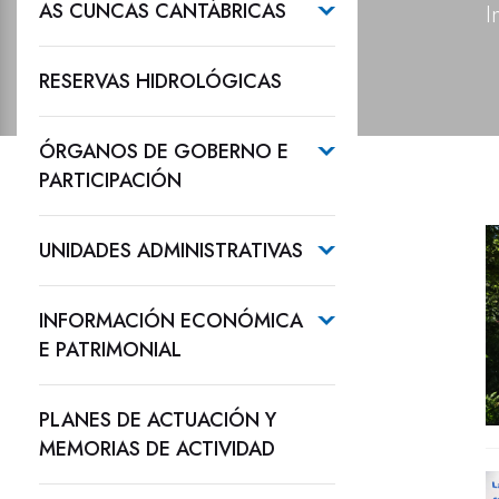
AS CUNCAS CANTÁBRICAS
I
RESERVAS HIDROLÓGICAS
ÓRGANOS DE GOBERNO E
PARTICIPACIÓN
UNIDADES ADMINISTRATIVAS
INFORMACIÓN ECONÓMICA
E PATRIMONIAL
PLANES DE ACTUACIÓN Y
MEMORIAS DE ACTIVIDAD