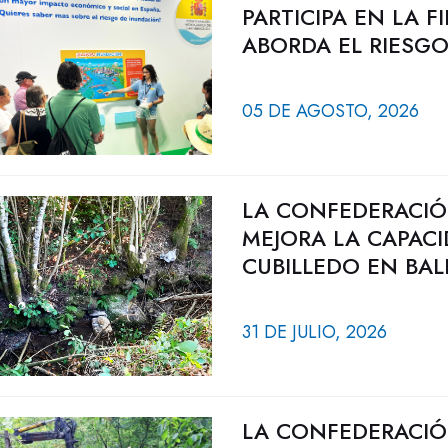
PARTICIPA EN LA 
ABORDA EL RIESG
05 DE AGOSTO, 2026
LA CONFEDERACIÓ
MEJORA LA CAPAC
CUBILLEDO EN BAL
31 DE JULIO, 2026
LA CONFEDERACIÓ