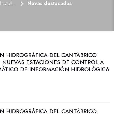
Noticias e actividade pública do Organismo
Novas destacadas
N HIDROGRÁFICA DEL CANTÁBRICO
 NUEVAS ESTACIONES DE CONTROL A
MÁTICO DE INFORMACIÓN HIDROLÓGICA
N HIDROGRÁFICA DEL CANTÁBRICO