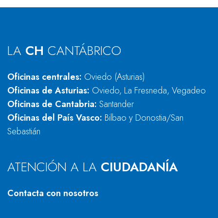
LA
CH
CANTÁBRICO
Oficinas centrales:
Oviedo (Asturias)
Oficinas de Asturias:
Oviedo, La Fresneda, Vegadeo
Oficinas de Cantabria:
Santander
Oficinas del País Vasco:
Bilbao y Donostia/San
Sebastián
ATENCIÓN A LA
CIUDADANÍA
Contacta con nosotros