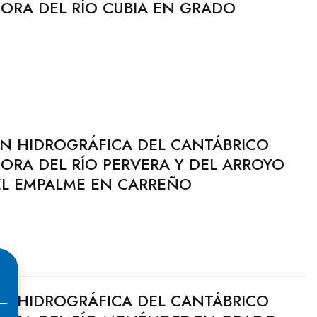
JORA DEL RÍO CUBIA EN GRADO
N HIDROGRÁFICA DEL CANTÁBRICO
JORA DEL RÍO PERVERA Y DEL ARROYO
L EMPALME EN CARREÑO
N HIDROGRÁFICA DEL CANTÁBRICO