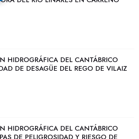
N HIDROGRÁFICA DEL CANTÁBRICO
DAD DE DESAGÜE DEL REGO DE VILAIZ
N HIDROGRÁFICA DEL CANTÁBRICO
PAS DE PELIGROSIDAD Y RIESGO DE