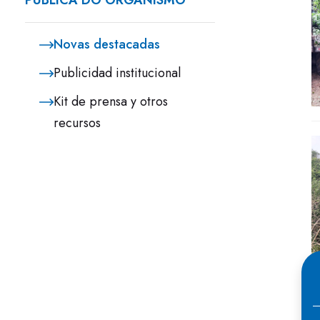
PÚBLICA DO ORGANISMO
Novas destacadas
Publicidad institucional
Kit de prensa y otros
recursos