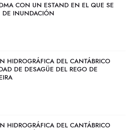
FIDMA CON UN ESTAND EN EL QUE SE
O DE INUNDACIÓN
N HIDROGRÁFICA DEL CANTÁBRICO
IDAD DE DESAGÜE DEL REGO DE
EIRA
N HIDROGRÁFICA DEL CANTÁBRICO