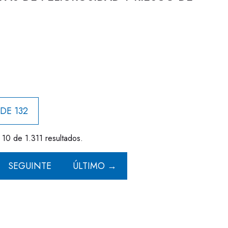
 DE 132
 10 de 1.311 resultados.
SEGUINTE
ÚLTIMO →