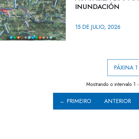
INUNDACIÓN
15 DE JULIO, 2026
PÁXINA 1
Mostrando o intervalo 1 -
← PRIMEIRO
ANTERIOR