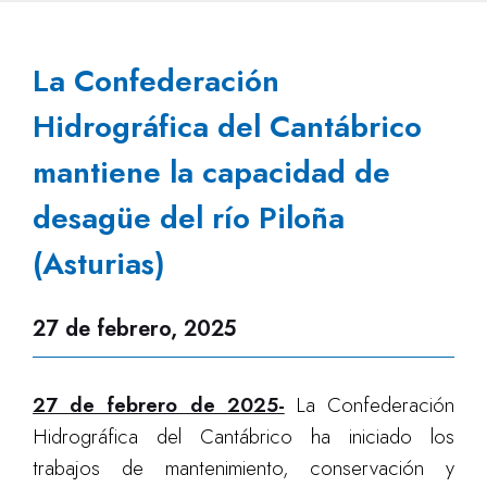
La Confederación
Hidrográfica del Cantábrico
mantiene la capacidad de
desagüe del río Piloña
(Asturias)
27 de febrero, 2025
27 de febrero de 2025-
La Confederación
Hidrográfica del Cantábrico ha iniciado los
trabajos de mantenimiento, conservación y