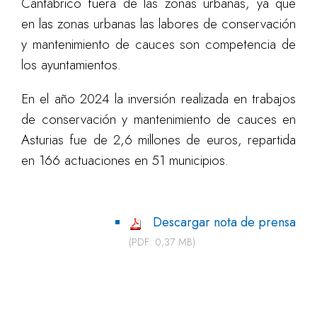
Cantábrico fuera de las zonas urbanas, ya que
en las zonas urbanas las labores de conservación
y mantenimiento de cauces son competencia de
los ayuntamientos.
En el año 2024 la inversión realizada en trabajos
de conservación y mantenimiento de cauces en
Asturias fue de 2,6 millones de euros, repartida
en 166 actuaciones en 51 municipios.
Descargar nota de prensa
(PDF: 0,37 MB)