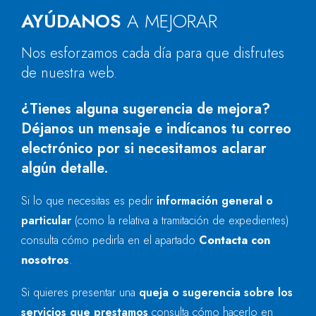
AYÚDANOS
A MEJORAR
Nos esforzamos cada día para que disfrutes
de nuestra web.
¿Tienes alguna sugerencia de mejora?
Déjanos un mensaje e indícanos tu correo
electrónico por si necesitamos aclarar
algún detalle.
Si lo que necesitas es pedir
información general o
particular
(como la relativa a tramitación de expedientes)
consulta cómo pedirla en el apartado
Contacta con
nosotros
.
Si quieres presentar una
queja o sugerencia sobre los
servicios que prestamos
consulta cómo hacerlo en