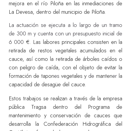
mejora en el río Piloña en las inmediaciones de
La Devesa, dentro del municipio de Piloña.
La actuación se ejecuta a lo largo de un tramo
de 300 m y cuenta con un presupuesto inicial de
6 000
€. Las labores principales consisten en la
retirada de restos vegetales acumulados en el
cauce, así como la retirada de árboles caídos o
con peligro de caída, con el objeto de evitar la
formación de tapon
es
vegetales y
de
manten
er
la
capacidad de desagüe del cauce.
Estos trabajos se realizan a través de la empresa
pública Tragsa dentro del Programa de
mantenimiento y conservación de cauces que
desarrolla la Confederación Hidrográfica del