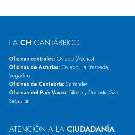
LA
CH
CANTÁBRICO
Oficinas centrales:
Oviedo (Asturias)
Oficinas de Asturias:
Oviedo, La Fresneda,
Vegadeo
Oficinas de Cantabria:
Santander
Oficinas del País Vasco:
Bilbao y Donostia/San
Sebastián
ATENCIÓN A LA
CIUDADANÍA