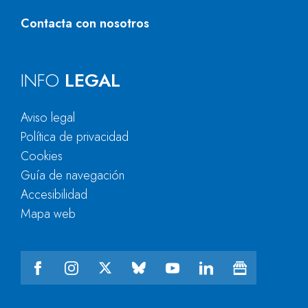
Contacta con nosotros
INFO
LEGAL
Aviso legal
Política de privacidad
Cookies
Guía de navegación
Accesibilidad
Mapa web