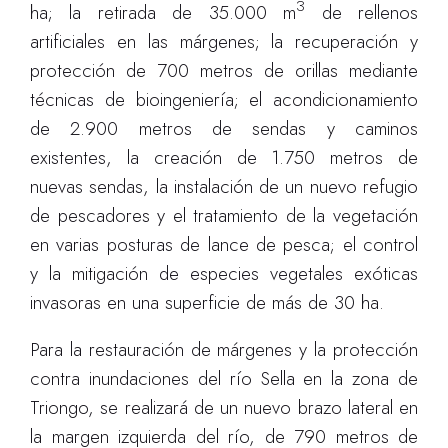
3
ha; la retirada de 35.000 m
de rellenos
artificiales en las márgenes; la recuperación y
protección de 700 metros de orillas mediante
técnicas de bioingeniería; el acondicionamiento
de 2.900 metros de sendas y caminos
existentes, la creación de 1.750 metros de
nuevas sendas, la instalación de un nuevo refugio
de pescadores y el tratamiento de la vegetación
en varias posturas de lance de pesca; el control
y la mitigación de especies vegetales exóticas
invasoras en una superficie de más de 30 ha.
Para la restauración de márgenes y la protección
contra inundaciones del río Sella en la zona de
Triongo, se realizará de un nuevo brazo lateral en
la margen izquierda del río, de 790 metros de