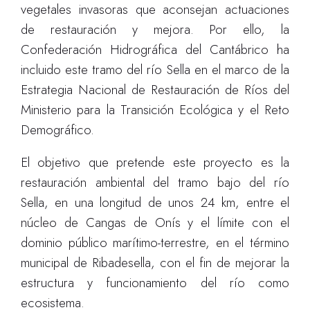
vegetales invasoras que aconsejan actuaciones
de restauración y mejora. Por ello, la
Confederación Hidrográfica del Cantábrico ha
incluido este tramo del río Sella en el marco de la
Estrategia Nacional de Restauración de Ríos del
Ministerio para la Transición Ecológica y el Reto
Demográfico.
El objetivo que pretende este proyecto es la
restauración ambiental del tramo bajo del río
Sella, en una longitud de unos 24 km, entre el
núcleo de Cangas de Onís y el límite con el
dominio público marítimo-terrestre, en el término
municipal de Ribadesella, con el fin de mejorar la
estructura y funcionamiento del río como
ecosistema.