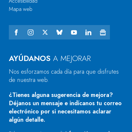
Accesibilidad
Mapa web
AYÚDANOS
A MEJORAR
Nos esforzamos cada día para que disfrutes
de nuestra web.
¿Tienes alguna sugerencia de mejora?
Déjanos un mensaje e indícanos tu correo
electrónico por si necesitamos aclarar
algún detalle.