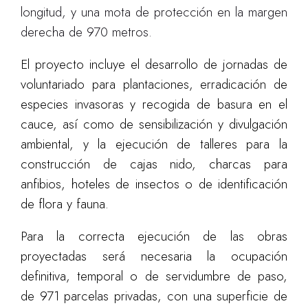
longitud, y una mota de protección en la margen
derecha de 970 metros.
El proyecto incluye el desarrollo de jornadas de
voluntariado para plantaciones, erradicación de
especies invasoras y recogida de basura en el
cauce, así como de sensibilización y divulgación
ambiental, y la ejecución de talleres para la
construcción de cajas nido, charcas para
anfibios, hoteles de insectos o de identificación
de flora y fauna.
Para la correcta ejecución de las obras
proyectadas será necesaria la ocupación
definitiva, temporal o de servidumbre de paso,
de 971 parcelas privadas, con una superficie de