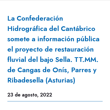
La Confederación
Hidrográfica del Cantábrico
somete a información pública
el proyecto de restauración
fluvial del bajo Sella. TT.MM.
de Cangas de Onís, Parres y
Ribadesella (Asturias)
23 de agosto, 2022