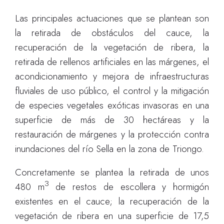
Las principales actuaciones que se plantean son
la retirada de obstáculos del cauce, la
recuperación de la vegetación de ribera, la
retirada de rellenos artificiales en las márgenes, el
acondicionamiento y mejora de infraestructuras
fluviales de uso público, el control y la mitigación
de especies vegetales exóticas invasoras en una
superficie de más de 30 hectáreas y la
restauración de márgenes y la protección contra
inundaciones del río Sella en la zona de Triongo.
Concretamente se plantea la retirada de unos
3
480 m
de restos de escollera y hormigón
existentes en el cauce; la recuperación de la
vegetación de ribera en una superficie de 17,5