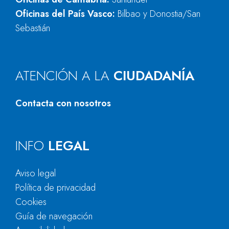
Oficinas del País Vasco:
Bilbao y Donostia/San
Sebastián
ATENCIÓN A LA
CIUDADANÍA
Contacta con nosotros
INFO
LEGAL
Aviso legal
Política de privacidad
Cookies
Guía de navegación